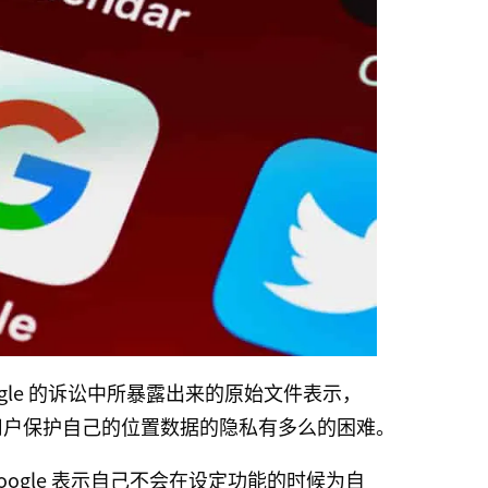
Google 的诉讼中所暴露出来的原始文件表示，
让用户保护自己的位置数据的隐私有多么的困难。
ogle 表示自己不会在设定功能的时候为自