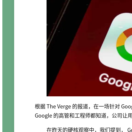
根据 The Verge 的报道，在一场针对 
Google 的高管和工程师都知道，公司
在昨天的硬核观察中，我们提到， Go