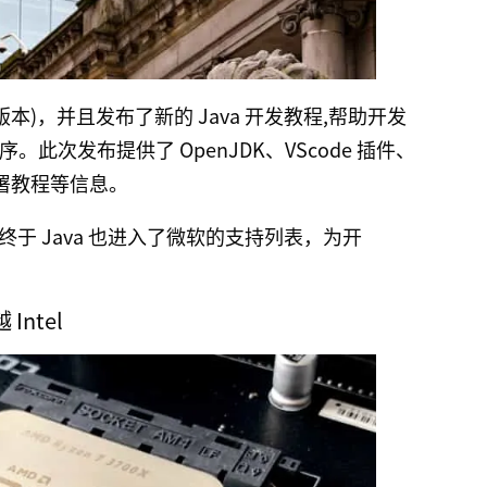
可用版本)，并且发布了新的 Java 开发教程,帮助开发
程序。此次发布提供了 OpenJDK、VScode 插件、
上的部署教程等信息。
于 Java 也进入了微软的支持列表，为开
Intel