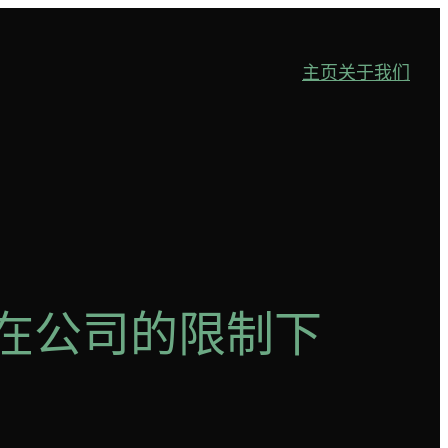
主页
关于我们
法在公司的限制下