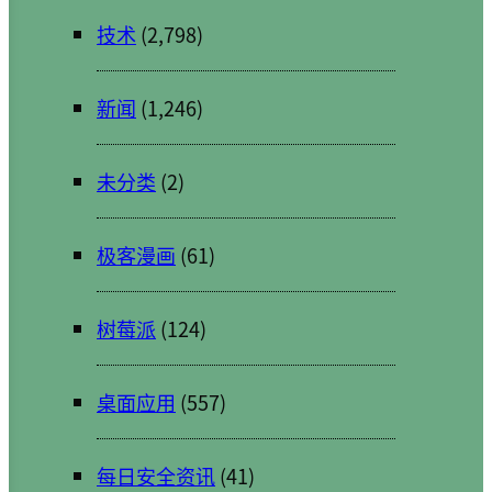
技术
(2,798)
新闻
(1,246)
未分类
(2)
极客漫画
(61)
树莓派
(124)
桌面应用
(557)
每日安全资讯
(41)