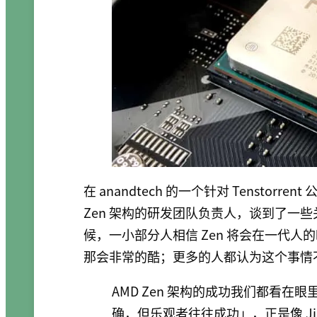
在 anandtech 的一个针对 Tenstorren
Zen 架构的研发团队负责人，谈到了一些关于
候，一小部分人相信 Zen 将会在一代人的
那会非常的酷；更多的人都认为这个事情
AMD Zen 架构的成功我们都看
确，但乐观者往往成功」，正是像 Jim