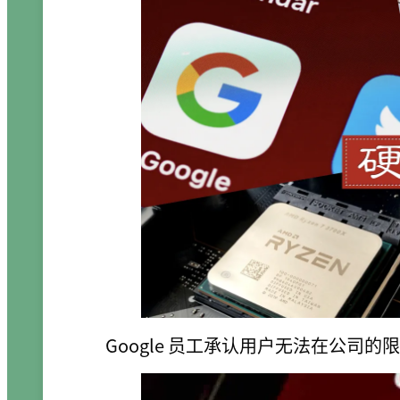
Google 员工承认用户无法在公司