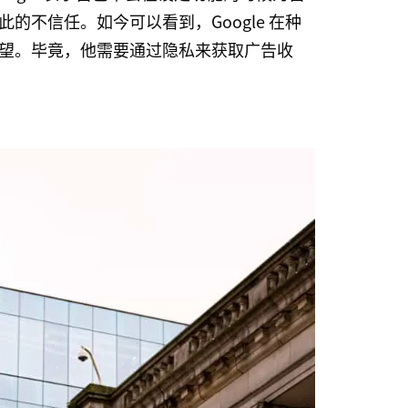
的不信任。如今可以看到，Google 在种
望。毕竟，他需要通过隐私来获取广告收