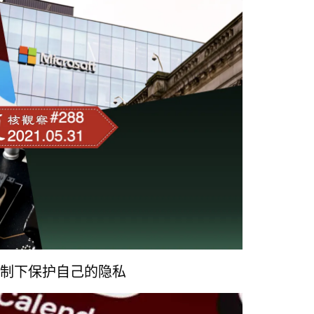
的限制下保护自己的隐私