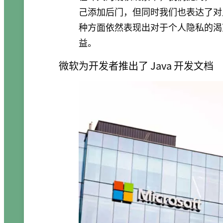
己添加后门，但同时我们也表达了对此
种方面依然表现出对于个人隐私的渴
益。
微软为开发者推出了 Java 开发文档