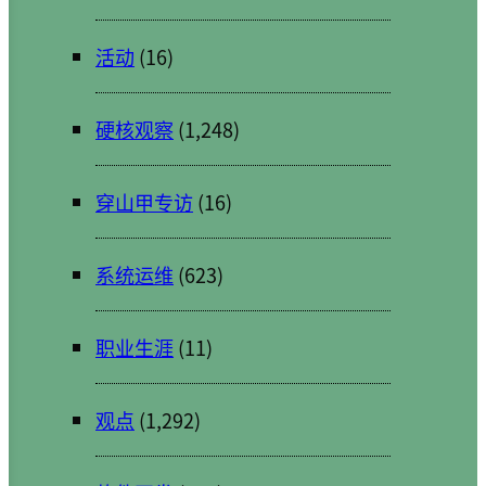
活动
(16)
硬核观察
(1,248)
穿山甲专访
(16)
系统运维
(623)
职业生涯
(11)
观点
(1,292)