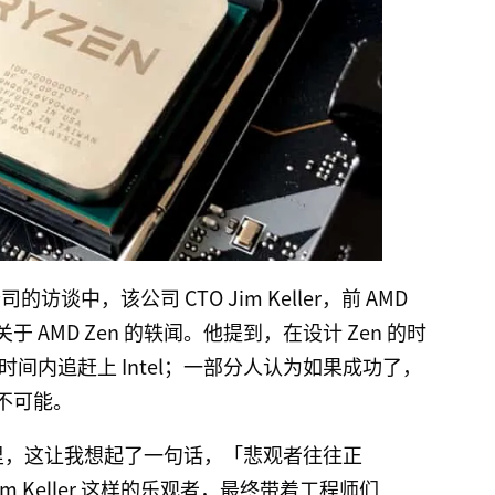
t 公司的访谈中，该公司 CTO Jim Keller，前 AMD
 AMD Zen 的轶闻。他提到，在设计 Zen 的时
时间内追赶上 Intel；一部分人认为如果成功了，
不可能。
在眼里，这让我想起了一句话，「悲观者往往正
 Keller 这样的乐观者，最终带着工程师们