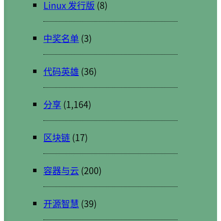
Linux 发行版
(8)
中奖名单
(3)
代码英雄
(36)
分享
(1,164)
区块链
(17)
容器与云
(200)
开源智慧
(39)