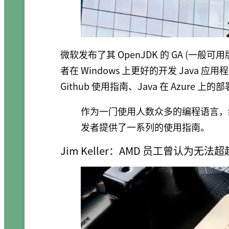
微软发布了其 OpenJDK 的 GA (一般
者在 Windows 上更好的开发 Java 应用
Github 使用指南、Java 在 Azure 
作为一门使用人数众多的编程语言，终
发者提供了一系列的使用指南。
Jim Keller：AMD 员工曾认为无法超越 