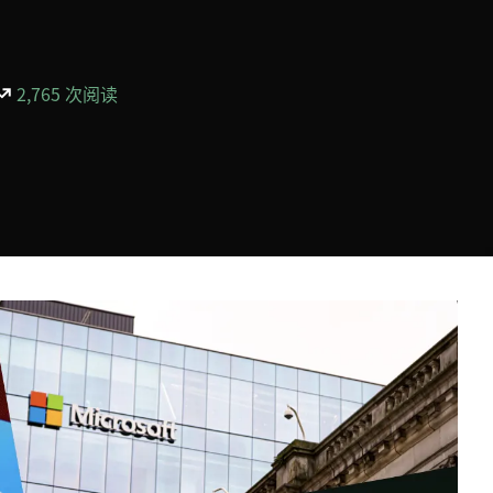
2,765 次阅读