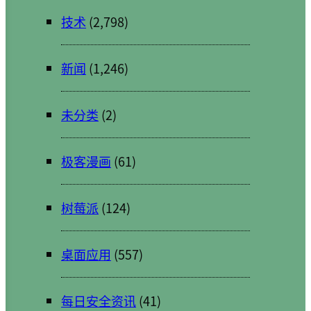
技术
(2,798)
新闻
(1,246)
未分类
(2)
极客漫画
(61)
树莓派
(124)
桌面应用
(557)
每日安全资讯
(41)