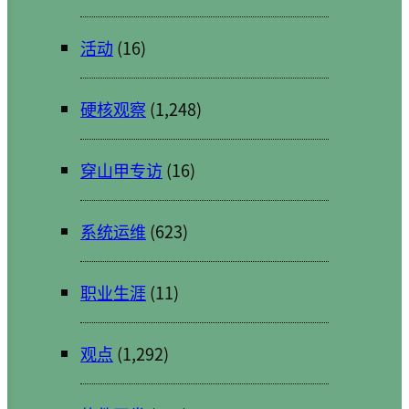
活动
(16)
硬核观察
(1,248)
穿山甲专访
(16)
系统运维
(623)
职业生涯
(11)
观点
(1,292)