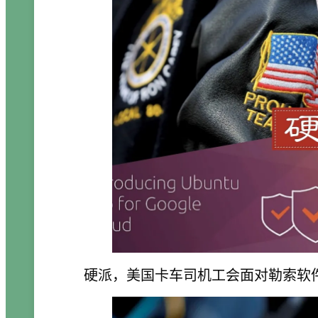
硬派，美国卡车司机工会面对勒索软