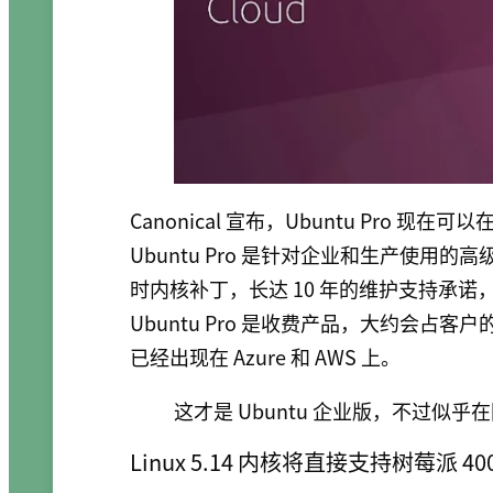
Canonical 宣布，Ubuntu Pro 现在可以在 
Ubuntu Pro 是针对企业和生产使用的
时内核补丁，长达 10 年的维护支持承诺，以及
Ubuntu Pro 是收费产品，大约会占客户的
已经出现在 Azure 和 AWS 上。
这才是 Ubuntu 企业版，不过似
Linux 5.14 内核将直接支持树莓派 40