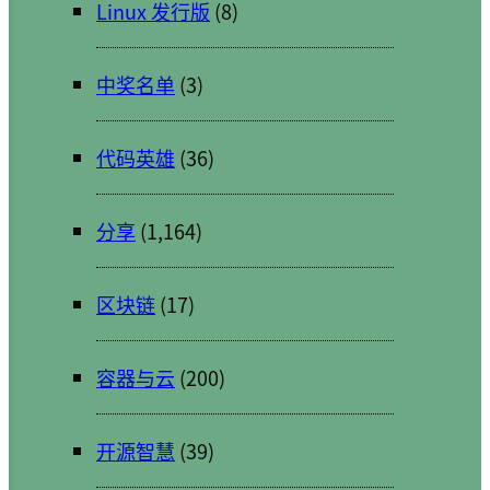
Linux 发行版
(8)
中奖名单
(3)
代码英雄
(36)
分享
(1,164)
区块链
(17)
容器与云
(200)
开源智慧
(39)