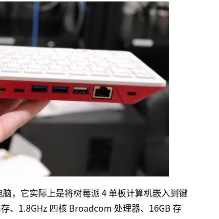
键盘电脑，它实际上是将树莓派 4 单板计算机嵌入到键
、1.8GHz 四核 Broadcom 处理器、16GB 存