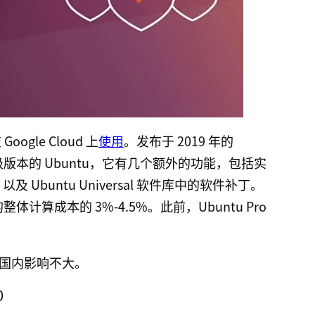
Google Cloud 上
使用
。发布于 2019 年的
高级版本的 Ubuntu，它有几个额外的功能，包括实
 Ubuntu Universal 软件库中的软件补丁。
整体计算成本的 3%-4.5%。此前，Ubuntu Pro
乎在国内影响不大。
0