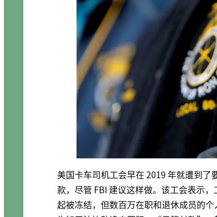
美国卡车司机工会早在 2019 年就遭到了要
款，尽管 FBI 建议这样做。该工会表
起被冻结，但数百万在职和退休成员的个人