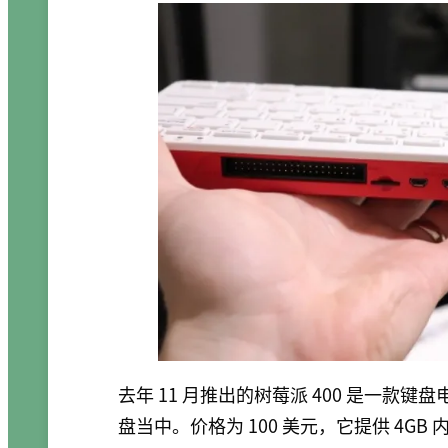
去年 11 月推出的树莓派 400 是一款
盘当中。价格为 100 美元，它提供 4GB 内存