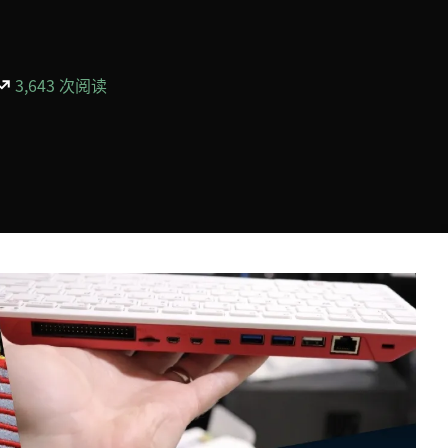
3,643 次阅读