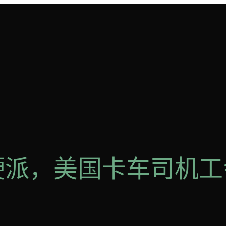
3 硬派，美国卡车司机