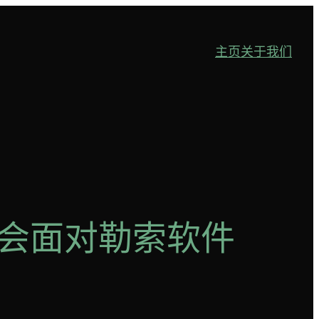
主页
关于我们
工会面对勒索软件