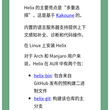
Helix 的主要亮点是“多重选
择”，这是基于
Kakoune
的。
内置的语言服务器支持提供上下
文感知补全、诊断和代码操作。
在 Linux 上安装 Helix
对于 Arch 和 Manjaro 用户来
说，Helix 在 AUR 中有两个包：
helix-bin
: 包含来自
GitHub 发布的预构建二进
制文件
helix-git
: 构建该仓库的主
分支