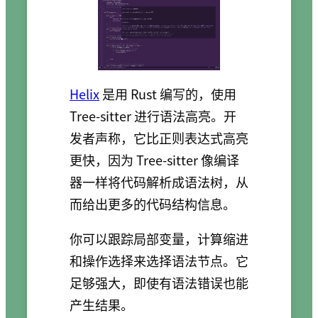
Helix
是用 Rust 编写的，使用
Tree-sitter 进行语法高亮。开
发者声称，它比正则表达式高亮
更快，因为 Tree-sitter 像编译
器一样将代码解析成语法树，从
而给出更多的代码结构信息。
你可以跟踪局部变量，计算缩进
和操作选择来选择语法节点。它
足够强大，即使有语法错误也能
产生结果。