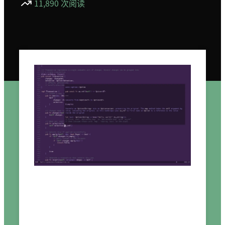
11,890 次阅读