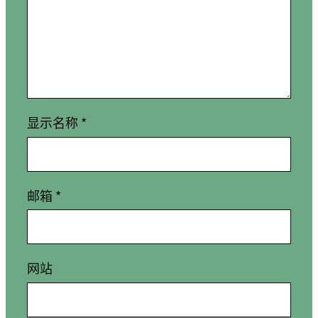
显示名称
*
邮箱
*
网站