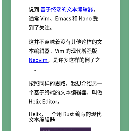
说到
基于终端的文本编辑器
，
通常 Vim、Emacs 和 Nano 受
到了关注。
这并不意味着没有其他这样的文
本编辑器。Vim 的现代增强版
Neovim
，是许多这样的例子之
一。
按照同样的思路，我想介绍另一
个基于终端的文本编辑器，叫做
Helix Editor。
Helix，一个用 Rust 编写的现代
文本编辑器