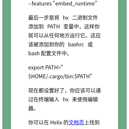
最后一步是将
hx
二进制文件
添加到
PATH
变量中，这样你
就可以从任何地方运行它。这应
该被添加到你的
bashrc
或
bash 配置文件中。
export PATH=”
现在都设置好了，你应该可以通
过在终端输入
hx
来使用编辑
器。
你可以在 Helix 的
文档页
上找到