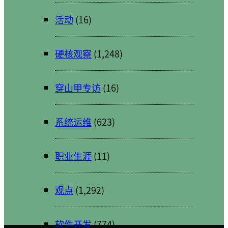
活动
(16)
硬核观察
(1,248)
穿山甲专访
(16)
系统运维
(623)
职业生涯
(11)
观点
(1,292)
软件开发
(774)