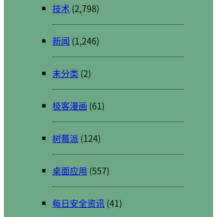
技术
(2,798)
新闻
(1,246)
未分类
(2)
极客漫画
(61)
树莓派
(124)
桌面应用
(557)
每日安全资讯
(41)