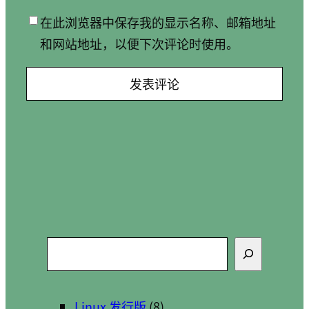
在此浏览器中保存我的显示名称、邮箱地址
和网站地址，以便下次评论时使用。
搜
索
Linux 发行版
(8)