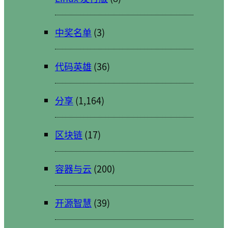
中奖名单
(3)
代码英雄
(36)
分享
(1,164)
区块链
(17)
容器与云
(200)
开源智慧
(39)