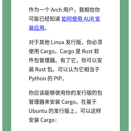
作为一个 Arch 用户，我相信你
可能已经知道
如何使用 AUR 安
装应用
。
对于其他 Linux 发行版，你必须
使用 Cargo。Cargo 是 Rust 软
件包管理器。有了它，你可以安
装 Rust 包。可以认为它相当于
Python 的 PIP。
你应该能够使用你的发行版的包
管理器来安装 Cargo。在基于
Ubuntu 的发行版上，可以这样
安装 Cargo：