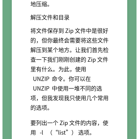
地压缩。
解压文件和目录
将文件保存到 Zip 文件中是很好
的，但你最终会需要将这些文件
解压到某个地方。让我们首先检
查一下我们刚刚创建的 Zip 文件
里有什么。为此，使用
UNZIP
命令。你可以在
UNZIP
中使用一堆不同的选
项，但我发现我只使用几个常用
的选项。
要列出一个 Zip 文件的内容，使
用
-l
（“list”） 选项。