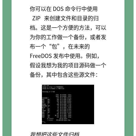
你可以在 DOS 命令行中使用
ZIP
来创建文件和目录的归
档。这是一个方便的方法，可以
为你的工作做一个备份，或者发
布一个“包”，在未来的
FreeDOS 发布中使用。例如，
假设我想为我的项目源码做一个
备份，其中包含这些源文件：
我想把这些文件归档