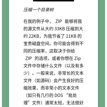
压缩一个目录树
在我的例子中，
ZIP
能够将我
的源文件从大约 33KB 压缩到大
约 22KB，为我节省了 11KB 的
宝贵磁盘空间。你可能会得到不
同的压缩率，这取决于你给
ZIP
的选项，或者你想在 Zip
文件中存储什么文件（以及有多
少）。一般来说，非常长的文本
文件（如源码）会产生良好的压
缩效果，而非常小的文本文件
（如只有几行的 DOS “批处
理”文件）通常太短，无法很好