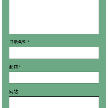
显示名称
*
邮箱
*
网站