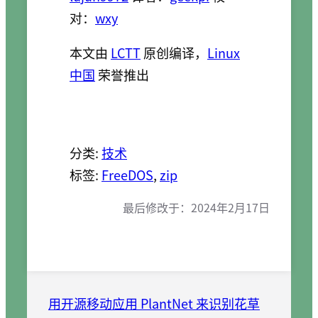
对：
wxy
本文由
LCTT
原创编译，
Linux
中国
荣誉推出
分类:
技术
标签:
FreeDOS
, 
zip
最后修改于：
2024年2月17日
用开源移动应用 PlantNet 来识别花草