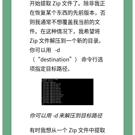
开始提取 Zip 文件了。除非我正
在恢复某个东西的先前版本，否
则我通常不想覆盖我当前的文
件。在这种情况下，我希望将
Zip 文件解压到一个新的目录。
你可以用
-d
（“destination”） 命令行选
项指定目标路径。
你可以用 -d 来解压到目标路径
有时我想从一个 Zip 文件中提取