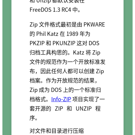
和 Unzip 都默认安装在
FreeDOS 1.3 RC4 中。
Zip 文件格式最初是由 PKWARE
的 Phil Katz 在 1989 年为
PKZIP 和 PKUNZIP 这对 DOS
归档工具构思的。Katz 将 Zip
文件的规范作为一个开放标准发
布，因此任何人都可以创建 Zip
档案。作为开放规范的结果，
Zip 成为 DOS 上的一个标准归
档格式。
Info-ZIP
项目实现了一
套开源的
ZIP
和
UNZIP
程
序。
对文件和目录进行压缩