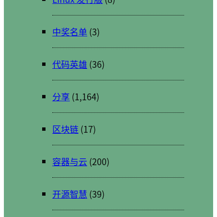
中奖名单
(3)
代码英雄
(36)
分享
(1,164)
区块链
(17)
容器与云
(200)
开源智慧
(39)