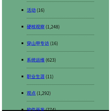
活动
(16)
硬核观察
(1,248)
穿山甲专访
(16)
系统运维
(623)
职业生涯
(11)
观点
(1,292)
软件开发
(774)