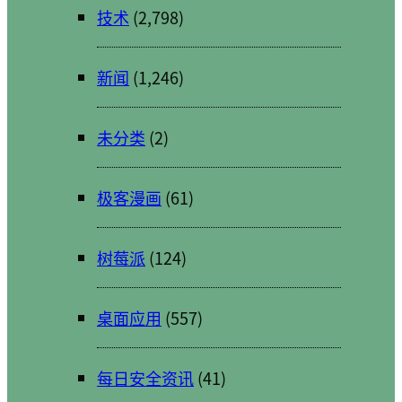
技术
(2,798)
新闻
(1,246)
未分类
(2)
极客漫画
(61)
树莓派
(124)
桌面应用
(557)
每日安全资讯
(41)