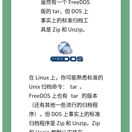
虽然有一个 FreeDOS
版的 tar，但 DOS 上
事实上的标准归档工
具是 Zip 和 Unzip。
在 Linux 上，你可能熟悉标准的
Unix 归档命令：
tar
。
FreeDOS 上也有
tar
的版本
（还有其他一些流行的归档程
序），但 DOS 上事实上的标准
归档程序是 Zip 和 Unzip。Zip