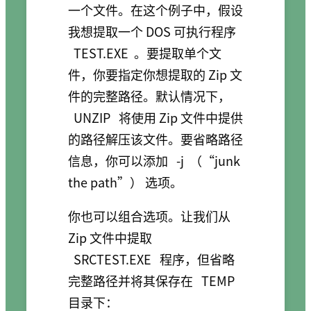
一个文件。在这个例子中，假设
我想提取一个 DOS 可执行程序
TEST.EXE
。要提取单个文
件，你要指定你想提取的 Zip 文
件的完整路径。默认情况下，
UNZIP
将使用 Zip 文件中提供
的路径解压该文件。要省略路径
信息，你可以添加
-j
（“junk
the path”） 选项。
你也可以组合选项。让我们从
Zip 文件中提取
SRCTEST.EXE
程序，但省略
完整路径并将其保存在
TEMP
目录下：