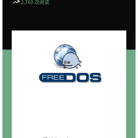
2,760 次阅读