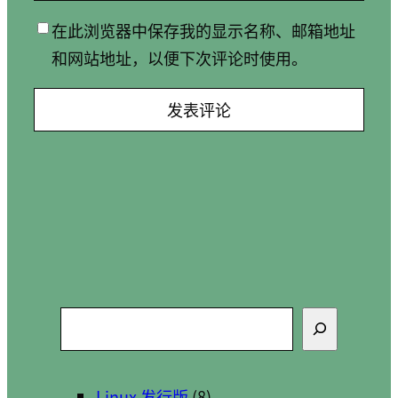
在此浏览器中保存我的显示名称、邮箱地址
和网站地址，以便下次评论时使用。
搜
索
Linux 发行版
(8)