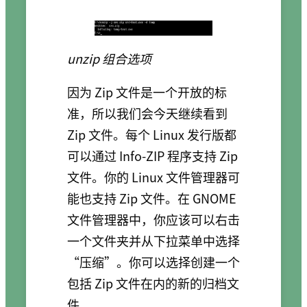
unzip 组合选项
因为 Zip 文件是一个开放的标
准，所以我们会今天继续看到
Zip 文件。每个 Linux 发行版都
可以通过 Info-ZIP 程序支持 Zip
文件。你的 Linux 文件管理器可
能也支持 Zip 文件。在 GNOME
文件管理器中，你应该可以右击
一个文件夹并从下拉菜单中选择
“压缩”。你可以选择创建一个
包括 Zip 文件在内的新的归档文
件。