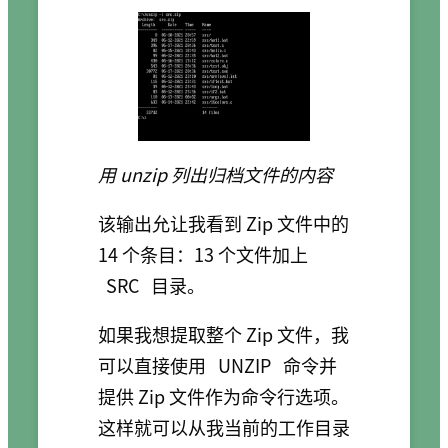
用 unzip 列出归档文件的内容
该输出允让我看到 Zip 文件中的
14 个条目：13 个文件加上
SRC
目录。
如果我想提取整个 Zip 文件，我
可以直接使用
UNZIP
命令并
提供 Zip 文件作为命令行选项。
这样就可以从我当前的工作目录