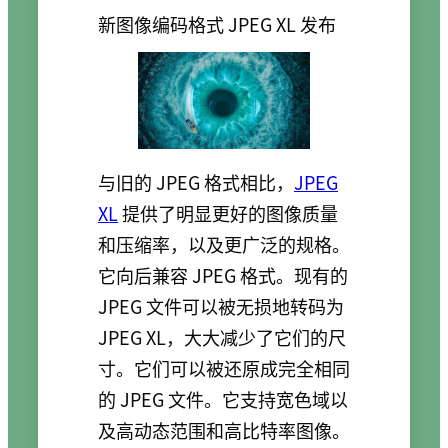
新图像编码格式 JPEG XL 发布
与旧的 JPEG 格式相比，
JPEG
XL
提供了明显更好的图像质量
和压缩率，以及更广泛的规格。
它向后兼容 JPEG 格式。现有的
JPEG 文件可以被无损地转码为
JPEG XL，大大减少了它们的尺
寸。它们可以被还原成完全相同
的 JPEG 文件。它支持宽色域以
及高动态范围和高比特率图像。