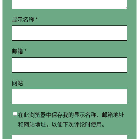
显示名称
*
邮箱
*
网站
在此浏览器中保存我的显示名称、邮箱地址
和网站地址，以便下次评论时使用。