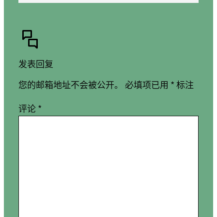
发表回复
您的邮箱地址不会被公开。
必填项已用
*
标注
评论
*