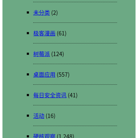
未分类
(2)
极客漫画
(61)
树莓派
(124)
桌面应用
(557)
每日安全资讯
(41)
活动
(16)
硬核观察
(1,248)