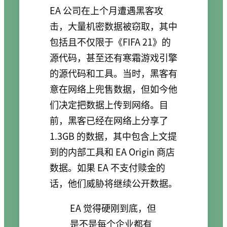
EA 公司在上个月遭遇黑客攻
击，大量机密数据被窃取，其中
包括且不仅限于《FIFA 21》的
源代码，甚至还有寒霜游戏引擎
的源代码和工具。当时，黑客有
意在网络上兜售数据，但如今他
们决定把数据上传到网络。目
前，黑客已经在网络上分享了
1.3GB 的数据，其中包含上文提
到的内部工具和 EA Origin 商店
数据。如果 EA 不支付赎金的
话，他们威胁将继续公开数据。
EA 觉得硬刚到底，但
是不是每个企业都有