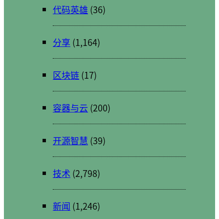
代码英雄
(36)
分享
(1,164)
区块链
(17)
容器与云
(200)
开源智慧
(39)
技术
(2,798)
新闻
(1,246)