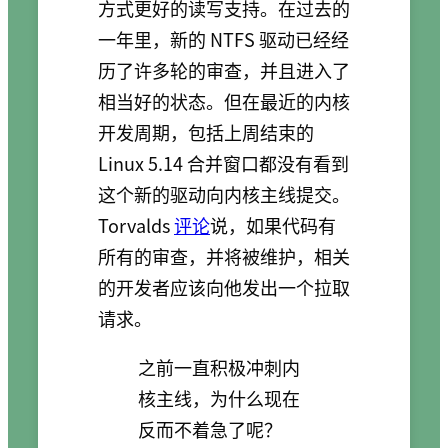
方式更好的读写支持。在过去的
一年里，新的 NTFS 驱动已经经
历了许多轮的审查，并且进入了
相当好的状态。但在最近的内核
开发周期，包括上周结束的
Linux 5.14 合并窗口都没有看到
这个新的驱动向内核主线提交。
Torvalds
评论
说，如果代码有
所有的审查，并将被维护，相关
的开发者应该向他发出一个拉取
请求。
之前一直积极冲刺内
核主线，为什么现在
反而不着急了呢？