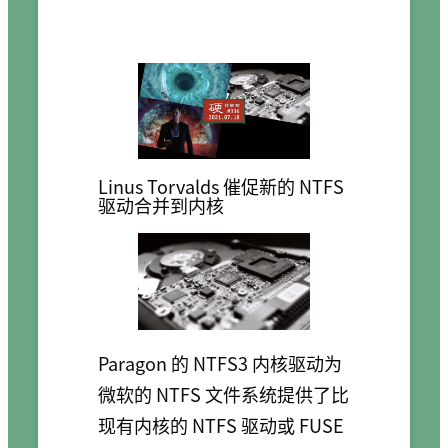
Linus Torvalds 催促新的 NTFS
驱动合并到内核
Paragon 的 NTFS3 内核驱动为
微软的 NTFS 文件系统提供了比
现有内核的 NTFS 驱动或 FUSE