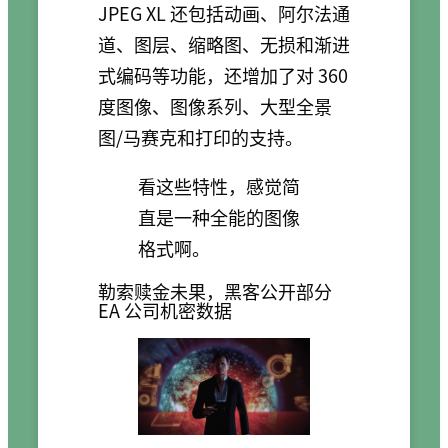
JPEG XL 还包括动画、阿尔法通
道、图层、缩略图、无损和渐进
式编码等功能，还增加了对 360
度图像、图像系列、大型全景
图/马赛克和打印的支持。
看这些特性，感觉简
直是一种全能的图像
格式啊。
勒索赎金未果，黑客公开部分
EA 公司机密数据