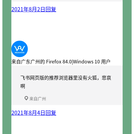
2021年8月2日
回复
来自广东广州的 Firefox 84.0|Windows 10 用户
飞书网页版的推荐浏览器里没有火狐，悲哀
啊
来自广州
2021年8月4日
回复