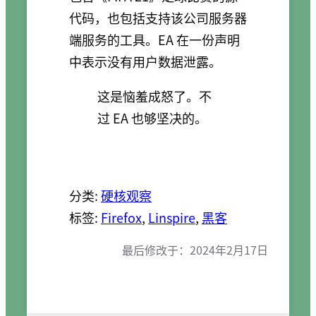
代码，也包括支持该公司服务器
端服务的工具。EA 在一份声明
中表示没有用户数据泄露。
这是恼羞成怒了。不
过 EA 也够坚决的。
分类:
硬核观察
标签:
Firefox
, 
Linspire
, 
黑客
最后修改于：
2024年2月17日