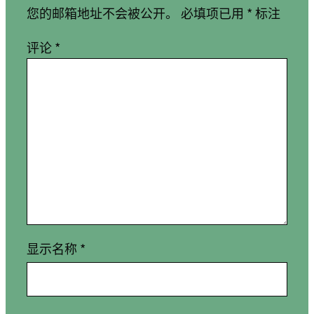
您的邮箱地址不会被公开。
必填项已用
*
标注
评论
*
显示名称
*