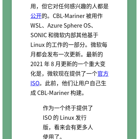
用，但它对任何感兴趣的人都是
公开
的。CBL-Mariner 被用作
WSL、Azure Sphere OS、
SONIC 和微软内部其他基于
Linux 的工作的一部分。微软每
月都会发布一次更新。最新的
2021 年 8 月更新的一个重大变
化是，微软现在提供了一个
官方
ISO
。此前，他们让用户自己生
成 CBL-Mariner 构建。
作为一个终于提供了
ISO 的 Linux 发行
版，看来会有更多人
使用了。