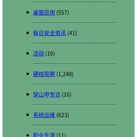
桌面应用
(557)
每日安全资讯
(41)
活动
(16)
硬核观察
(1,248)
穿山甲专访
(16)
系统运维
(623)
职业生涯
(11)