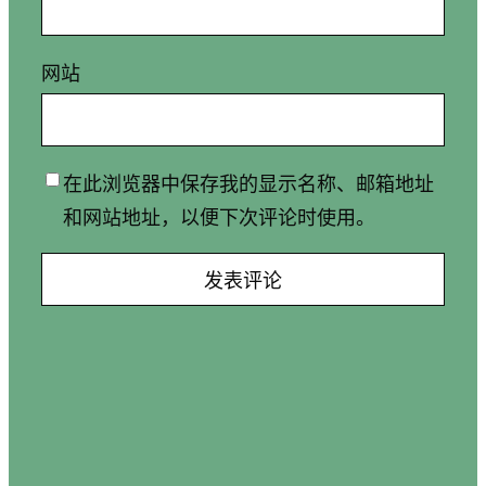
网站
在此浏览器中保存我的显示名称、邮箱地址
和网站地址，以便下次评论时使用。