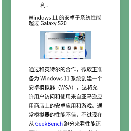
利。
Windows 11 的安卓子系统性能
超过 Galaxy S20
通过和英特尔的合作，微软正准
备为 Windows 11 系统创建一个
安卓模拟器（WSA）。这将允
许用户访问和使用来自亚马逊应
用商店上的安卓应用和游戏。通
常模拟器的性能不佳，不过现在
从
GeekBench
跑分来看性能还