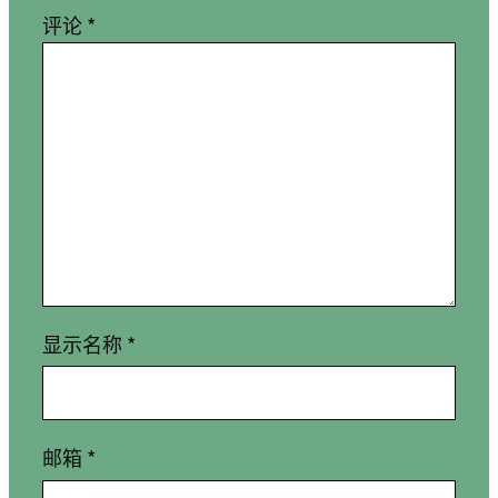
评论
*
显示名称
*
邮箱
*