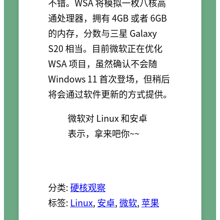
不错。WSA 将模拟一枚八核高
通处理器，拥有 4GB 或者 6GB
的内存，分数与三星 Galaxy
S20 相当。目前微软正在优化
WSA 项目，虽然确认不会随
Windows 11 首次登场，但稍后
将会通过软件更新的方式提供。
微软对 Linux 和安卓
表示，拿来吧你~~
分类:
硬核观察
标签:
Linux
, 
安卓
, 
微软
, 
苹果