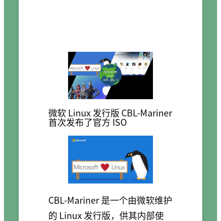
微软 Linux 发行版 CBL-Mariner
首次发布了官方 ISO
CBL-Mariner 是一个由微软维护
的 Linux 发行版，供其内部使