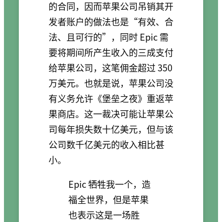
的合同，因而苹果公司吊销其开
发者账户的做法也是“有效、合
法、且可行的”，同时 Epic 需
要将期间所产生收入的三成支付
给苹果公司，这笔佣金超过 350
万美元。也就是说，苹果公司没
有义务允许《堡垒之夜》重返苹
果商店。这一裁决可能让苹果公
司每年损失数十亿美元，但与该
公司数千亿美元的收入相比甚
小。
Epic 牺牲我一个，造
福全世界，但是苹果
也表示这是一场胜