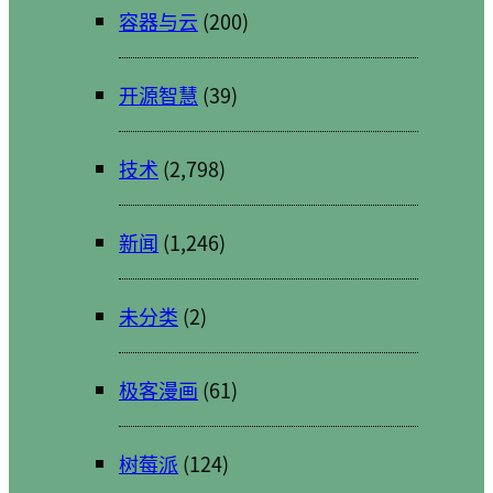
容器与云
(200)
开源智慧
(39)
技术
(2,798)
新闻
(1,246)
未分类
(2)
极客漫画
(61)
树莓派
(124)