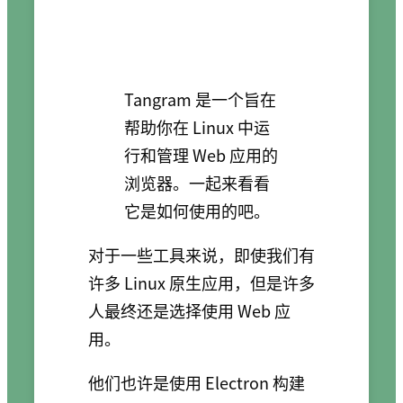
Tangram 是一个旨在
帮助你在 Linux 中运
行和管理 Web 应用的
浏览器。一起来看看
它是如何使用的吧。
对于一些工具来说，即使我们有
许多 Linux 原生应用，但是许多
人最终还是选择使用 Web 应
用。
他们也许是使用 Electron 构建