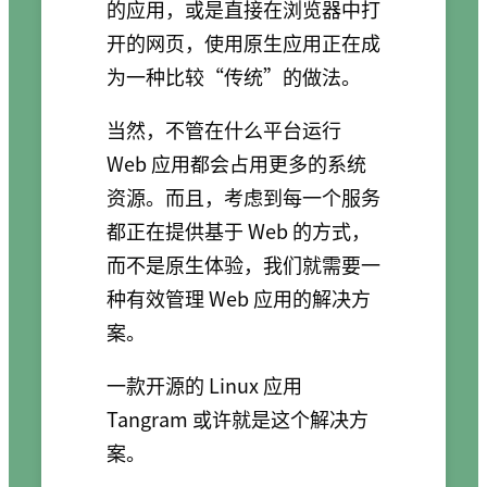
的应用，或是直接在浏览器中打
开的网页，使用原生应用正在成
为一种比较“传统”的做法。
当然，不管在什么平台运行
Web 应用都会占用更多的系统
资源。而且，考虑到每一个服务
都正在提供基于 Web 的方式，
而不是原生体验，我们就需要一
种有效管理 Web 应用的解决方
案。
一款开源的 Linux 应用
Tangram 或许就是这个解决方
案。