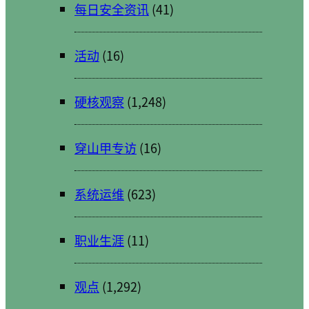
每日安全资讯
(41)
活动
(16)
硬核观察
(1,248)
穿山甲专访
(16)
系统运维
(623)
职业生涯
(11)
观点
(1,292)