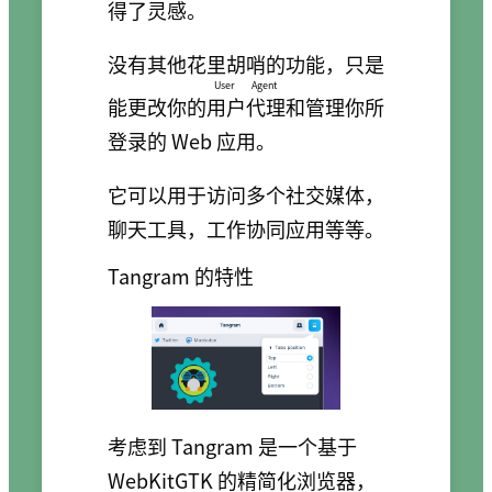
得了灵感。
没有其他花里胡哨的功能，只是
User Agent
能更改你的
用户代理
和管理你所
登录的 Web 应用。
它可以用于访问多个社交媒体，
聊天工具，工作协同应用等等。
Tangram 的特性
考虑到 Tangram 是一个基于
WebKitGTK 的精简化浏览器，