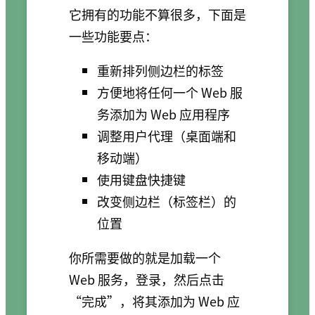
它拥有的功能不算很多，下面是
一些功能要点：
重新排列侧边栏的标签
方便地将任何一个 Web 服
务添加为 Web 应用程序
调整用户代理（桌面端和
移动端）
使用键盘快捷键
改变侧边栏（标签栏）的
位置
你所需要做的就是加载一个
Web 服务，登录，然后点击
“完成”，将其添加为 Web 应