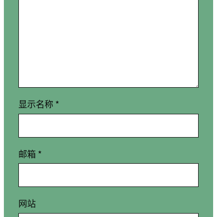
显示名称
*
邮箱
*
网站