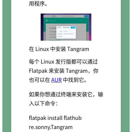
用程序。
在 Linux 中安装 Tangram
每个 Linux 发行版都可以通过
Flatpak 来安装 Tangram，你
也可以在
AUR
中找到它。
如果你想通过终端来安装它，输
入以下命令：
flatpak install flathub 