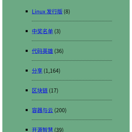
Linux 发行版
(8)
中奖名单
(3)
代码英雄
(36)
分享
(1,164)
区块链
(17)
容器与云
(200)
开源智慧
(39)