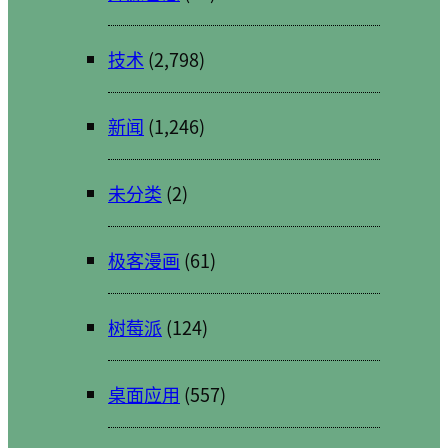
技术
(2,798)
新闻
(1,246)
未分类
(2)
极客漫画
(61)
树莓派
(124)
桌面应用
(557)