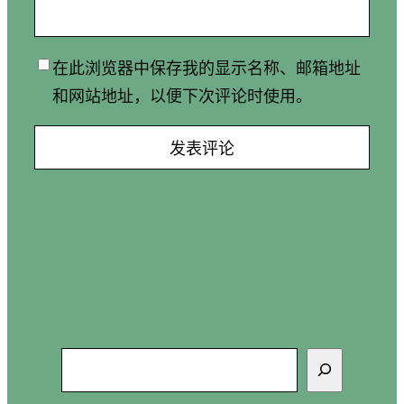
在此浏览器中保存我的显示名称、邮箱地址
和网站地址，以便下次评论时使用。
搜
索