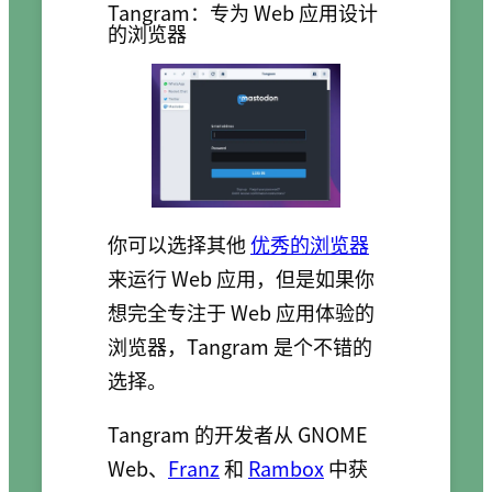
Tangram：专为 Web 应用设计
的浏览器
你可以选择其他
优秀的浏览器
来运行 Web 应用，但是如果你
想完全专注于 Web 应用体验的
浏览器，Tangram 是个不错的
选择。
Tangram 的开发者从 GNOME
Web、
Franz
和
Rambox
中获