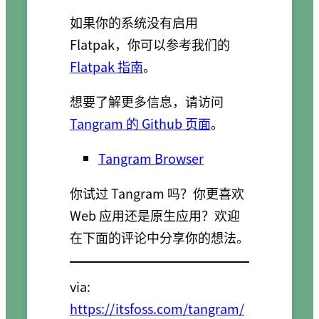
如果你的系统没有启用
Flatpak，你可以参考我们的
Flatpak 指南
。
想要了解更多信息，请访问
Tangram 的 Github 页面
。
Tangram Browser
你试过 Tangram 吗？你更喜欢
Web 应用还是原生应用？欢迎
在下面的评论中分享你的想法。
via:
https://itsfoss.com/tangram/