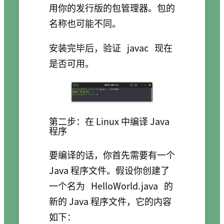
用你的发行版的包管理器。包的
名称也可能不同。
安装完毕后，验证
javac
现在
是否可用。
第二步：在 Linux 中编译 Java
程序
要编译的话，你首先需要有一个
Java 程序文件。假设你创建了
一个名为
HelloWorld.java
的
新的 Java 程序文件，它的内容
如下：