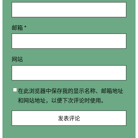
邮箱
*
网站
在此浏览器中保存我的显示名称、邮箱地址
和网站地址，以便下次评论时使用。