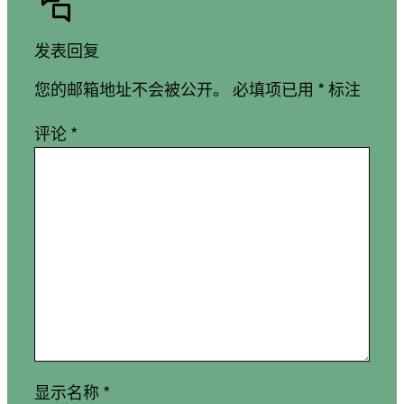
发表回复
您的邮箱地址不会被公开。
必填项已用
*
标注
评论
*
显示名称
*