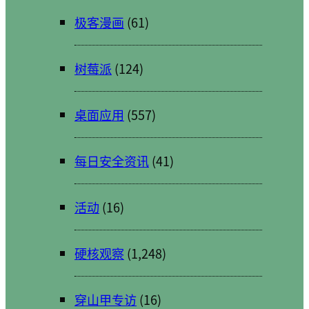
极客漫画
(61)
树莓派
(124)
桌面应用
(557)
每日安全资讯
(41)
活动
(16)
硬核观察
(1,248)
穿山甲专访
(16)