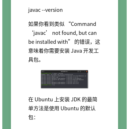
如果你看到类似 “Command
‘javac’ not found, but can
be installed with” 的错误，这
意味着你需要安装 Java 开发工
具包。
在 Ubuntu 上安装 JDK 的最简
单方法是使用 Ubuntu 的默认
包：