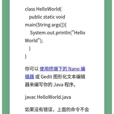
class HelloWorld{

    public static void 
main(String args[]){

     System.out.println("Hello 
World");

    }

你可以
使用终端下的 Nano 编
辑器
或 Gedit 图形化文本编辑
器来编写你的 Java 程序。
如果没有错误，上面的命令不会