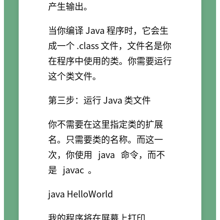
产生输出。
当你编译 Java 程序时，它会生
成一个 .class 文件，文件名是你
在程序中使用的类。你需要运行
这个类文件。
第三步：运行 Java 类文件
你不需要在这里指定类的扩展
名。只需要类的名称。而这一
次，你使用
java
命令，而不
是
javac
。
我的程序将在屏幕上打印