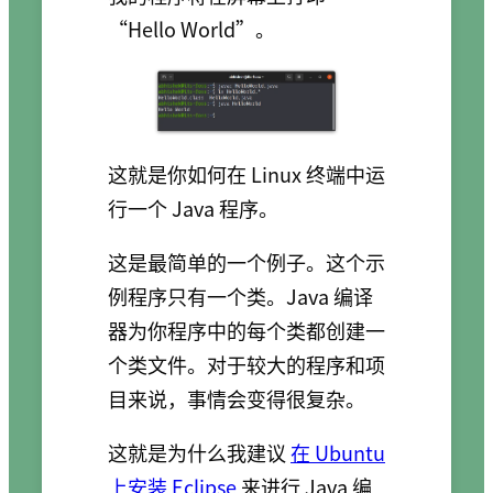
“Hello World”。
这就是你如何在 Linux 终端中运
行一个 Java 程序。
这是最简单的一个例子。这个示
例程序只有一个类。Java 编译
器为你程序中的每个类都创建一
个类文件。对于较大的程序和项
目来说，事情会变得很复杂。
这就是为什么我建议
在 Ubuntu
上安装 Eclipse
来进行 Java 编