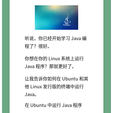
听说，你已经开始学习 Java 编
程了？很好。
你想在你的 Linux 系统上运行
Java 程序？那就更好了。
让我告诉你如何在 Ubuntu 和其
他 Linux 发行版的终端中运行
Java。
在 Ubuntu 中运行 Java 程序