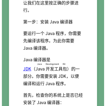
让我们在这里按正确的步骤进
行。
第一步：安装 Java 编译器
要运行一个 Java 程序，你需要
先编译该程序。为此你需要
Java 编译器。
Java 编译器是
Java Development Kit
JDK
（
Java 开发工具包
）的一
部分。你需要安装 JDK，以便
编译和运行 Java 程序。
首先，检查你的系统上是否已经
安装了 Java 编译器：