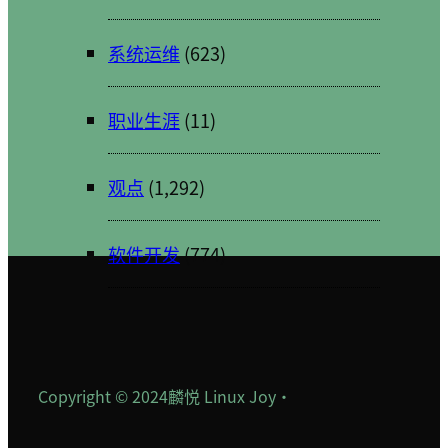
系统运维
(623)
职业生涯
(11)
观点
(1,292)
软件开发
(774)
Copyright © 2024
麟悦 Linux Joy
·