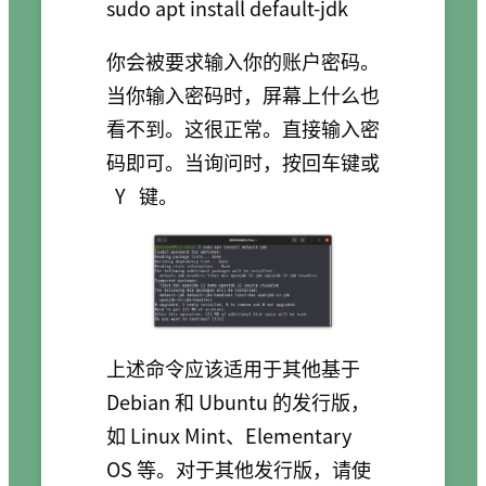
你会被要求输入你的账户密码。
当你输入密码时，屏幕上什么也
看不到。这很正常。直接输入密
码即可。当询问时，按回车键或
Y
键。
上述命令应该适用于其他基于
Debian 和 Ubuntu 的发行版，
如 Linux Mint、Elementary
OS 等。对于其他发行版，请使