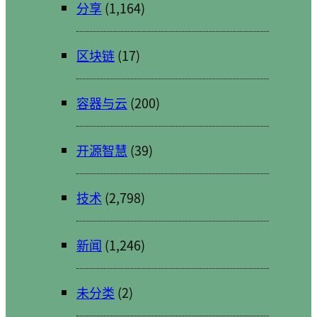
分享
(1,164)
区块链
(17)
容器与云
(200)
开源智慧
(39)
技术
(2,798)
新闻
(1,246)
未分类
(2)