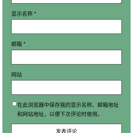
显示名称
*
邮箱
*
网站
在此浏览器中保存我的显示名称、邮箱地址
和网站地址，以便下次评论时使用。