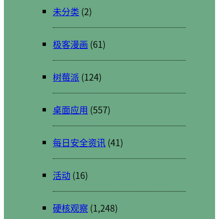
未分类
(2)
极客漫画
(61)
树莓派
(124)
桌面应用
(557)
每日安全资讯
(41)
活动
(16)
硬核观察
(1,248)