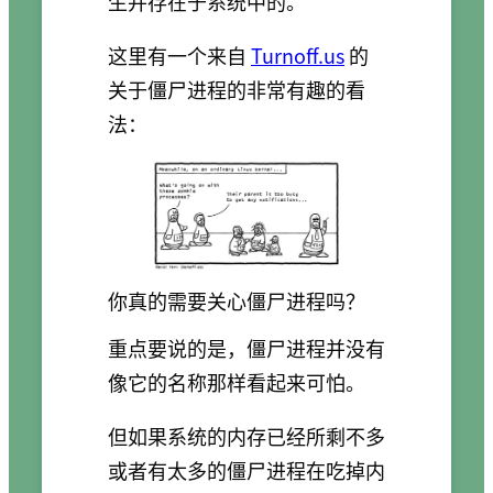
生并存在于系统中的。
这里有一个来自
Turnoff.us
的
关于僵尸进程的非常有趣的看
法：
你真的需要关心僵尸进程吗？
重点要说的是，僵尸进程并没有
像它的名称那样看起来可怕。
但如果系统的内存已经所剩不多
或者有太多的僵尸进程在吃掉内