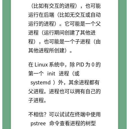
（比如有交互的进程），也可能
运行在后端（比如无交互或自动
运行的进程）。它可能是一个父
进程（运行期间创建了其他进
程），也可能是一个子进程（由
其他进程所创建）。
在 Linux 系统中，除 PID 为 0 的
第一个
init
进程（或
systemd
）外，其余进程都有
父进程。进程也可以拥有自己的
子进程。
不相信？可以试试在终端中使用
pstree
命令查看进程的树型