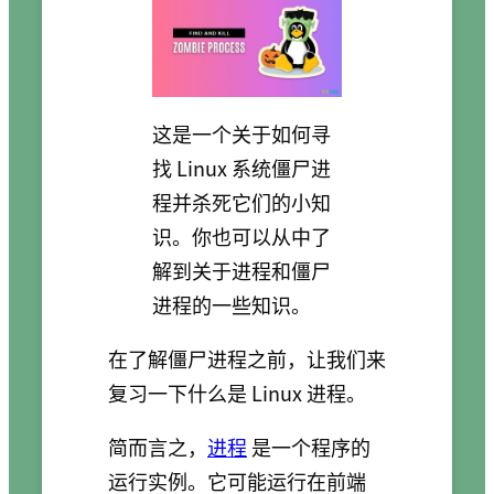
这是一个关于如何寻
找 Linux 系统僵尸进
程并杀死它们的小知
识。你也可以从中了
解到关于进程和僵尸
进程的一些知识。
在了解僵尸进程之前，让我们来
复习一下什么是 Linux 进程。
简而言之，
进程
是一个程序的
运行实例。它可能运行在前端