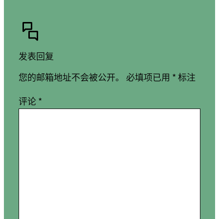
发表回复
您的邮箱地址不会被公开。
必填项已用
*
标注
评论
*