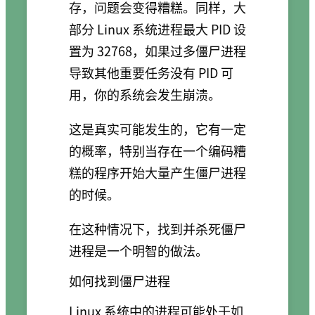
存，问题会变得糟糕。同样，大
部分 Linux 系统进程最大 PID 设
置为 32768，如果过多僵尸进程
导致其他重要任务没有 PID 可
用，你的系统会发生崩溃。
这是真实可能发生的，它有一定
的概率，特别当存在一个编码糟
糕的程序开始大量产生僵尸进程
的时候。
在这种情况下，找到并杀死僵尸
进程是一个明智的做法。
如何找到僵尸进程
Linux 系统中的进程可能处于如