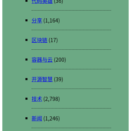
代码英雄
(36)
分享
(1,164)
区块链
(17)
容器与云
(200)
开源智慧
(39)
技术
(2,798)
新闻
(1,246)