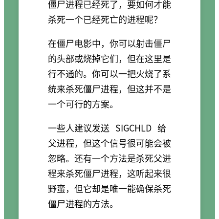
僵尸进程已经死了，要如何才能
杀死一个已经死亡的进程呢？
在僵尸电影中，你可以射击僵尸
的头部或烧掉它们，但在这里是
行不通的。你可以一把火烧了系
统来杀死僵尸进程，但这并不是
一个可行的方案。
一些人建议发送
SIGCHLD
给
父进程，但这个信号很可能会被
忽略。还有一个方法是杀死父进
程来杀死僵尸进程，这听起来很
野蛮，但它却是唯一能确保杀死
僵尸进程的方法。