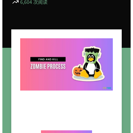
6,604 次阅读