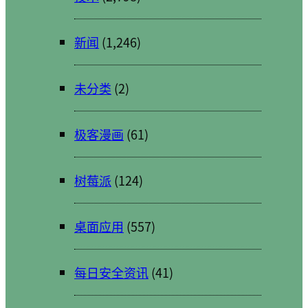
新闻
(1,246)
未分类
(2)
极客漫画
(61)
树莓派
(124)
桌面应用
(557)
每日安全资讯
(41)