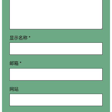
显示名称
*
邮箱
*
网站