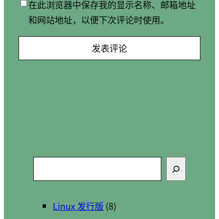
在此浏览器中保存我的显示名称、邮箱地址
和网站地址，以便下次评论时使用。
搜
索
Linux 发行版
(8)