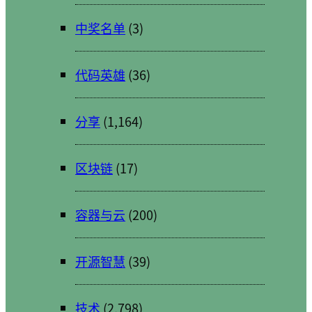
中奖名单
(3)
代码英雄
(36)
分享
(1,164)
区块链
(17)
容器与云
(200)
开源智慧
(39)
技术
(2,798)