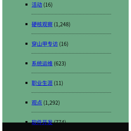
活动
(16)
硬核观察
(1,248)
穿山甲专访
(16)
系统运维
(623)
职业生涯
(11)
观点
(1,292)
软件开发
(774)