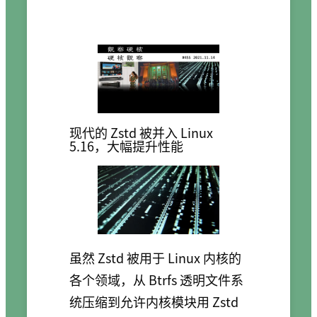
现代的 Zstd 被并入 Linux
5.16，大幅提升性能
虽然 Zstd 被用于 Linux 内核的
各个领域，从 Btrfs 透明文件系
统压缩到允许内核模块用 Zstd