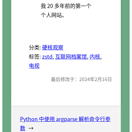
我 20 多年前的第一个
个人网站。
分类:
硬核观察
标签:
zstd
, 
互联网档案馆
, 
内核
, 
电视
最后修改于：
2024年2月16日
Python 中使用 argparse 解析命令行参
数
→