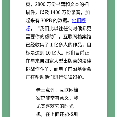
页，2800 万份书籍和文本的扫
描件，以及 1400 万份录音，加
起来有 30PB 的数据。
他们呼
吁
，“我们比以往任何时候都更
需要你的帮助”。互联网档案馆
已经收集了 1 亿多人的作品，目
标是达到 10 亿人。他们目前正
在与来自四家大型出版商的法律
挑战作斗争，而电子前沿基金会
正在帮助他们进行法律辩护。
老王点评：互联网档
案馆非常有意义，我
尤其喜欢它的时光
机，在上面还能找到