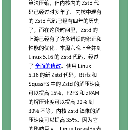
算法压缩，但内核内的 Zstd 代
码已经过时多年了。内核中现有
的 Zstd 代码已经有四年的历史
了，而在这段时间里，Zstd 的
上游已经有了许多错误的修正和
性能的优化。本周六晚上合并到
Linux 5.16 的 Zstd 代码，经过
了
全面的修改
。使用 Linux
5.16 的新 Zstd 代码，Btrfs 和
SquasFS 中的 Zstd 的解压速度
可以提高 15%，F2FS 和 zRAM
的解压速度可以提高 20% 到
30% 不等，内核 Zstd 镜像的解
压速度可以提高 35%。因为它
的影响巨大，Linus Torvalds 表