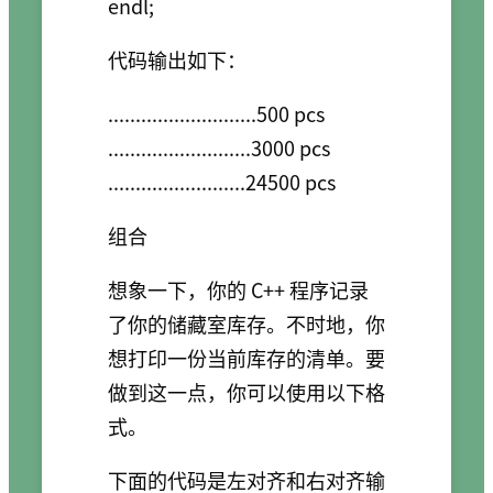
代码输出如下：
...........................500 pcs

..........................3000 pcs

组合
想象一下，你的 C++ 程序记录
了你的储藏室库存。不时地，你
想打印一份当前库存的清单。要
做到这一点，你可以使用以下格
式。
下面的代码是左对齐和右对齐输