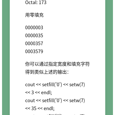
用零填充
0000003

0000035

0000357

你可以通过指定宽度和填充字符
得到类似上述的输出：
cout << setfill('0') << setw(7) 
<< 3 << endl;

cout << setfill('0') << setw(7) 
<< 35 << endl;
