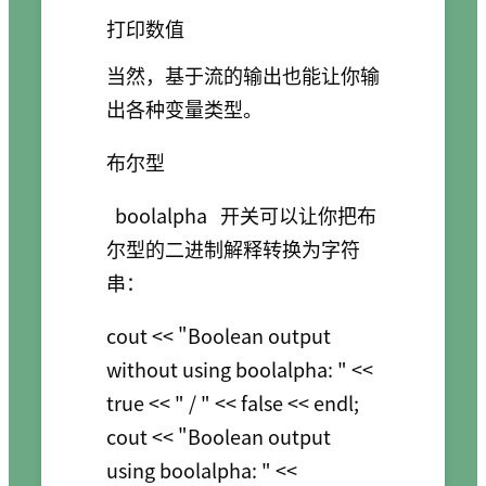
打印数值
当然，基于流的输出也能让你输
出各种变量类型。
布尔型
boolalpha
开关可以让你把布
尔型的二进制解释转换为字符
串：
cout << "Boolean output 
without using boolalpha: " << 
true << " / " << false << endl;

cout << "Boolean output 
using boolalpha: " << 