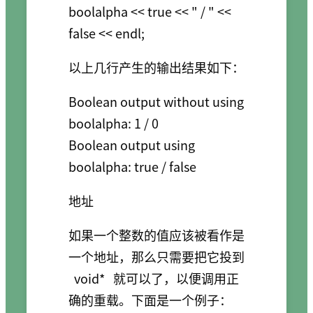
boolalpha << true << " / " << 
false << endl;
以上几行产生的输出结果如下：
Boolean output without using 
boolalpha: 1 / 0

Boolean output using 
地址
如果一个整数的值应该被看作是
一个地址，那么只需要把它投到
void*
就可以了，以便调用正
确的重载。下面是一个例子：