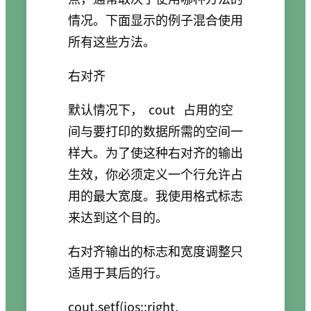
情况。下面显示的例子混合使用
所有这些方法。
右对齐
默认情况下，
cout
占用的空
间与要打印的数据所需的空间一
样大。为了使这种右对齐的输出
生效，你必须定义一个行允许占
用的最大宽度。我使用格式标志
来达到这个目的。
右对齐输出的标志和宽度调整只
适用于其后的行。
cout.setf(ios::right, 