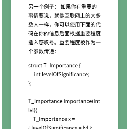
另一个例子：
如果你有重要的
事情要说，就像互联网上的大多
数人一样，你可以使用下面的代
码在你的信息后面根据重要程度
插入感叹号。重要程度被作为一
个参数传递：
struct T_Importance {

     int levelOfSignificance;

};

T_Importance importance(int 
lvl){

    T_Importance x = 
{.levelOfSignificance = lvl };
