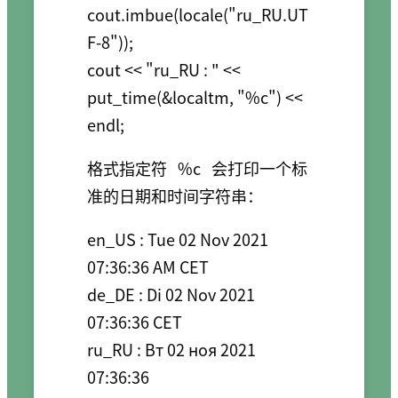
cout.imbue(locale("ru_RU.UT
F-8"));

cout << "ru_RU : " << 
put_time(&localtm, "%c") << 
格式指定符
%c
会打印一个标
准的日期和时间字符串：
en_US : Tue 02 Nov 2021 
07:36:36 AM CET

de_DE : Di 02 Nov 2021 
07:36:36 CET

ru_RU : Вт 02 ноя 2021 