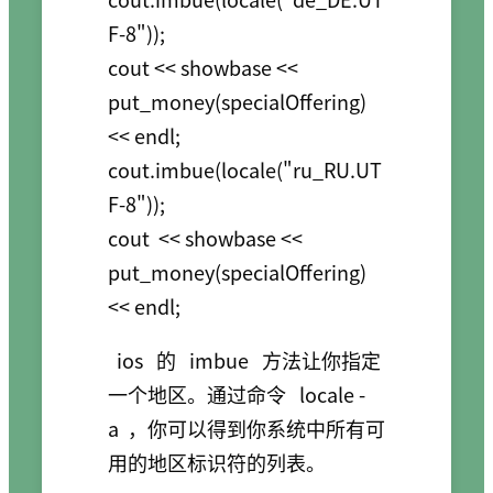
F-8"));

cout << showbase << 
put_money(specialOffering) 
<< endl;

cout.imbue(locale("ru_RU.UT
F-8"));

cout  << showbase << 
put_money(specialOffering) 
ios
的
imbue
方法让你指定
一个地区。通过命令
locale -
a
，你可以得到你系统中所有可
用的地区标识符的列表。