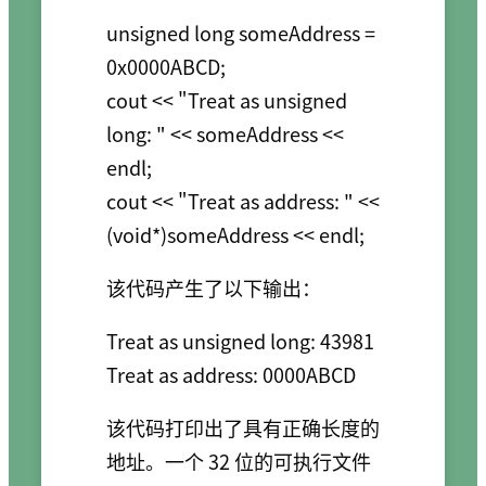
unsigned long someAddress = 
0x0000ABCD;

cout << "Treat as unsigned 
long: " << someAddress << 
endl;

cout << "Treat as address: " << 
(void*)someAddress << endl;
该代码产生了以下输出：
Treat as unsigned long: 43981

该代码打印出了具有正确长度的
地址。一个 32 位的可执行文件