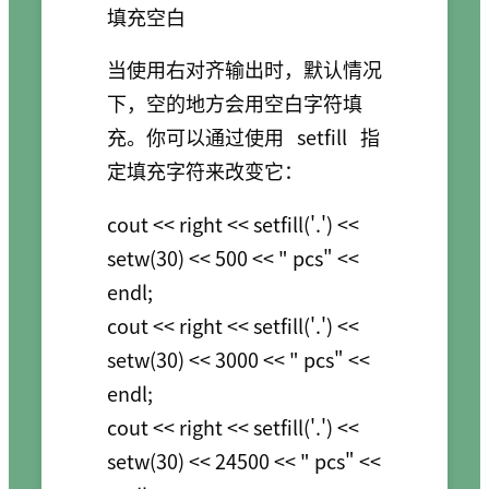
填充空白
当使用右对齐输出时，默认情况
下，空的地方会用空白字符填
充。你可以通过使用
setfill
指
定填充字符来改变它：
cout << right << setfill('.') << 
setw(30) << 500 << " pcs" << 
endl;

cout << right << setfill('.') << 
setw(30) << 3000 << " pcs" << 
endl;

cout << right << setfill('.') << 
setw(30) << 24500 << " pcs" << 