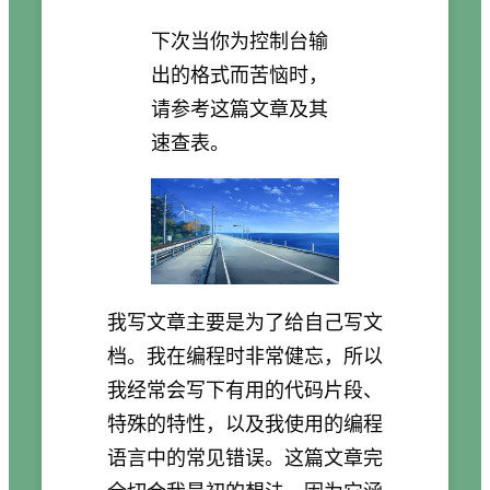
下次当你为控制台输
出的格式而苦恼时，
请参考这篇文章及其
速查表。
我写文章主要是为了给自己写文
档。我在编程时非常健忘，所以
我经常会写下有用的代码片段、
特殊的特性，以及我使用的编程
语言中的常见错误。这篇文章完
全切合我最初的想法，因为它涵