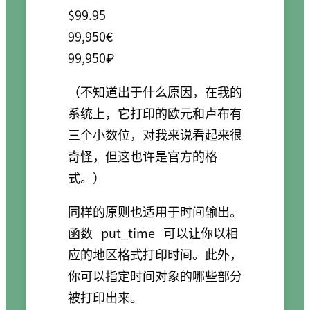
$99.95

99,950€

（不知道出于什么原因，在我的
系统上，它打印的欧元和卢布有
三个小数位，对我来说看起来很
奇怪，但这也许是官方的格
式。）
同样的原则也适用于时间输出。
函数
put_time
可以让你以相
应的地区格式打印时间。此外，
你可以指定时间对象的哪些部分
被打印出来。