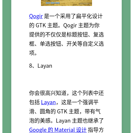
Qogir
是一个采用了扁平化设计
的 GTK 主题。Qogir 主题为你
提供的不仅仅是标题按钮、复选
框、单选按钮、开关等自定义选
项。
8、Layan
你会很高兴知道，这个列表中还
包括
Layan
，这是一个强调平
滑、圆角的 GTK 主题，带有气
泡的美感。Layan 主题也继承了
Google 的 Material 设计
指导方