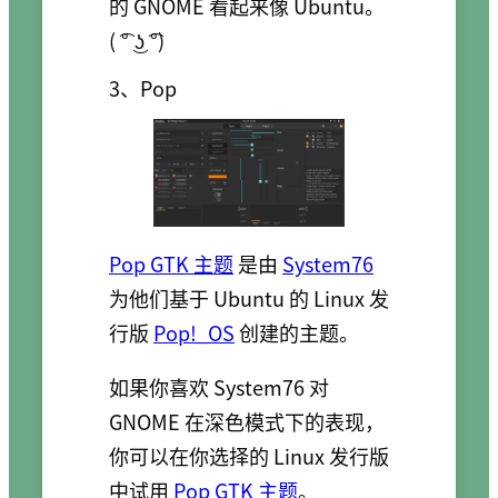
的 GNOME 看起来像 Ubuntu。
( ͡° ͜ʖ ͡°)
3、Pop
Pop GTK 主题
是由
System76
为他们基于 Ubuntu 的 Linux 发
行版
Pop!_OS
创建的主题。
如果你喜欢 System76 对
GNOME 在深色模式下的表现，
你可以在你选择的 Linux 发行版
中试用
Pop GTK 主题
。