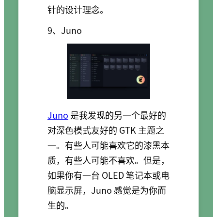
针的设计理念。
9、Juno
Juno
是我发现的另一个最好的
对深色模式友好的 GTK 主题之
一。有些人可能喜欢它的漆黑本
质，有些人可能不喜欢。但是，
如果你有一台 OLED 笔记本或电
脑显示屏，Juno 感觉是为你而
生的。