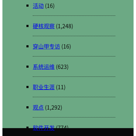
活动
(16)
硬核观察
(1,248)
穿山甲专访
(16)
系统运维
(623)
职业生涯
(11)
观点
(1,292)
软件开发
(774)