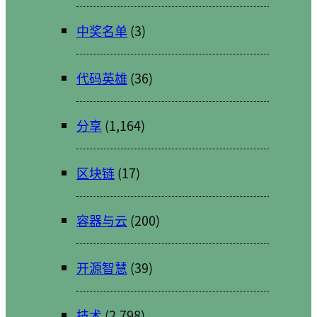
中奖名单
(3)
代码英雄
(36)
分享
(1,164)
区块链
(17)
容器与云
(200)
开源智慧
(39)
技术
(2,798)