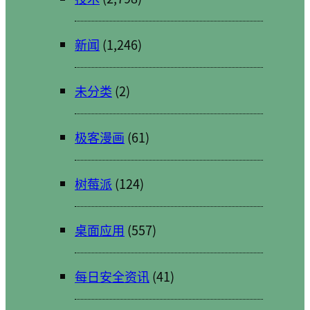
新闻
(1,246)
未分类
(2)
极客漫画
(61)
树莓派
(124)
桌面应用
(557)
每日安全资讯
(41)