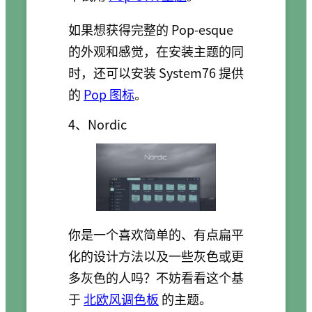
如果想获得完整的 Pop-esque
的外观和感觉，在安装主题的同
时，还可以安装 System76 提供
的
Pop 图标
。
4、Nordic
你是一个喜欢简单的、有点扁平
化的设计方法以及一些灰色或更
多灰色的人吗？不妨看看这个基
于
北欧风调色板
的主题。