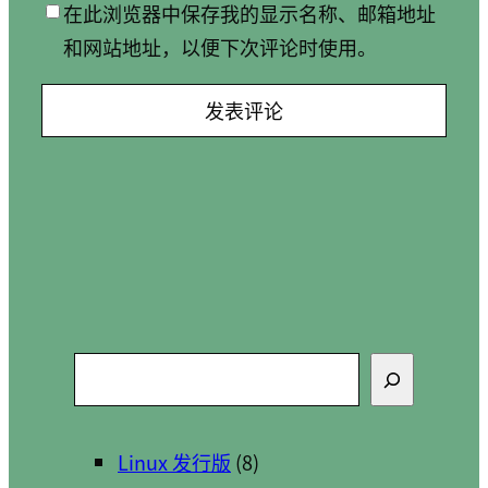
在此浏览器中保存我的显示名称、邮箱地址
和网站地址，以便下次评论时使用。
搜
索
Linux 发行版
(8)