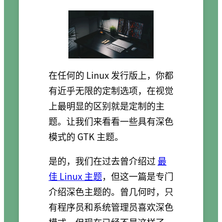
在任何的 Linux 发行版上，你都
有近乎无限的定制选项，在视觉
上最明显的区别就是定制的主
题。让我们来看看一些具有深色
模式的 GTK 主题。
是的，我们在过去曾介绍过
最
佳 Linux 主题
，但这一篇是专门
介绍深色主题的。曾几何时，只
有程序员和系统管理员喜欢深色
模式，但现在已经不是这样了。