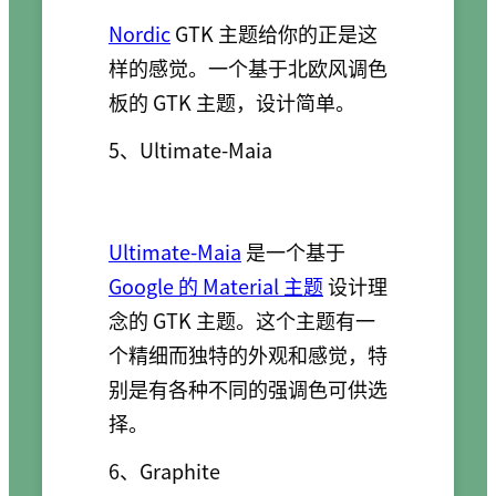
Nordic
GTK 主题给你的正是这
样的感觉。一个基于北欧风调色
板的 GTK 主题，设计简单。
5、Ultimate-Maia
Ultimate-Maia
是一个基于
Google 的 Material 主题
设计理
念的 GTK 主题。这个主题有一
个精细而独特的外观和感觉，特
别是有各种不同的强调色可供选
择。
6、Graphite