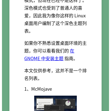
深色模式也受到了普通人的喜
爱，因此我为像你这样的 Linux
桌面用户编制了这个深色主题列
表。
如果你不熟悉设置桌面环境的主
题，你可以看看我们的
在
GNOME 中安装主题
指南。
本文仅供参考，这并不是一个排
名列表。
1、McMojave