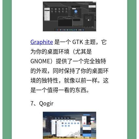
Graphite
是一个 GTK 主题，它
为你的桌面环境（尤其是
GNOME）提供了一个完全独特
的外观，同时保持了你的桌面环
境的独特性，就像以前一样。这
是一个值得一看的东西。
7、Qogir