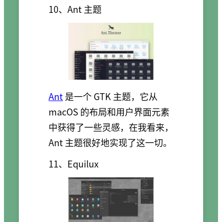
10、Ant 主题
Ant
是一个 GTK 主题，它从
macOS 的布局和用户界面元素
中获得了一些灵感，在我看来，
Ant 主题很好地实现了这一切。
11、Equilux