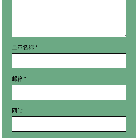
显示名称
*
邮箱
*
网站