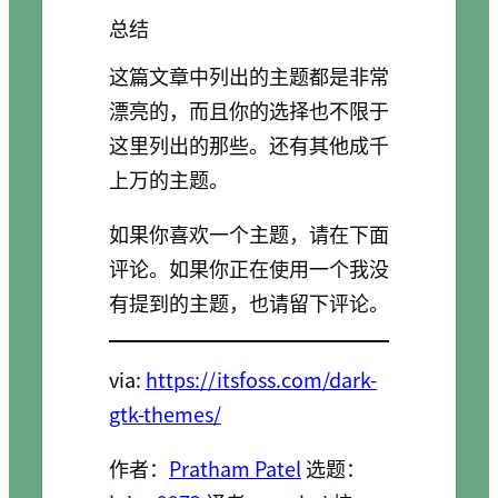
总结
这篇文章中列出的主题都是非常
漂亮的，而且你的选择也不限于
这里列出的那些。还有其他成千
上万的主题。
如果你喜欢一个主题，请在下面
评论。如果你正在使用一个我没
有提到的主题，也请留下评论。
via:
https://itsfoss.com/dark-
gtk-themes/
作者：
Pratham Patel
选题：