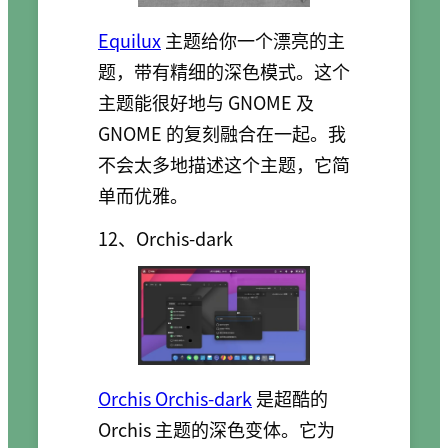
Equilux
主题给你一个漂亮的主
题，带有精细的深色模式。这个
主题能很好地与 GNOME 及
GNOME 的复刻融合在一起。我
不会太多地描述这个主题，它简
单而优雅。
12、Orchis-dark
Orchis Orchis-dark
是超酷的
Orchis 主题的深色变体。它为