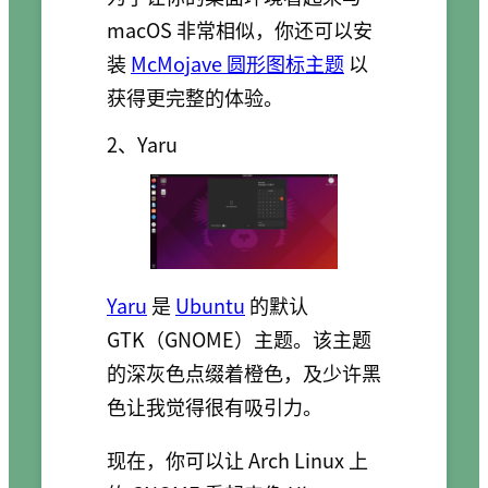
macOS 非常相似，你还可以安
装
McMojave 圆形图标主题
以
获得更完整的体验。
2、Yaru
Yaru
是
Ubuntu
的默认
GTK（GNOME）主题。该主题
的深灰色点缀着橙色，及少许黑
色让我觉得很有吸引力。
现在，你可以让 Arch Linux 上