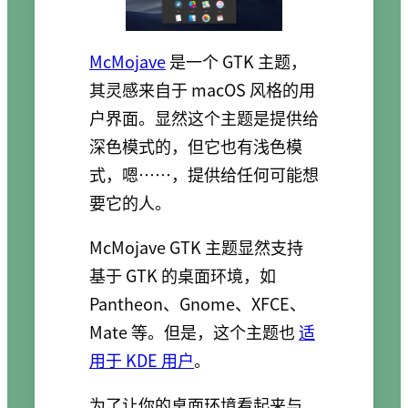
McMojave
是一个 GTK 主题，
其灵感来自于 macOS 风格的用
户界面。显然这个主题是提供给
深色模式的，但它也有浅色模
式，嗯……，提供给任何可能想
要它的人。
McMojave GTK 主题显然支持
基于 GTK 的桌面环境，如
Pantheon、Gnome、XFCE、
Mate 等。但是，这个主题也
适
用于 KDE 用户
。
为了让你的桌面环境看起来与