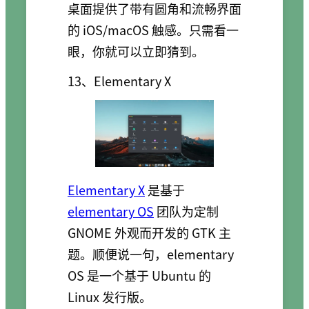
桌面提供了带有圆角和流畅界面
的 iOS/macOS 触感。只需看一
眼，你就可以立即猜到。
13、Elementary X
Elementary X
是基于
elementary OS
团队为定制
GNOME 外观而开发的 GTK 主
题。顺便说一句，elementary
OS 是一个基于 Ubuntu 的
Linux 发行版。