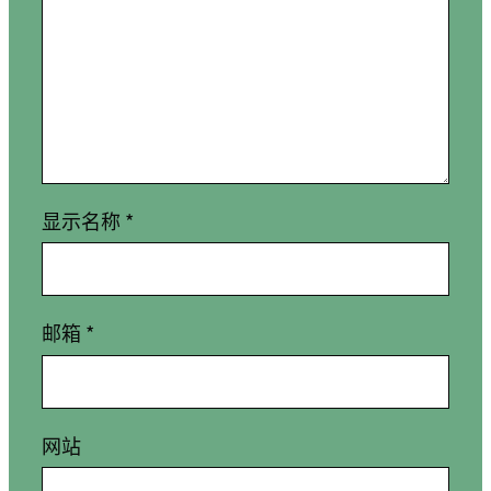
显示名称
*
邮箱
*
网站