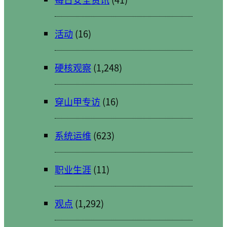
活动
(16)
硬核观察
(1,248)
穿山甲专访
(16)
系统运维
(623)
职业生涯
(11)
观点
(1,292)