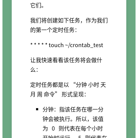
它们。
我们将创建如下任务，作为我们
的第一个定时任务：
让我快速看看该任务将会做什
么：
定时任务都是以 “分钟 小时 天
月 周 命令” 形式呈现：
分钟：指该任务在哪一分
钟会被执行。所以，该值
为
0
则代表在每个小时
开始时运行，
5
则代表在