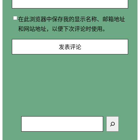
在此浏览器中保存我的显示名称、邮箱地址
和网站地址，以便下次评论时使用。
搜
索