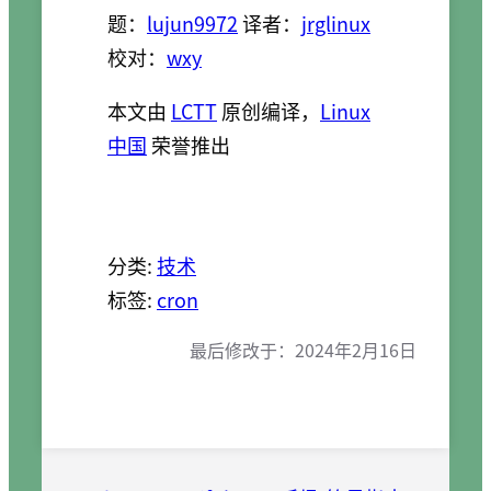
题：
lujun9972
译者：
jrglinux
校对：
wxy
本文由
LCTT
原创编译，
Linux
中国
荣誉推出
分类:
技术
标签:
cron
最后修改于：
2024年2月16日