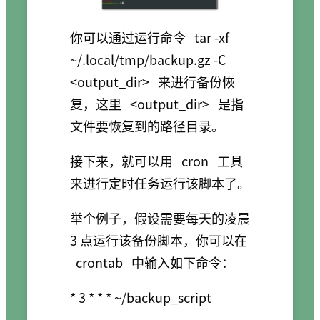
你可以通过运行命令
tar -xf
~/.local/tmp/backup.gz -C
<output_dir>
来进行备份恢
复，这里
<output_dir>
是指
文件要恢复到的路径目录。
接下来，就可以用
cron
工具
来进行定时任务运行该脚本了。
举个例子，假设需要每天的凌晨
3 点运行该备份脚本，你可以在
crontab
中输入如下命令：