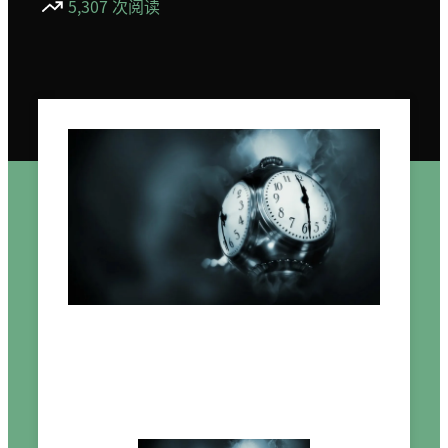
5,307 次阅读