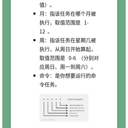
值）。
月：指该任务在哪个月被
执行，取值范围是
1-
12
。
周：指该任务在星期几被
执行，从周日开始算起，
取值范围是
0-6
（分别对
应周日、周一到周六）。
命令：是你想要运行的命
令任务。