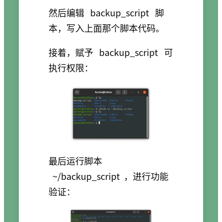
然后编辑
backup_script
脚
本，写入上面那个脚本代码。
接着，赋予
backup_script
可
执行权限：
最后运行脚本
~/backup_script
，进行功能
验证：