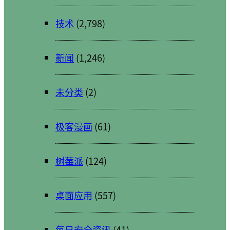
技术
(2,798)
新闻
(1,246)
未分类
(2)
极客漫画
(61)
树莓派
(124)
桌面应用
(557)
每日安全资讯
(41)