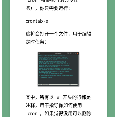
务），你只需要运行：
这将会打开一个文件，用于编辑
定时任务：
其中，所有以
#
开头的行都是
注释，用于指导你如何使用
cron
，如果觉得没用可以删除