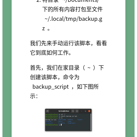
下的所有内容打包至文件
~/.local/tmp/backup.g
z
。
我们先来手动运行该脚本，看看
它到底如何工作。
首先，我们在家目录（
~
）下
创建该脚本，命令为
backup_script
，如下图所
示：