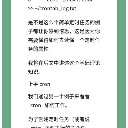
是不是这么个简单定时任务的例
子都让你感到惊恐，这是因为你
需要懂得如何去读懂一个定时任
务的属性。
我将在后文中讲述这个基础理论
知识。
上手 cron
我们通过另一个例子来看看
cron
如何工作。
为了创建定时任务（或者说
cron
将要执行的命令任