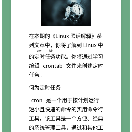
在本期的《Linux 黑话解释》系
列文章中，你将了解到 Linux 中
cron job
的
定时任务
功能。你将通过学习
编辑
crontab
文件来创建定时
任务。
何为定时任务
cron
是一个用于按计划运行
短小且快速的命令的实用命令行
工具。该工具是一个方便、经典
的系统管理工具，通过和其他工