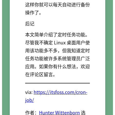
这样你就可以每天自动进行备份
操作了。
后记
本文简单介绍了定时任务功能。
尽管我不确定 Linux 桌面用户使
用该功能多不多，但我知道定时
任务功能被许多系统管理员广泛
应用。如果你有什么想法，欢迎
在评论区留言。
via:
https://itsfoss.com/cron-
job/
作者：
Hunter Wittenborn
选