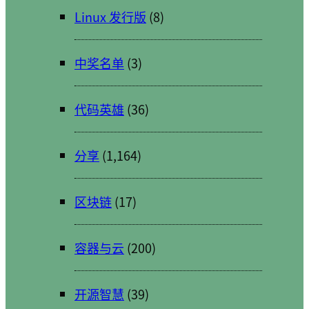
Linux 发行版
(8)
中奖名单
(3)
代码英雄
(36)
分享
(1,164)
区块链
(17)
容器与云
(200)
开源智慧
(39)