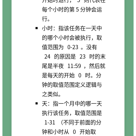
每个小时的第 5 分钟会运
行。
小时：指该任务在一天中
的哪个小时会被执行，取
值范围为
0-23
。没有
24
的原因是
23
时的末
尾是半夜
11:59
，然后就
是每天的开始
0
时。分
钟的取值范围定义逻辑与
之类似。
天：指一个月中的哪一天
执行该任务，取值范围是
1-31
（不同于前面的分
钟和小时从
0
开始取