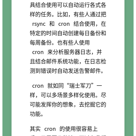
具结合使用可以自动运行各式各
样的任务。比如，有些人通过把
rsync
和
cron
结合使用，在
特定的时间自动创建每日备份和
每周备份。也有些人使用
cron
来分析服务器日志，并
且结合邮件系统功能，在日志检
测到错误时自动发送告警邮件。
cron
就如同“瑞士军刀”一
样，可以多场景多样化使用。尽
可能发挥你的想象，去挖掘它的
功能。
其实
cron
的使用很容易上