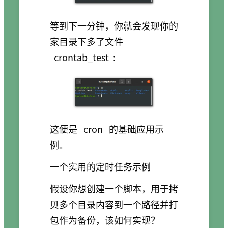
等到下一分钟，你就会发现你的
家目录下多了文件
crontab_test
:
这便是
cron
的基础应用示
例。
一个实用的定时任务示例
假设你想创建一个脚本，用于拷
贝多个目录内容到一个路径并打
包作为备份，该如何实现？