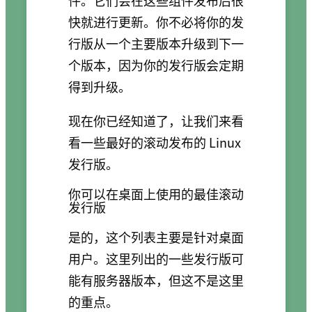
件。它们会在这些组件发布后很
快就进行更新。你不必将你的发
行版从一个主要版本升级到下一
个版本，因为你的发行版会定期
得到升级。
现在你已经知道了，让我们来看
看一些最好的滚动发布的 Linux
发行版。
你可以在桌面上使用的最佳滚动
发行版
是的，这个列表主要是针对桌面
用户。这里列出的一些发行版可
能有服务器版本，但这不是这里
的重点。