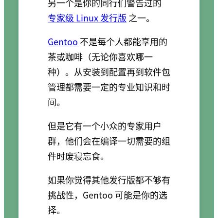
另一个是你的同行们警告过的
专家级 Linux 发行版
之一。
Gentoo
不是每个人都能享用的
茶或咖啡（无论你喜欢哪一
种）。从安装到配置再到软件包
管理都需要一定的专业知识和时
间。
但是它有一个小众的专家用户
群，他们会在编译一切需要的组
件时废寝忘食。
如果你觉得其他发行版都不够有
挑战性，Gentoo 可能是你的选
择。