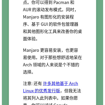
点。你可以得到 Pacman 和
AUR 的滚动发布模式。同时，
Manjaro 有图形化的安装程
序、基于 GUI 的软件包管理器
和其他图形化工具来改善你的桌
面体验。
Manjaro 更容易安装，也更容
易使用。对于那些想舒适地呆在
Arch 领域的人来说是个不错的
选择。
注意: 还有
许多其他基于 Arch
Linux 的优秀发行版
，但我无法
将其列入此列表中。如果你愿
意，你可以试试 Garuda