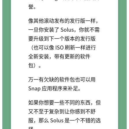
誉。
像其他滚动发布的发行版一样，
一旦你安装了 Solus，你就不需
要升级到下一个版本的发行版
（也可以像 ISO 刷新一样进行
全新安装，带有更新的软件
包）。
万一有欠缺的软件包也可以用
Snap 应用程序来补足。
如果你想要一些不同的东西，但
又不至于复杂到让你感到不舒
服，那么 Solus 是一个不错的选
择。