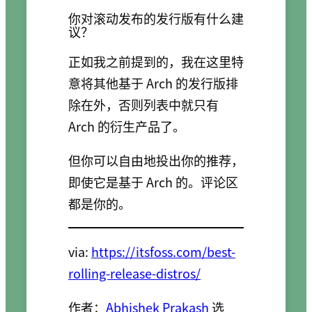
你对滚动发布的发行版有什么建
议？
正如我之前提到的，我在这里特
意将其他基于 Arch 的发行版排
除在外，否则列表中就只有
Arch 的衍生产品了。
但你可以自由地投出你的推荐，
即使它是基于 Arch 的。评论区
都是你的。
via:
https://itsfoss.com/best-
rolling-release-distros/
作者：
Abhishek Prakash
选