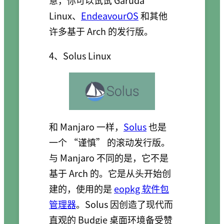
Linux、
EndeavourOS
和其他
许多基于 Arch 的发行版。
4、Solus Linux
和 Manjaro 一样，
Solus
也是
一个 “谨慎” 的滚动发行版。
与 Manjaro 不同的是，它不是
基于 Arch 的。它是从头开始创
建的，使用的是
eopkg 软件包
管理器
。Solus 因创造了现代而
直观的 Budgie 桌面环境备受赞