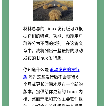
林林总总的 Linux 发行版可以根
据它们的特点、功能、预期用户
群等分为不同的类别。在这篇文
章中，我将列出一些最好的滚动
发布的 Linux 发行版。
你知道什么是
滚动发布的发行
版
吗？这些发行版不会等待 6
个月或更长时间才发布一个新的
版本，提供给你更新的 Linux 内
核、桌面环境和其他主要软件组