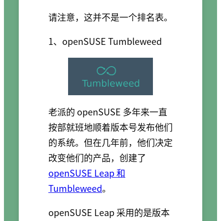
请注意，这并不是一个排名表。
1、openSUSE Tumbleweed
老派的 openSUSE 多年来一直
按部就班地顺着版本号发布他们
的系统。但在几年前，他们决定
改变他们的产品，创建了
openSUSE Leap 和
Tumbleweed
。
openSUSE Leap 采用的是版本