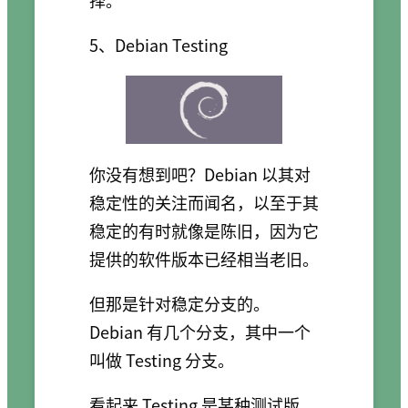
5、Debian Testing
你没有想到吧？Debian 以其对
稳定性的关注而闻名，以至于其
稳定的有时就像是陈旧，因为它
提供的软件版本已经相当老旧。
但那是针对稳定分支的。
Debian 有几个分支，其中一个
叫做 Testing 分支。
看起来 Testing 是某种测试版、