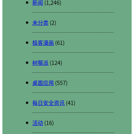
新闻
(1,246)
未分类
(2)
极客漫画
(61)
树莓派
(124)
桌面应用
(557)
每日安全资讯
(41)
活动
(16)