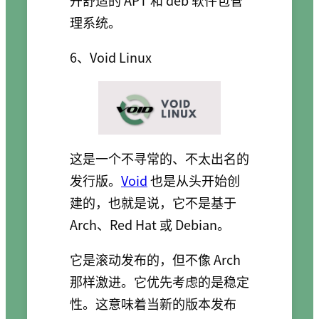
开舒适的 APT 和 deb 软件包管
理系统。
6、Void Linux
这是一个不寻常的、不太出名的
发行版。
Void
也是从头开始创
建的，也就是说，它不是基于
Arch、Red Hat 或 Debian。
它是滚动发布的，但不像 Arch
那样激进。它优先考虑的是稳定
性。这意味着当新的版本发布