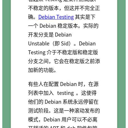
不稳定的版本，但这并不完全正
确。
Debian Testing
其实是下
一个 Debian 稳定版本。实际的
开发分支是 Debian
Unstable（即 Sid）。Debian
Testing 介于不稳定版和稳定版
分支之间，它会在稳定版之前添
加新的功能。
有些人在配置 Debian 时，在源
列表中加入
testing
。这使得
他们的 Debian 系统永远停留在
测试阶段。这是一种滚动发布的
模式，Debian 用户可以不必离