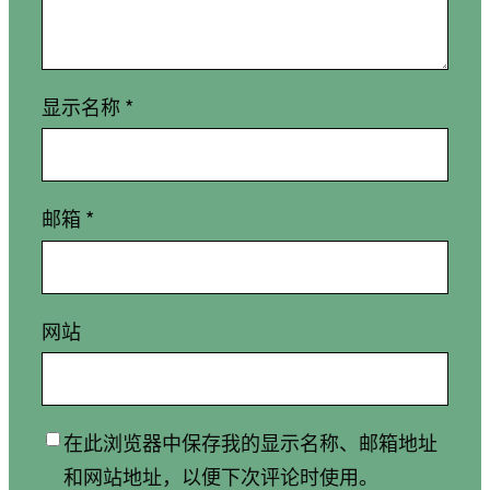
显示名称
*
邮箱
*
网站
在此浏览器中保存我的显示名称、邮箱地址
和网站地址，以便下次评论时使用。