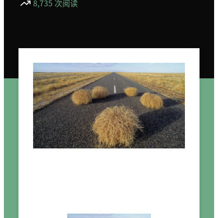
8,735 次阅读