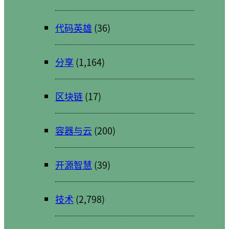
代码英雄
(36)
分享
(1,164)
区块链
(17)
容器与云
(200)
开源智慧
(39)
技术
(2,798)