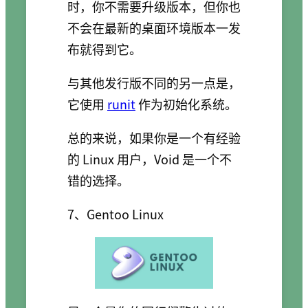
时，你不需要升级版本，但你也
不会在最新的桌面环境版本一发
布就得到它。
与其他发行版不同的另一点是，
它使用
runit
作为初始化系统。
总的来说，如果你是一个有经验
的 Linux 用户，Void 是一个不
错的选择。
7、Gentoo Linux