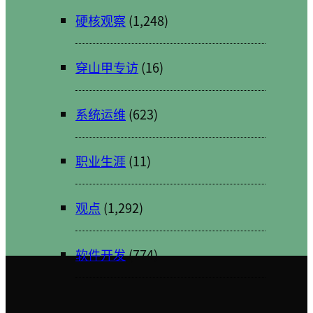
硬核观察
(1,248)
穿山甲专访
(16)
系统运维
(623)
职业生涯
(11)
观点
(1,292)
软件开发
(774)