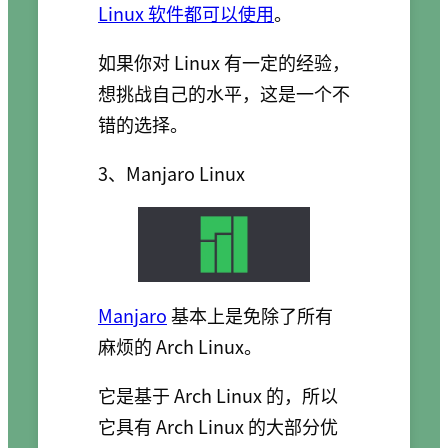
Linux 软件都可以使用
。
如果你对 Linux 有一定的经验，
想挑战自己的水平，这是一个不
错的选择。
3、Manjaro Linux
Manjaro
基本上是免除了所有
麻烦的 Arch Linux。
它是基于 Arch Linux 的，所以
它具有 Arch Linux 的大部分优