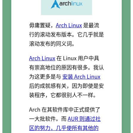
毋庸置疑，
Arch Linux
是最流
行的滚动发布版本。它几乎就是
滚动发布的同义词。
Arch Linux
在 Linux 用户中具
有崇高地位的原因有很多。我认
为这更多是与
安装 Arch Linux
后的成就感有关，因为即使是安
装程序，它都很别人不一样。
Arch 在其软件库中正式提供了
一大批软件。而
AUR 则通过社
区的努力，几乎使所有其他的