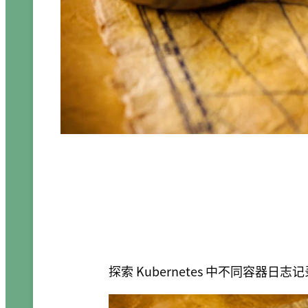
探索 Kubernetes 中不同容器日