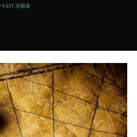
4,637 次阅读