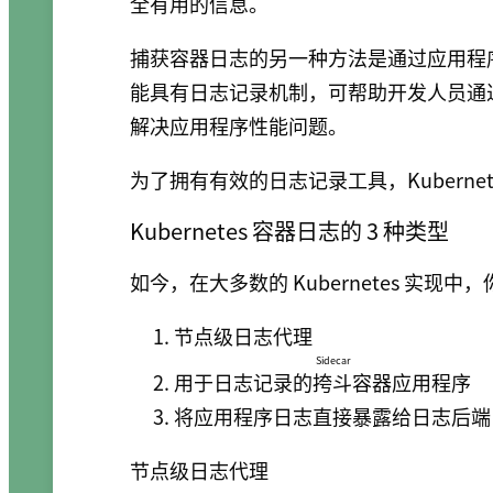
全有用的信息。
捕获容器日志的另一种方法是通过应用程
能具有日志记录机制，可帮助开发人员通
解决应用程序性能问题。
为了拥有有效的日志记录工具，Kubern
Kubernetes 容器日志的 3 种类型
如今，在大多数的 Kubernetes 实
节点级日志代理
Sidecar
用于日志记录的
挎斗
容器应用程序
将应用程序日志直接暴露给日志后端
节点级日志代理