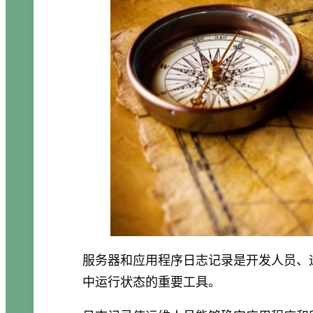
服务器和应用程序日志记录是开发人员、
中运行状态的重要工具。