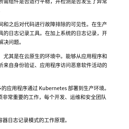
所需组件是否运行平稳，并检测是否发生了异常
。
间和之后对代码进行故障排除的可见性。在生产
具的日志记录工具。在加上系统的日志记录，开
解决问题。
，尤其是在云原生的环境中。能够从应用程序和
析来自身份验证、应用程序访问恶意软件活动的
多的应用程序通过 Kubernetes 部署到生产环境。
构是一项非常重要的工作，每个开发、运维和安全团队
中不同容器日志记录模式的工作原理。