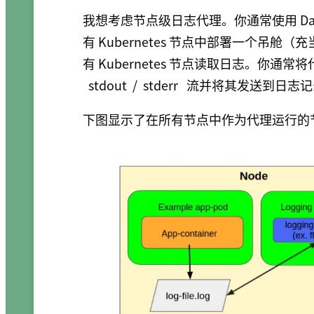
我想考虑节点级日志代理。你通常使用 Da
有 Kubernetes 节点中部署一个吊
有 Kubernetes 节点读取日志。你通
stdout
/
stderr
流并将其发送到日志记
下图显示了在所有节点中作为代理运行的