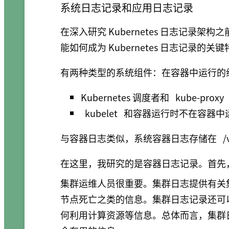
系统日志记录和应用日志记录
在深入研究 Kubernetes 日志记录
能如何成为 Kubernetes 日志记录的关
有两种类型的系统组件：在容器中运行的
Kubernetes 调度者和
kube-proxy
kubelet
和容器运行时不在容器中
与容器日志类似，系统容器日志存储在
/
在这里，我研究的是容器日志记录。首先
集群运维人员很重要。集群日志提供有关
节点死亡之类的信息。集群日志记录还可
何利用计算资源等信息。总体而言，集群