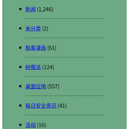
新闻
(1,246)
未分类
(2)
极客漫画
(61)
树莓派
(124)
桌面应用
(557)
每日安全资讯
(41)
活动
(16)