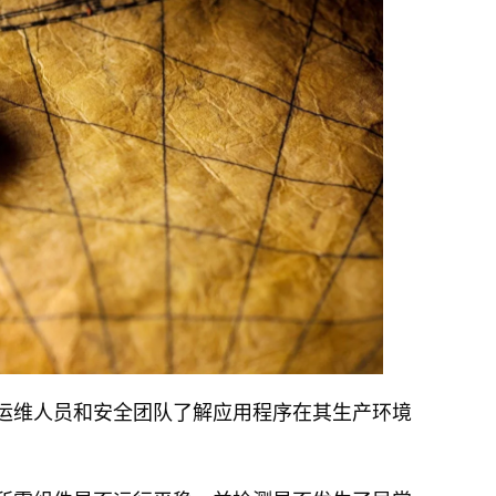
运维人员和安全团队了解应用程序在其生产环境