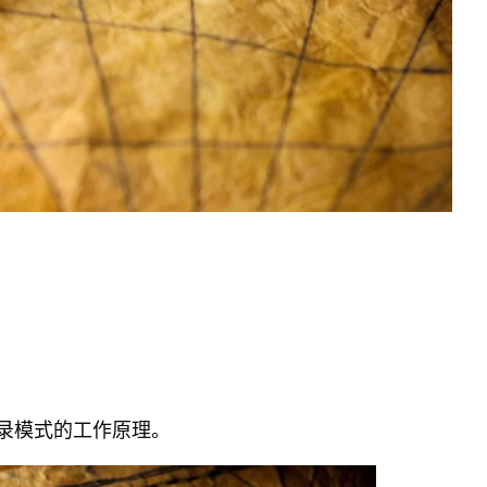
志记录模式的工作原理。