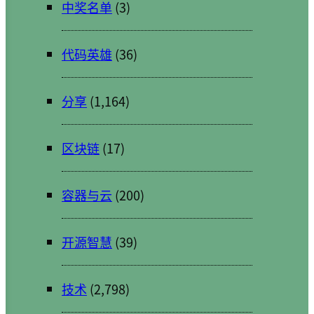
中奖名单
(3)
代码英雄
(36)
分享
(1,164)
区块链
(17)
容器与云
(200)
开源智慧
(39)
技术
(2,798)