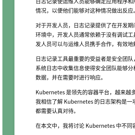
日志记录使运维人员能够确定应用程序和
情况，以便他们能够对这种情况做出反应
对于开发人员，日志记录提供了在开发期
环境中，开发人员通常依赖于没有调试工
发人员可以与运维人员携手合作，有效地
日志记录工具最重要的受益者是安全团队
系统日志中收集信息使得安全团队能够分
数据，并在需要时进行响应。
Kubernetes 是领先的容器平台，越来越
我相信了解 Kubernetes 的日志架
都需要认真对待。
在本文中，我将讨论 Kubernetes 