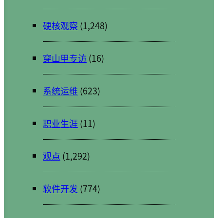
硬核观察
(1,248)
穿山甲专访
(16)
系统运维
(623)
职业生涯
(11)
观点
(1,292)
软件开发
(774)