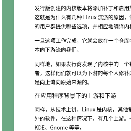
发行版创建的内核版本将添加补丁和启用
这就是为什么有几种 Linux 流派的原因
的用户群提供哪些选项，并相应地编译内
一旦这项工作完成，它就会放在一个仓库
本向下游流向我们。
同样地，如果发行商发现了内核中的一个
者，这样他们就可以为下游的每个人修补
是向上流向原始来源的。
在应用程序背景下的上游和下游
同样，从技术上讲，Linux 是内核，
外的软件。在这种情况下，有几个上游。
KDE、Gnome 等等。