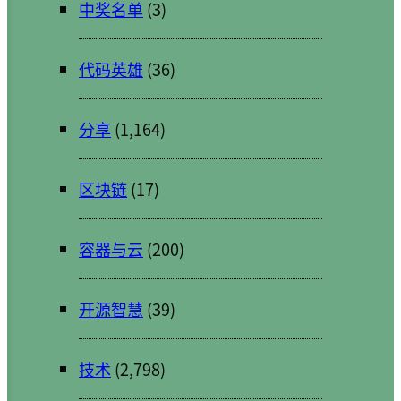
中奖名单
(3)
代码英雄
(36)
分享
(1,164)
区块链
(17)
容器与云
(200)
开源智慧
(39)
技术
(2,798)