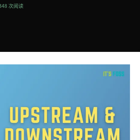
,348 次阅读