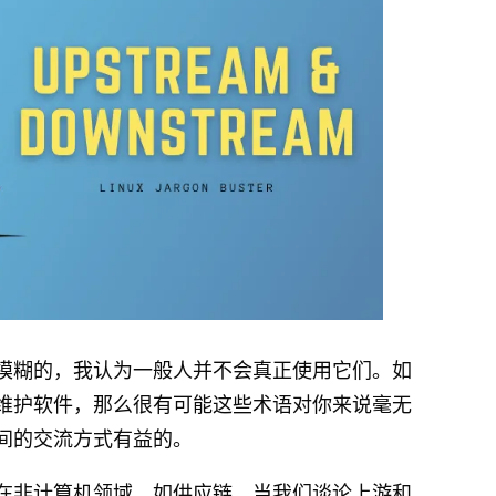
模糊的，我认为一般人并不会真正使用它们。如
写或维护软件，那么很有可能这些术语对你来说毫无
区之间的交流方式有益的。
在非计算机领域，如供应链。当我们谈论上游和