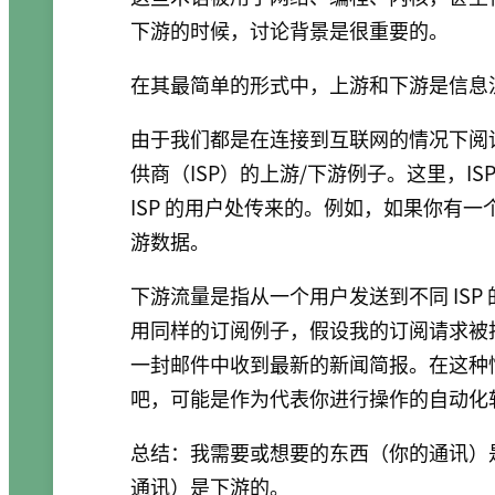
下游的时候，讨论背景是很重要的。
在其最简单的形式中，上游和下游是信息
由于我们都是在连接到互联网的情况下阅
供商（ISP）的上游/下游例子。这里，I
ISP 的用户处传来的。例如，如果你有
游数据。
下游流量是指从一个用户发送到不同 IS
用同样的订阅例子，假设我的订阅请求被
一封邮件中收到最新的新闻简报。在这种
吧，可能是作为代表你进行操作的自动化软
总结：我需要或想要的东西（你的通讯）
通讯）是下游的。