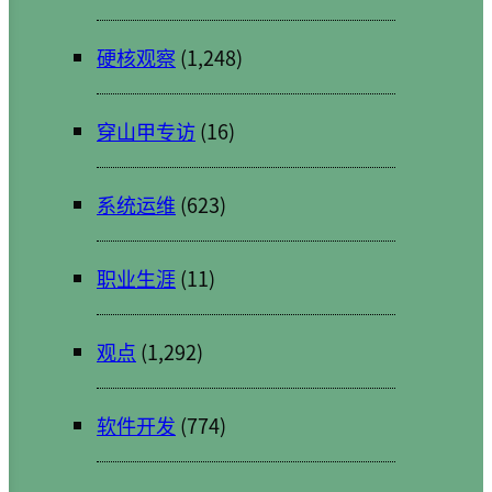
硬核观察
(1,248)
穿山甲专访
(16)
系统运维
(623)
职业生涯
(11)
观点
(1,292)
软件开发
(774)