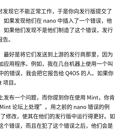
时发现它不能正常工作，于是你向发行版提交了
如果发现他们在 nano 中插入了一个错误，他
。如果他们发现不是他们制造了这个错误，发行
报告。
，最好是将它们发送到上游的发行商那里，因为
加应用程序。例如，我在几台机器上使用一个叫
的错误，我会把它报告给 Q4OS 的人。如果你
t 项目。
坛上发布一个问题，而你提到你在使用 Mint，你肯
nt 论坛上处理”。用之前的 nano 错误的例
o 进行了修改，使其在他们的发行版中运行得更好。如
这个错误，而且在犯了这个错误之后，他们会是