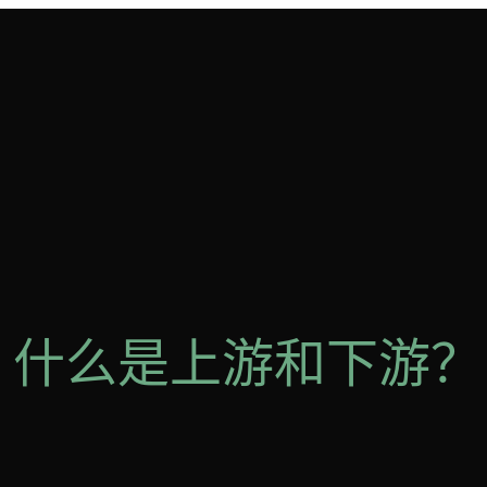
解释：什么是上游和下游？