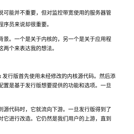
说可能并不重要，但对监控带宽使用的服务器管
程序员来说却很重要。
主要背景。一个是关于内核的，另一个是关于应用程
这两个来表达我的想法。
ux 发行版首先使用未经修改的内核源代码。然后添
配置是基于发行版想要提供的功能和选项。一旦
到源代码时，它就流向下游。一旦发行版得到了
对它进行改造。它仍然是我们用户的上游，直到