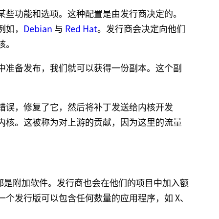
某些功能和选项。这种配置是由发行商决定的。
，例如，
Debian
与
Red Hat
。发行商会决定向他们
核。
中准备发布，我们就可以获得一份副本。这个副
错误，修复了它，然后将补丁发送给内核开发
内核。这被称为对上游的贡献，因为这里的流量
其他都是附加软件。发行商也会在他们的项目中加入额
一个发行版可以包含任何数量的应用程序，如 X、