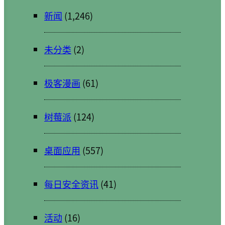
新闻
(1,246)
未分类
(2)
极客漫画
(61)
树莓派
(124)
桌面应用
(557)
每日安全资讯
(41)
活动
(16)