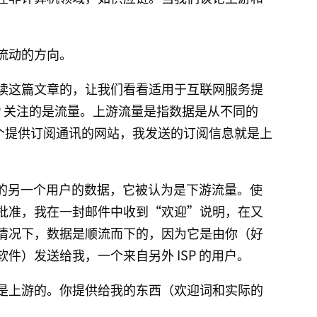
流动的方向。
读这篇文章的，让我们看看适用于互联网服务提
SP 关注的是流量。上游流量是指数据是从不同的
一个提供订阅通讯的网站，我发送的订阅信息就是上
P 的另一个用户的数据，它被认为是下游流量。使
批准，我在一封邮件中收到“欢迎”说明，在又
情况下，数据是顺流而下的，因为它是由你（好
件）发送给我，一个来自另外 ISP 的用户。
是上游的。你提供给我的东西（欢迎词和实际的