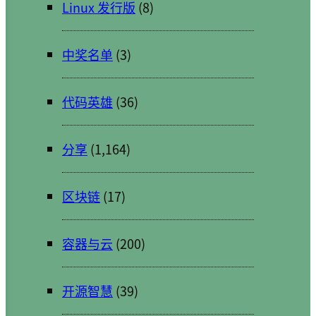
Linux 发行版
(8)
中奖名单
(3)
代码英雄
(36)
分享
(1,164)
区块链
(17)
容器与云
(200)
开源智慧
(39)