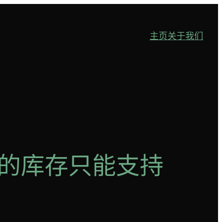
主页
关于我们
片的库存只能支持