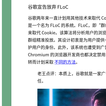
谷歌宣告放弃 FLoC
谷歌两年来一直计划用其他技术来取代 C
是一个名为 FLoC 的系统。FLoC，
来取代 Cookie。该算法将分析用户
群组精准投放。其设计初衷是为用户提供一
护用户的身份。此外，该系统也遭受到广
Chromium 的浏览器开发商也都决定禁
转而计划采取
不同的方法
。
老王点评：本质上，谷歌就是一家广
任。