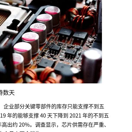
持数天
，企业部分关键零部件的库存只能支撑不到五
 年的能够支撑 40 天下降到 2021 年的不到五
 年高出约 20%。调查显示，芯片供需存在严重、