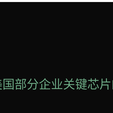
8 美国部分企业关键芯