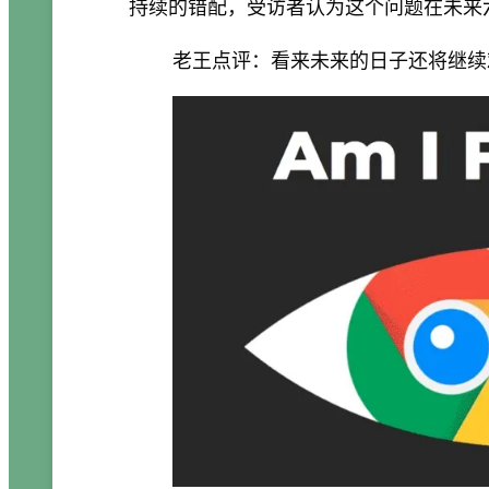
持续的错配，受访者认为这个问题在未来
老王点评：看来未来的日子还将继续