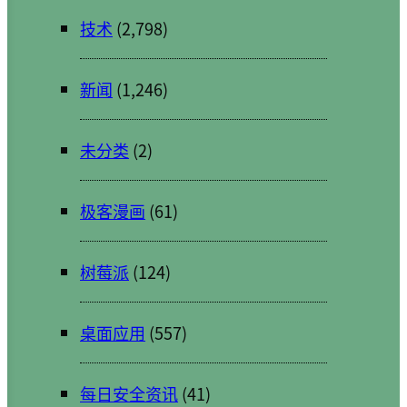
技术
(2,798)
新闻
(1,246)
未分类
(2)
极客漫画
(61)
树莓派
(124)
桌面应用
(557)
每日安全资讯
(41)