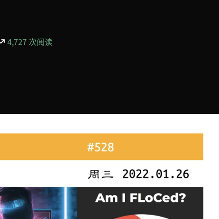
4,727 次阅读