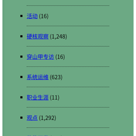
活动
(16)
硬核观察
(1,248)
穿山甲专访
(16)
系统运维
(623)
职业生涯
(11)
观点
(1,292)