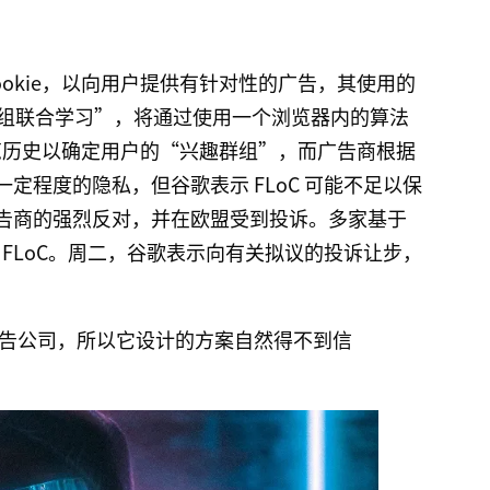
ookie，以向用户提供有针对性的广告，其使用的
即“群组联合学习”，将通过使用一个浏览器内的算法
的浏览历史以确定用户的“兴趣群组”，而广告商根据
定程度的隐私，但谷歌表示 FLoC 可能不足以保
告商的强烈反对，并在欧盟受到投诉。多家基于
用 FLoC。周二，谷歌表示向有关拟议的投诉让步，
告公司，所以它设计的方案自然得不到信