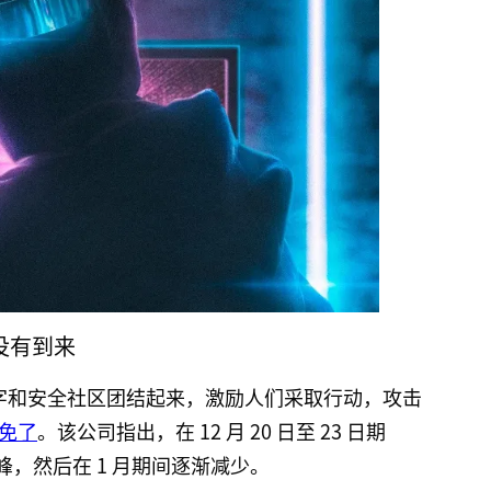
击没有到来
字和安全社区团结起来，激励人们采取行动，攻击
免了
。该公司指出，在 12 月 20 日至 23 日期
顶峰，然后在 1 月期间逐渐减少。