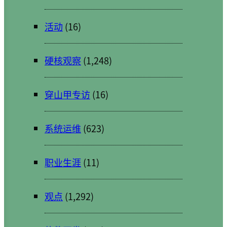
活动
(16)
硬核观察
(1,248)
穿山甲专访
(16)
系统运维
(623)
职业生涯
(11)
观点
(1,292)