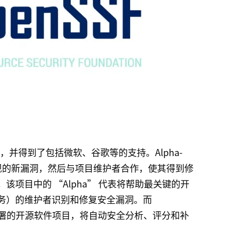
金，并得到了包括微软、谷歌等的支持。Alpha-
发现的新漏洞，然后与项目维护者合作，使其得到修
项目中的 “Alpha” 代表将帮助最关键的开
务）的维护者识别和修复安全漏洞。而
个广泛部署的开源软件项目，将自动安全分析、评分和补