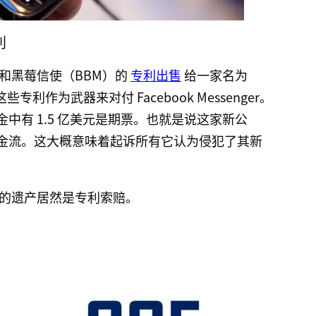
利
盘和黑莓信使（BBM）的
专利出售
给一家名为
这些专利作为武器来对付 Facebook Messenger。
金中有 1.5 亿美元是期票。也就是说这家新公
金流。这大概意味着起诉所有它认为侵犯了其新
的遗产居然是专利索赔。