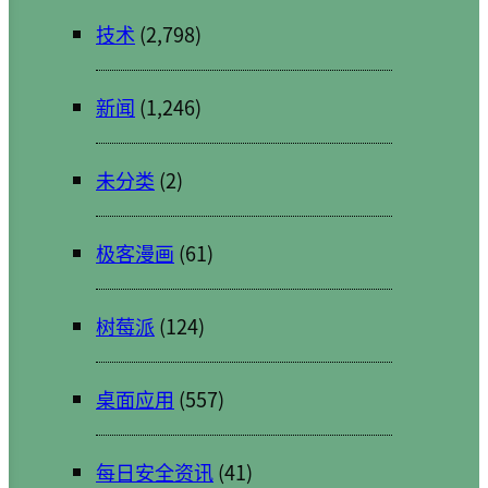
技术
(2,798)
新闻
(1,246)
未分类
(2)
极客漫画
(61)
树莓派
(124)
桌面应用
(557)
每日安全资讯
(41)