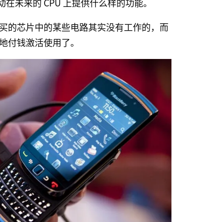
在未来的 CPU 上提供什么样的功能。
买的芯片中的某些电路其实没有工作的，而
地付钱激活使用了。