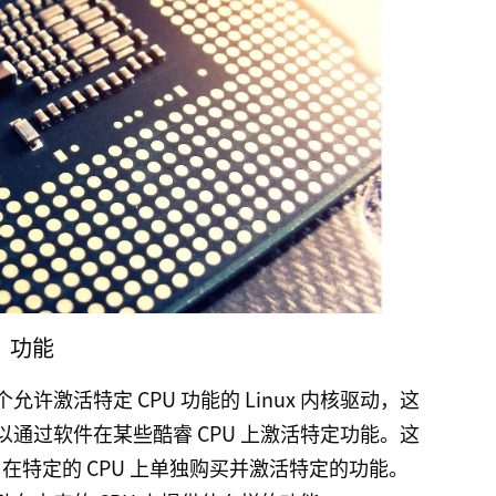
”功能
许激活特定 CPU 功能的 Linux 内核驱动，这
通过软件在某些酷睿 CPU 上激活特定功能。这
特定的 CPU 上单独购买并激活特定的功能。