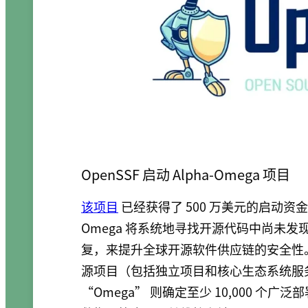
OpenSSF 启动 Alpha-Omega 项目
该项目
已经获得了 500 万美元的启动资
Omega 将系统地寻找开源代码中尚未
复，来提升全球开源软件供应链的安全性。该
源项目（包括独立项目和核心生态系统服
“Omega” 则确定至少 10,000 