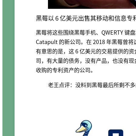
黑莓以 6 亿美元出售其移动和信息专
黑莓将这些围绕黑莓手机、QWERTY 键
Catapult 的新公司。在 2018 年黑莓曾将
有意思的是，这 6 亿美元的交易提供的资
司，有大量的债务，没有产品，也没有现
收购的专利资产的公司。
老王点评：没料到黑莓最后所剩不多