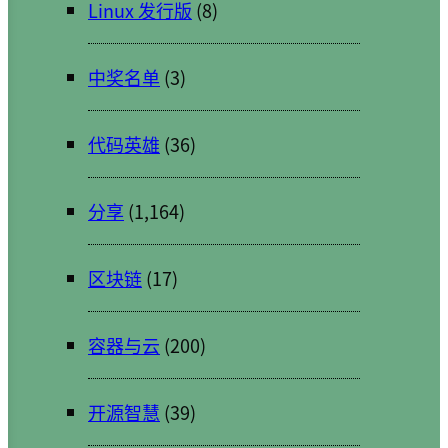
Linux 发行版
(8)
中奖名单
(3)
代码英雄
(36)
分享
(1,164)
区块链
(17)
容器与云
(200)
开源智慧
(39)