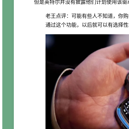
但是英特尔并没有披露他们计划使用该驱动
老王点评：可能有些人不知道，你购
通过这个功能，以后就可以有选择性