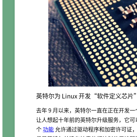
英特尔为 Linux 开发“软件定义芯片
去年 9 月以来，英特尔一直在正在开发一个允
让人想起十年前的英特尔升级服务，它可以
个
功能
允许通过驱动程序和加密许可证，在