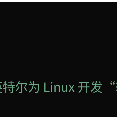
 英特尔为 Linux 开