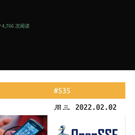
4,766 次阅读