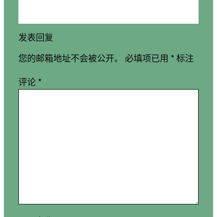
发表回复
您的邮箱地址不会被公开。
必填项已用
*
标注
评论
*