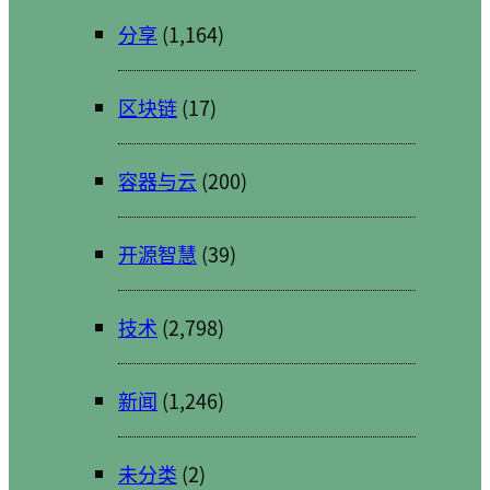
分享
(1,164)
区块链
(17)
容器与云
(200)
开源智慧
(39)
技术
(2,798)
新闻
(1,246)
未分类
(2)