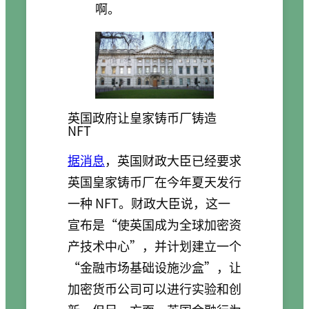
啊。
英国政府让皇家铸币厂铸造
NFT
据消息
，英国财政大臣已经要求
英国皇家铸币厂在今年夏天发行
一种 NFT。财政大臣说，这一
宣布是“使英国成为全球加密资
产技术中心”，并计划建立一个
“金融市场基础设施沙盒”，让
加密货币公司可以进行实验和创