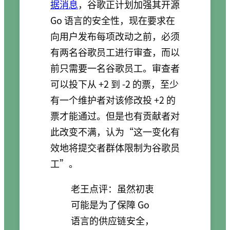
据消息
，谷歌正计划加强其开源
Go 语言的安全性，现在要求在
向用户发布每项改动之前，必须
有两名谷歌员工进行审查，而以
前只需要一名谷歌员工。审查者
可以投下从 +2 到 -2 的票，至少
有一个维护者对该修改投 +2 的
票才能通过。但是也有贡献者对
此改变不满，认为“这一变化有
效地将提交者群体限制为谷歌员
工”。
老王点评：虽然初衷
可能是为了保障 Go
语言的供应链安全，