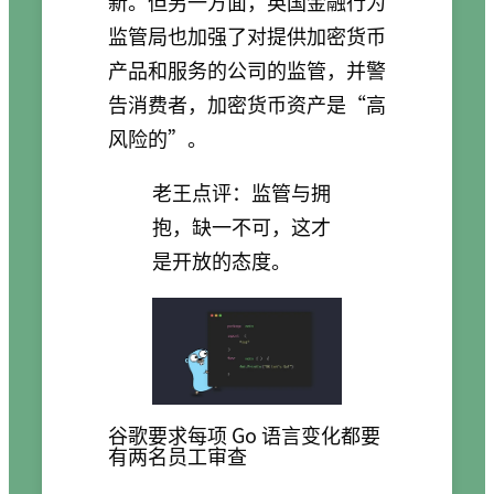
新。但另一方面，英国金融行为
监管局也加强了对提供加密货币
产品和服务的公司的监管，并警
告消费者，加密货币资产是“高
风险的”。
老王点评：监管与拥
抱，缺一不可，这才
是开放的态度。
谷歌要求每项 Go 语言变化都要
有两名员工审查