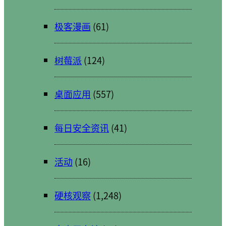
极客漫画
(61)
树莓派
(124)
桌面应用
(557)
每日安全资讯
(41)
活动
(16)
硬核观察
(1,248)