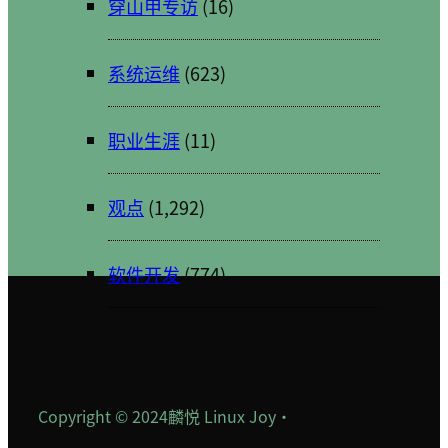
穿山甲专访
(16)
系统运维
(623)
职业生涯
(11)
观点
(1,292)
软件开发
(774)
Copyright © 2024
麟悦 Linux Joy
·