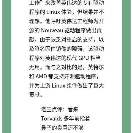
工作”来改善英伟达的专有驱动
程序的 Linux 体验，但结果并不
理想。他呼吁英伟达工程师为开
源的 Nouveau 驱动程序做出贡
献，由于缺乏对重启的支持，以
及签名固件镜像的障碍，该驱动
程序对英伟达的现代 GPU 相当
无用。而与之对比的是，英特尔
和 AMD 都支持开源驱动程序，
并为上游 Linux 组件做出了巨大
贡献。
老王点评：看来
Torvalds 多年前指着
鼻子的臭骂还不够