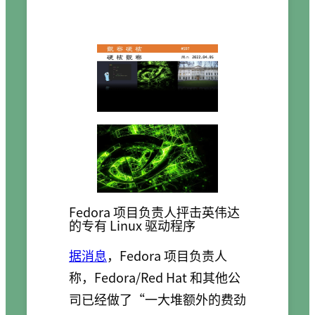
Fedora 项目负责人抨击英伟达
的专有 Linux 驱动程序
据消息
，Fedora 项目负责人
称，Fedora/Red Hat 和其他公
司已经做了“一大堆额外的费劲