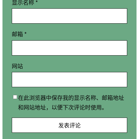
显示名称
*
邮箱
*
网站
在此浏览器中保存我的显示名称、邮箱地址
和网站地址，以便下次评论时使用。