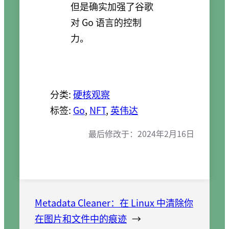
但是确实加强了谷歌
对 Go 语言的控制
力。
分类:
硬核观察
标签:
Go
, 
NFT
, 
英伟达
最后修改于：
2024年2月16日
Metadata Cleaner：在 Linux 中清除你
在图片和文件中的痕迹
→