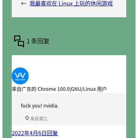
←
我最喜欢在 Linux 上玩的休闲游戏
1 条回复
来自广东的 Chrome 100.0|GNU/Linux 用户
fuck you! nvidia.
来自湛江
2022年4月6日
回复