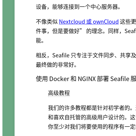
设备，能够连接到一个中心服务器。
不像类似
Nextcloud 或 ownCloud
这些更
件事，但是要做好” 的理念。同样，Sea
能。
相反，Seafile 只专注于文件同步、
最终做的非常好。
使用 Docker 和 NGINX 部署 Seafile
高级教程
我们的许多教程都是针对初学者的。这
和喜欢自托管的高级用户设计的。这
你至少对我们将要使用的程序有一定