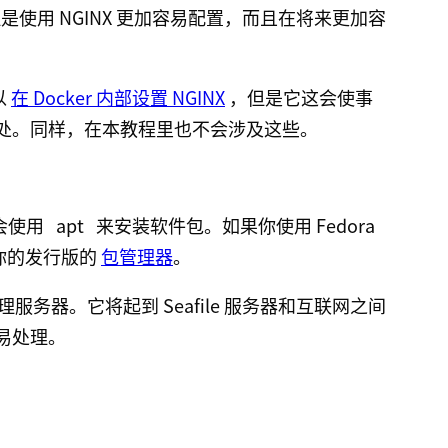
但是使用 NGINX 更加容易配置，而且在将来更加容
以
在 Docker 内部设置 NGINX
，但是它这会使事
处。同样，在本教程里也不会涉及这些。
此会使用
apt
来安装软件包。如果你使用 Fedora
用你的发行版的
包管理器
。
务器。它将起到 Seafile 服务器和互联网之间
易处理。