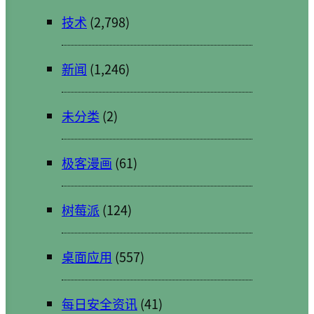
技术
(2,798)
新闻
(1,246)
未分类
(2)
极客漫画
(61)
树莓派
(124)
桌面应用
(557)
每日安全资讯
(41)