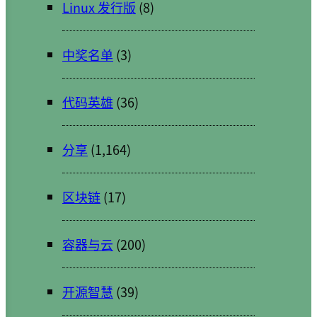
Linux 发行版
(8)
中奖名单
(3)
代码英雄
(36)
分享
(1,164)
区块链
(17)
容器与云
(200)
开源智慧
(39)