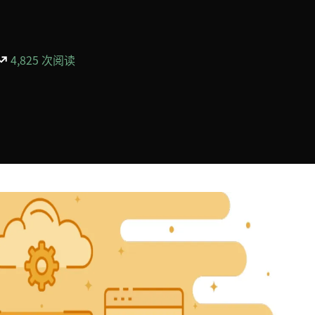
4,825 次阅读