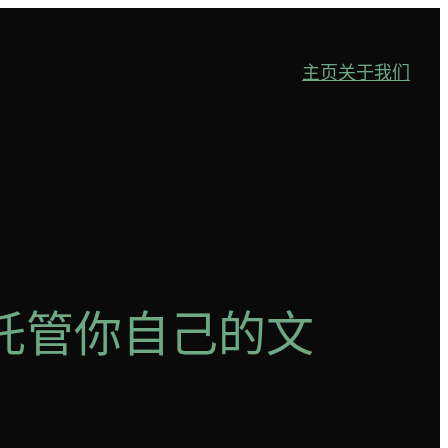
主页
关于我们
务器来托管你自己的文