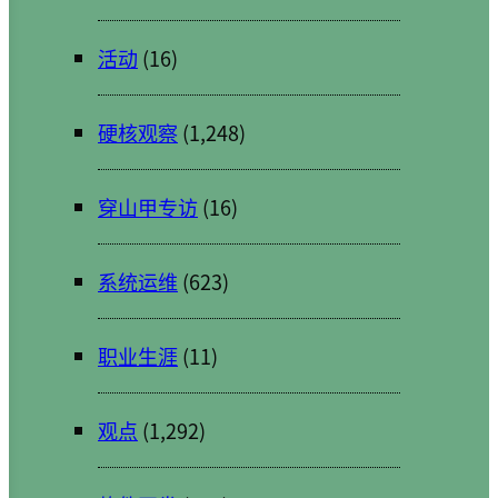
活动
(16)
硬核观察
(1,248)
穿山甲专访
(16)
系统运维
(623)
职业生涯
(11)
观点
(1,292)