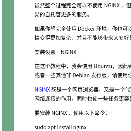
虽然整个过程完全可以不使用 NGINX ，
易的自托管更多的服务。
如果你想完全使用 Docker 环境，你也可
情变得更加复杂，并且不能够带来太多好
安装设置 NGINX
在这个教程中，我会使用 Ubuntu，因
或者一些其他非 Debian 发行版，请使
NGINX
既是一个网页浏览器，又是一个代理服
网络连接的作用，同时也使一些任务更容
要安装 NGINX ，使用以下命令：