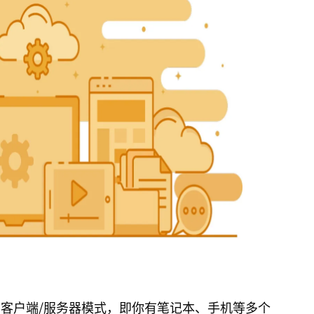
客户端/服务器模式，即你有笔记本、手机等多个