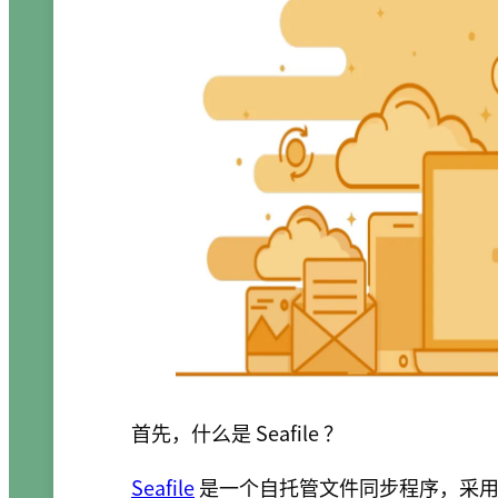
首先，什么是 Seafile ？
Seafile
是一个自托管文件同步程序，采用