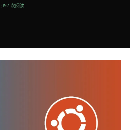
1,097 次阅读