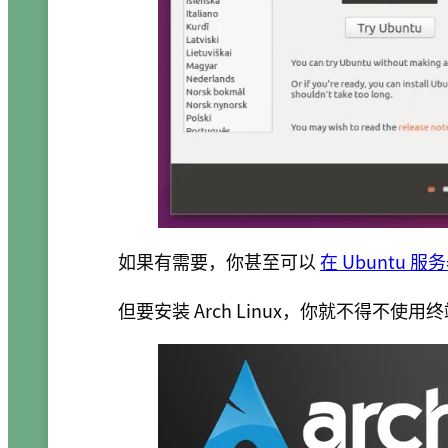
如果有需要，你甚至可以
在 Ubuntu
但要安装 Arch Linux，你就不得不使