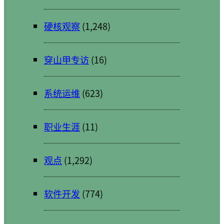
硬核观察
(1,248)
穿山甲专访
(16)
系统运维
(623)
职业生涯
(11)
观点
(1,292)
软件开发
(774)