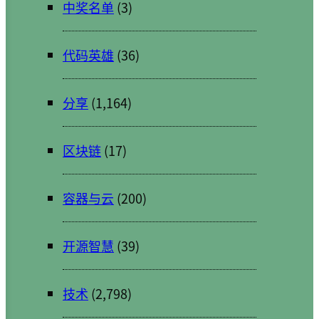
中奖名单
(3)
代码英雄
(36)
分享
(1,164)
区块链
(17)
容器与云
(200)
开源智慧
(39)
技术
(2,798)