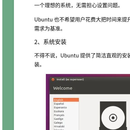
一个理想的系统，无需担心设置问题。
Ubuntu 也不希望用户花费大把时间
需求为基准。
2、系统安装
不得不说，Ubuntu 提供了简洁直观
装。