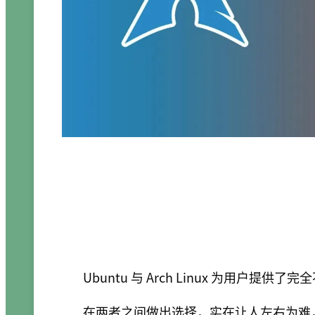
Ubuntu 与 Arch Linux 为用户提供
在两者之间做出选择，实在让人左右为难