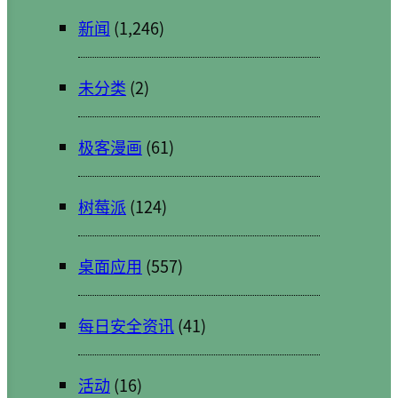
新闻
(1,246)
未分类
(2)
极客漫画
(61)
树莓派
(124)
桌面应用
(557)
每日安全资讯
(41)
活动
(16)