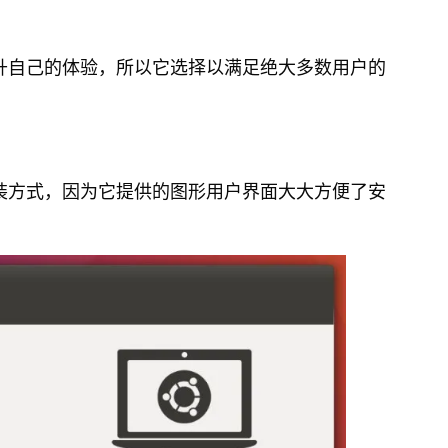
来提升自己的体验，所以它选择以满足绝大多数用户的
的安装方式，因为它提供的图形用户界面大大方便了安