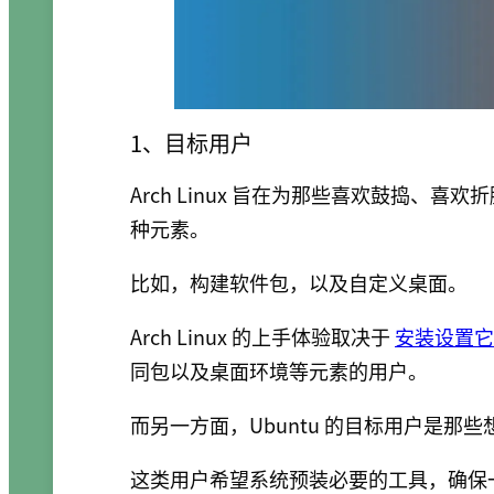
1、目标用户
Arch Linux 旨在为那些喜欢鼓捣、喜
种元素。
比如，构建软件包，以及自定义桌面。
Arch Linux 的上手体验取决于
安装设置它
同包以及桌面环境等元素的用户。
而另一方面，Ubuntu 的目标用户是那
这类用户希望系统预装必要的工具，确保