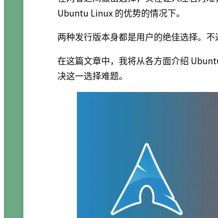
Ubuntu Linux 的优势的情况下。
两种发行版本身都是用户的绝佳选择。不
在这篇文章中，我将从各方面介绍 Ubuntu 
决这一选择难题。