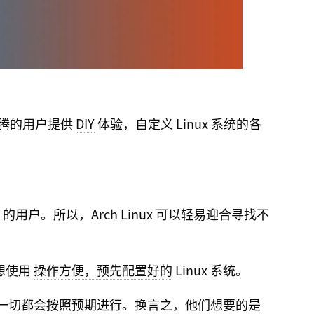
欢折腾的用户提供
DIY
体验，自定义 Linux 系统的各
的用户。所以，Arch Linux 可以轻易迎合寻找不
些想使用
操作方便，预先配置好的
Linux 系统。
一切都会按照预期进行。换言之，他们想要的是