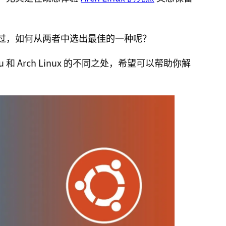
过，如何从两者中选出最佳的一种呢？
和 Arch Linux 的不同之处，希望可以帮助你解