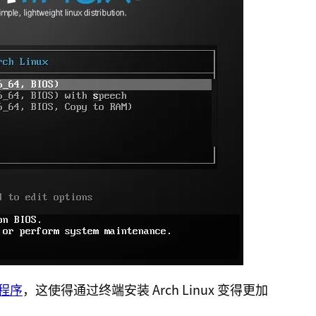
装程序
，这使得通过终端安装 Arch Linux 变得更加