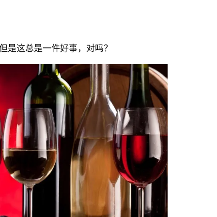
但是这总是一件好事，对吗？