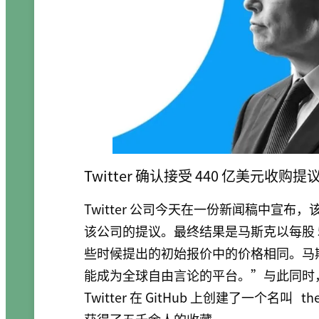
Twitter 确认接受 440 亿美元收购提
Twitter 公司今天在一份新闻稿中宣布
该公司的提议。最终结果是马斯克以每股 5
些时候提出的初始报价中的价格相同。马斯克
能成为全球自由言论的平台。”与此同时，他
Twitter 在 GitHub 上创建了一个名叫
th