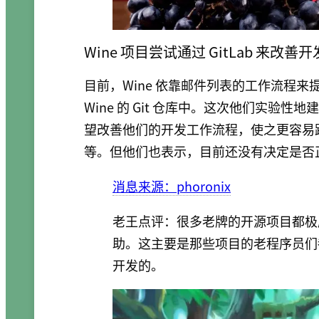
Wine 项目尝试通过 GitLab 来改
目前，Wine 依靠邮件列表的工作流程
Wine 的 Git 仓库中。这次他们实验性
望改善他们的开发工作流程，使之更容易
等。但他们也表示，目前还没有决定是否正式
消息来源：phoronix
老王点评：很多老牌的开源项目都极度
助。这主要是那些项目的老程序员们都习惯
开发的。