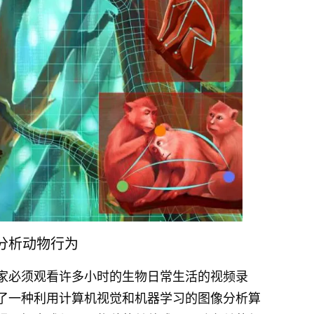
能分析动物行为
家必须观看许多小时的生物日常生活的视频录
了一种利用计算机视觉和机器学习的图像分析算