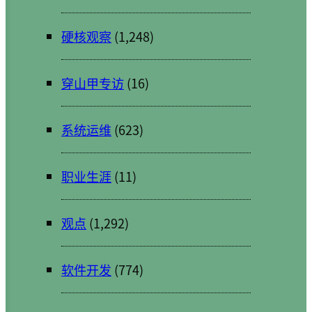
硬核观察
(1,248)
穿山甲专访
(16)
系统运维
(623)
职业生涯
(11)
观点
(1,292)
软件开发
(774)