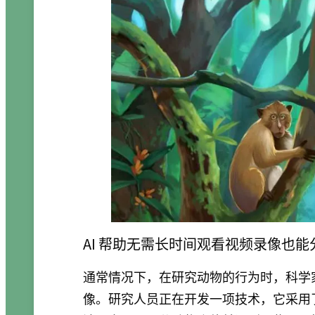
AI 帮助无需长时间观看视频录像也
通常情况下，在研究动物的行为时，科学
像。研究人员正在开发一项技术，它采用