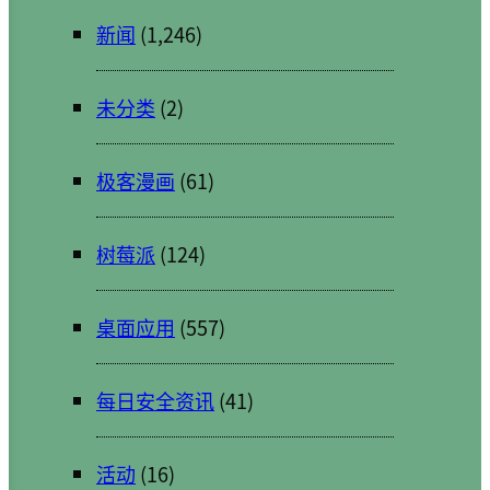
新闻
(1,246)
未分类
(2)
极客漫画
(61)
树莓派
(124)
桌面应用
(557)
每日安全资讯
(41)
活动
(16)