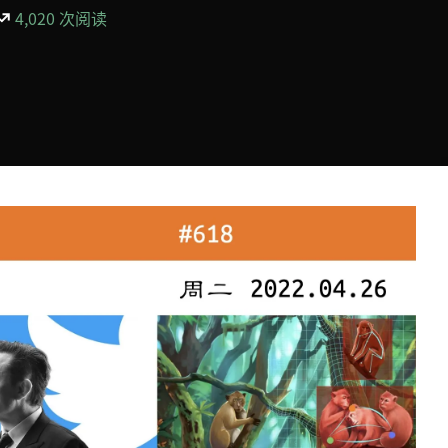
4,020 次阅读