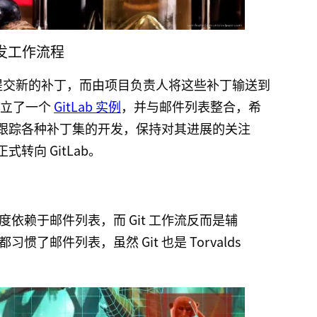
善开发工作流程
来提交新的补丁，而由项目负责人将这些补丁输送到
地建立了一个
GitLab 实例
，并与邮件列表整合，希
跟踪各种补丁集的开发，保持对其进展的关注
转向 GitLab。
依赖于邮件列表，而 Git 工作流反而是辅
了邮件列表，虽然 Git 也是 Torvalds