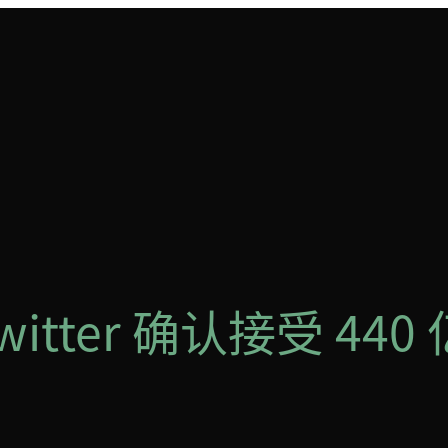
Twitter 确认接受 4