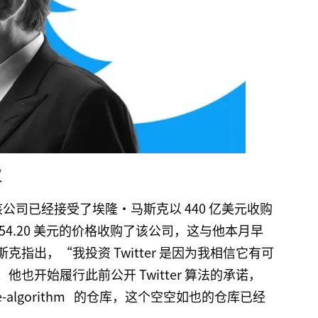
议
，该公司已经接受了埃隆·马斯克以 440 亿美元收购
4.20 美元的价格收购了该公司，这与他本月早
指出，“我投资 Twitter 是因为我相信它有可
也开始履行此前公开 Twitter 算法的承诺，
e-algorithm
的仓库，这个空空如也的仓库已经