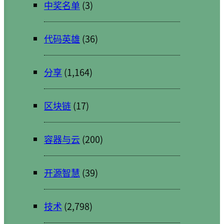
中奖名单
(3)
代码英雄
(36)
分享
(1,164)
区块链
(17)
容器与云
(200)
开源智慧
(39)
技术
(2,798)