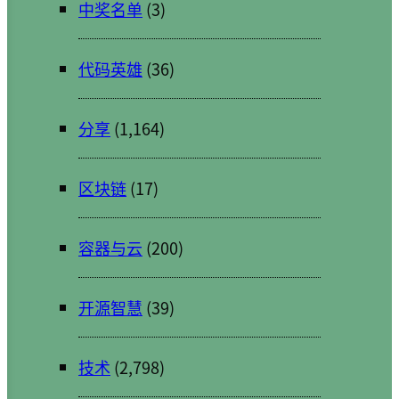
中奖名单
(3)
代码英雄
(36)
分享
(1,164)
区块链
(17)
容器与云
(200)
开源智慧
(39)
技术
(2,798)