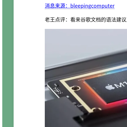
消息来源：bleepingcomputer
老王点评：看来谷歌文档的语法建议