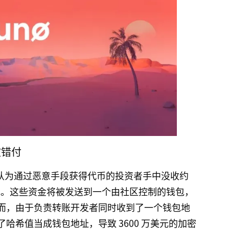
被错付
个被认为通过恶意手段获得代币的投资者手中没收约
0 万美元。这些资金将被发送到一个由社区控制的钱包，
而，由于负责转账开发者同时收到了一个钱包地
哈希值当成钱包地址，导致 3600 万美元的加密