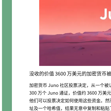
没收的价值 3600 万美元的加密货币
加密货币 Juno 社区投票决定，从一
300 万个 Juno 通证，价值约 360
他们可以投票决定如何使用这些资金。然
址及一个哈希值，结果无意中复制和粘贴了