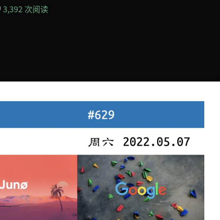
3,392 次阅读