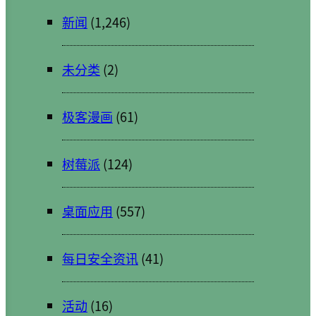
新闻
(1,246)
未分类
(2)
极客漫画
(61)
树莓派
(124)
桌面应用
(557)
每日安全资讯
(41)
活动
(16)