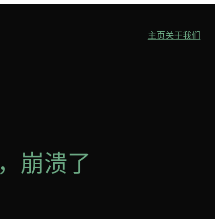
主页
关于我们
时，崩溃了