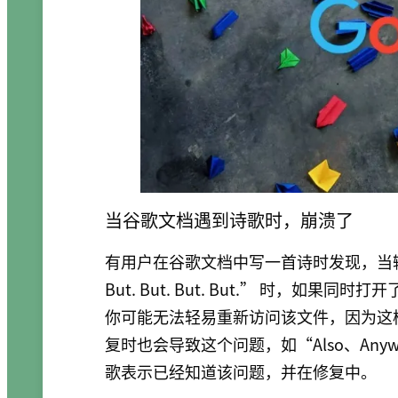
当谷歌文档遇到诗歌时，崩溃了
有用户在谷歌文档中写一首诗时发现，当输入 “And.
But. But. But. But.” 时，
你可能无法轻易重新访问该文件，因为这
复时也会导致这个问题，如“Also、Anyway
歌表示已经知道该问题，并在修复中。