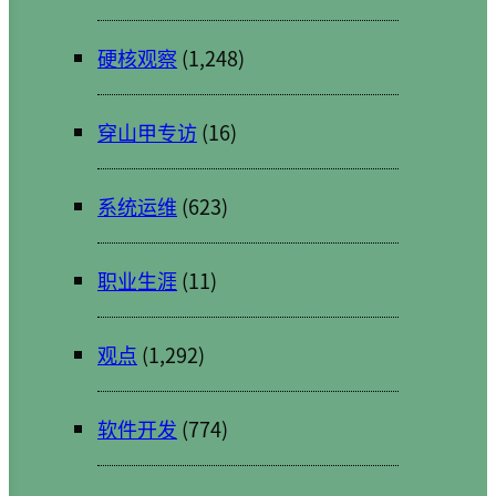
硬核观察
(1,248)
穿山甲专访
(16)
系统运维
(623)
职业生涯
(11)
观点
(1,292)
软件开发
(774)