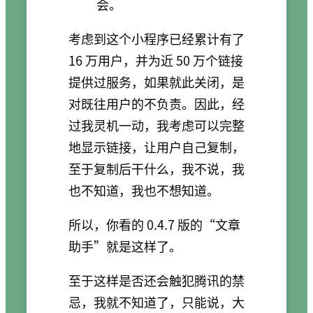
会。
考虑到这个小程序已经累计有了
16 万用户，并为近 50 万个链接
提供过服务，如果就此关闭，是
对既往用户的不负责。因此，经
过我灵机一动，我考虑可以完整
地显示链接，让用户自己复制，
至于复制后干什么，我不说，我
也不知道，我也不想知道。
所以，你看的 0.4.7 版的“文章
助手”就是这样了。
至于这样是否还会触犯腾讯的禁
忌，我就不知道了，只能说，大