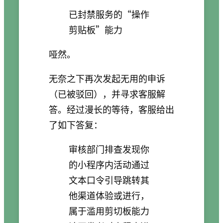
已封禁服务的“操作
剪贴板”能力
哑然。
无奈之下再次发起无用的申诉
（已被驳回），并寻求客服解
答。经过漫长的等待，客服给出
了如下答复：
审核部门排查发现你
的小程序内活动通过
文本口令引导跳转其
他渠道体验或进行，
属于滥用剪切板能力