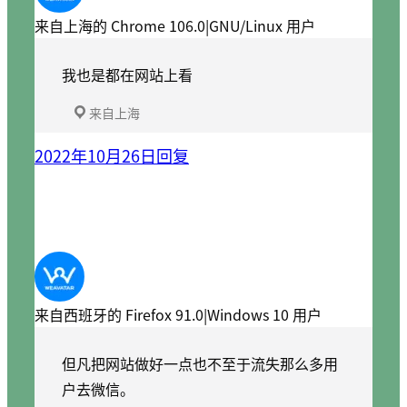
来自上海的 Chrome 106.0|GNU/Linux 用户
我也是都在网站上看
来自上海
2022年10月26日
回复
来自西班牙的 Firefox 91.0|Windows 10 用户
但凡把网站做好一点也不至于流失那么多用
户去微信。