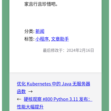
家且行且珍惜吧。
分类:
新闻
标签:
小程序
, 
文章助手
最后修改于：
2024年2月16日
优化 Kubernetes 中的 Java 无服务器
函数
→
←
硬核观察 #800 Python 3.11 发布：
性能大幅提升