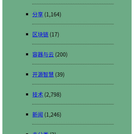
分享
(1,164)
区块链
(17)
容器与云
(200)
开源智慧
(39)
技术
(2,798)
新闻
(1,246)