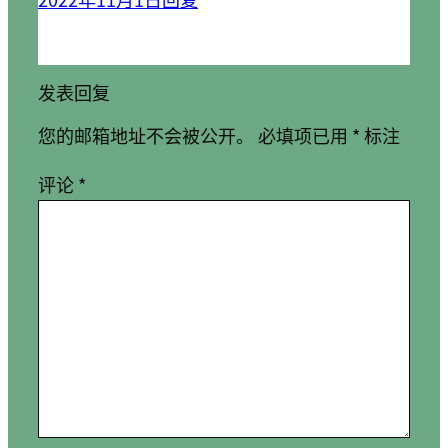
发表回复
您的邮箱地址不会被公开。
必填项已用
*
标注
评论
*