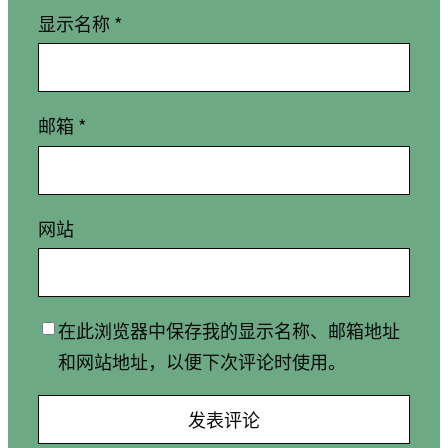
显示名称
*
邮箱
*
网站
在此浏览器中保存我的显示名称、邮箱地址
和网站地址，以便下次评论时使用。