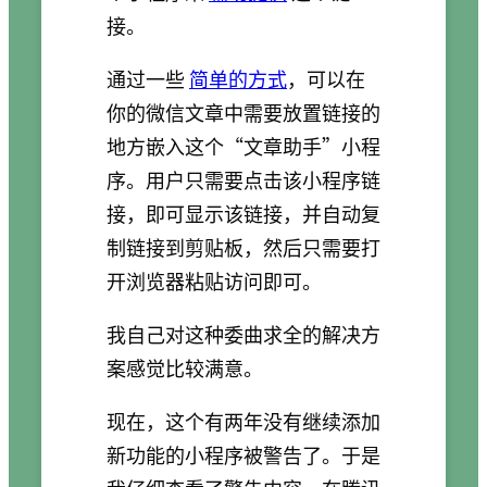
接。
通过一些
简单的方式
，可以在
你的微信文章中需要放置链接的
地方嵌入这个“文章助手”小程
序。用户只需要点击该小程序链
接，即可显示该链接，并自动复
制链接到剪贴板，然后只需要打
开浏览器粘贴访问即可。
我自己对这种委曲求全的解决方
案感觉比较满意。
现在，这个有两年没有继续添加
新功能的小程序被警告了。于是