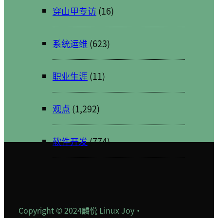
穿山甲专访
(16)
系统运维
(623)
职业生涯
(11)
观点
(1,292)
软件开发
(774)
Copyright © 2024
麟悦 Linux Joy
·