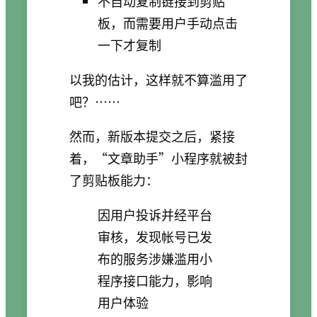
不自动复制链接到剪贴
板，而需要用户手动点击
一下才复制
以我的估计，这样就不算滥用了
吧？……
然而，新版本提交之后，紧接
着，“文章助手”小程序就被封
了剪贴板能力：
因用户投诉并经平台
审核，发现帐号已发
布的服务涉嫌滥用小
程序接口能力，影响
用户体验