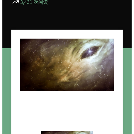
3,431 次阅读