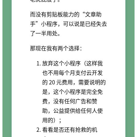
而没有剪贴板能力的“文章助
手”小程序，可以说是已经失去
了一半用处。
那现在我有两个选择：
放弃这个小程序（这样我
也不用每个月支付云开发
的 20 元费用，需要说明的
是，这个小程序是完全免
费，没有任何广告和赞
助，公益提供给任何人使
用的）；
看看是否还有抢救的机