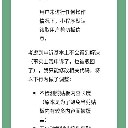
用户未进行任何操作
情况下，小程序默认
读取用户剪切板信
息。
考虑到申诉基本上不会得到解决
（事实上我申诉了，也被驳回
了），我只能修改相关代码，将
以下行为做了调整：
不检测剪贴板内容长度
（原本是为了避免当剪贴
板内有较多内容而被覆
盖）