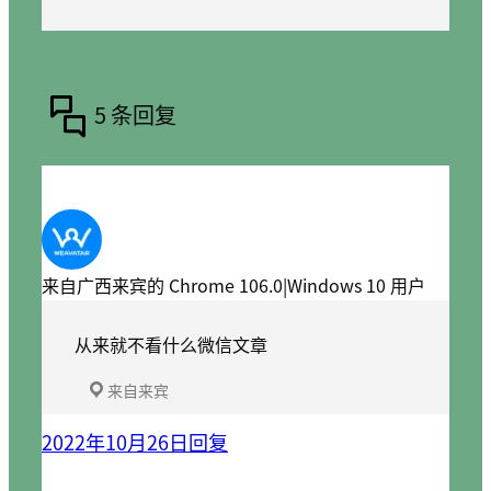
5 条回复
来自广西来宾的 Chrome 106.0|Windows 10 用户
从来就不看什么微信文章
来自来宾
2022年10月26日
回复