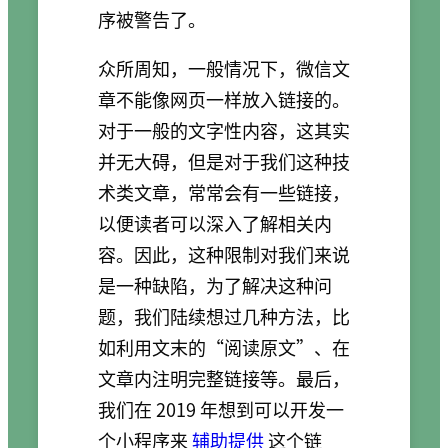
序被警告了。
众所周知，一般情况下，微信文
章不能像网页一样放入链接的。
对于一般的文字性内容，这其实
并无大碍，但是对于我们这种技
术类文章，常常会有一些链接，
以便读者可以深入了解相关内
容。因此，这种限制对我们来说
是一种缺陷，为了解决这种问
题，我们陆续想过几种方法，比
如利用文末的“阅读原文”、在
文章内注明完整链接等。最后，
我们在 2019 年想到可以开发一
个小程序来
辅助提供
这个链