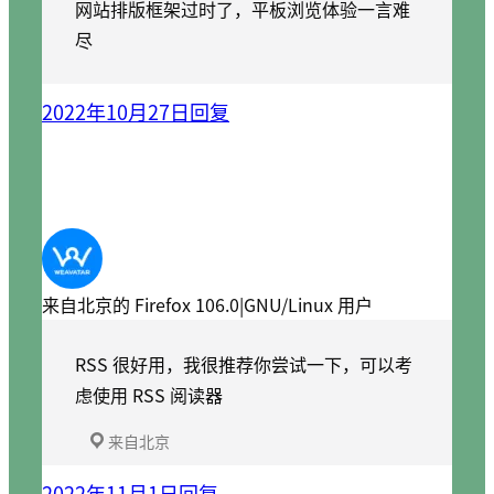
网站排版框架过时了，平板浏览体验一言难
尽
2022年10月27日
回复
来自北京的 Firefox 106.0|GNU/Linux 用户
RSS 很好用，我很推荐你尝试一下，可以考
虑使用 RSS 阅读器
来自北京
2022年11月1日
回复