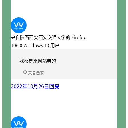
来自陕西西安西安交通大学的 Firefox
106.0|Windows 10 用户
我都是来网站看的
来自西安
2022年10月26日
回复