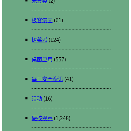
未分类
(2)
极客漫画
(61)
树莓派
(124)
桌面应用
(557)
每日安全资讯
(41)
活动
(16)
硬核观察
(1,248)