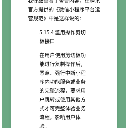
我仔细查看了警告内容，在腾讯
官方提供的《微信小程序平台运
营规范》中是这样说的：
5.15.4 滥用操作剪切
板接口
在用户使用剪切板功
能进行复制操作后，
恶意、强行中断小程
序内功能服务或业务
的完整流程，要求用
户跳转或使用其他方
式才可完整体验业务
流程，影响用户体
验。