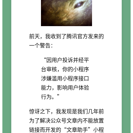
前天，我收到了腾讯官方发来的
一个警告：
“因用户投诉并经平
台审核，你的小程序
涉嫌滥用小程序接口
能力，影响用户体验
行为。”
惊讶之下，我发现是我们几年前
为了解决公众号文章内不能放置
链接而开发的“文章助手”小程