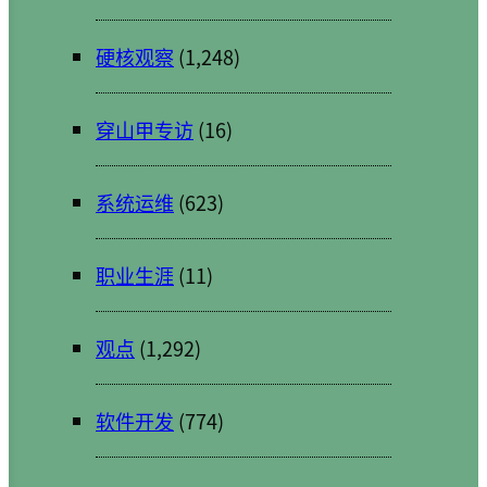
硬核观察
(1,248)
穿山甲专访
(16)
系统运维
(623)
职业生涯
(11)
观点
(1,292)
软件开发
(774)