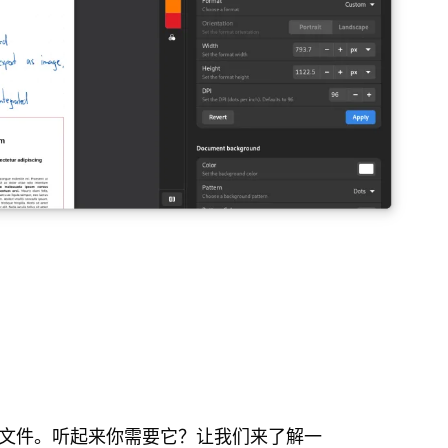
注释文件。听起来你需要它？让我们来了解一