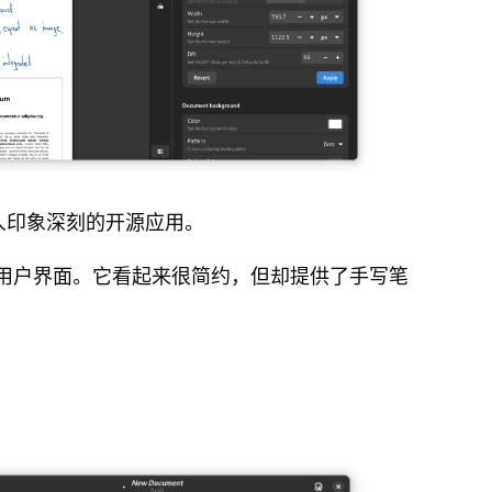
编写的令人印象深刻的开源应用。
用户界面。它看起来很简约，但却提供了手写笔