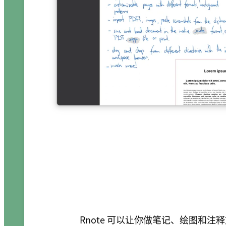
Rnote 可以让你做笔记、绘图和