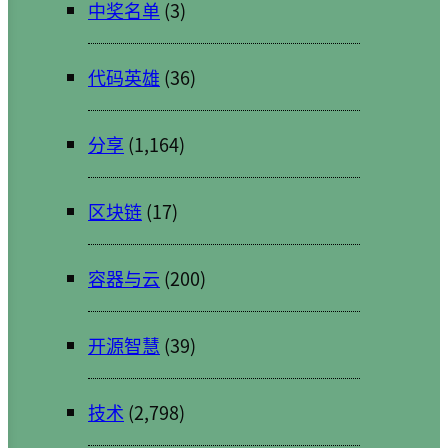
中奖名单
(3)
代码英雄
(36)
分享
(1,164)
区块链
(17)
容器与云
(200)
开源智慧
(39)
技术
(2,798)