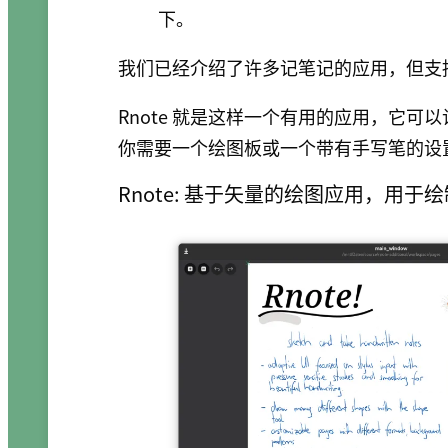
下。
我们已经介绍了许多记笔记的应用，但支
Rnote 就是这样一个有用的应用，它可
你需要一个绘图板或一个带有手写笔的设置来
Rnote: 基于矢量的绘图应用，用于