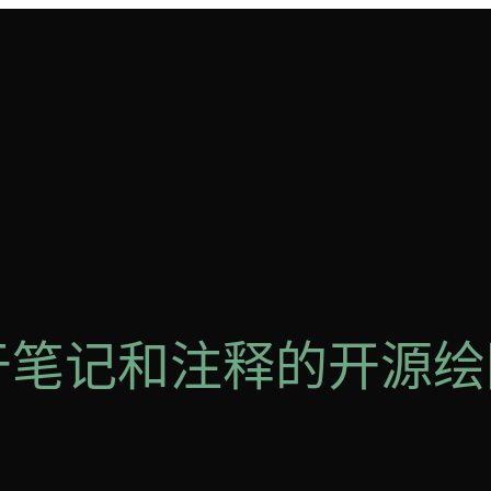
用于笔记和注释的开源