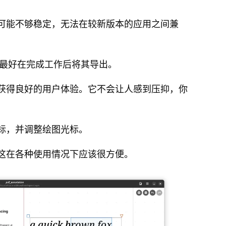
格式可能不够稳定，无法在较新版本的应用之间兼
前，最好在完成工作后将其导出。
获得良好的用户体验。它不会让人感到压抑，你
标，并调整绘图光标。
这在各种使用情况下应该很方便。