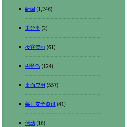
新闻
(1,246)
未分类
(2)
极客漫画
(61)
树莓派
(124)
桌面应用
(557)
每日安全资讯
(41)
活动
(16)