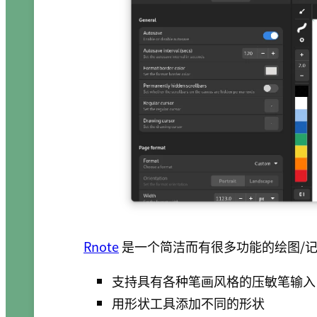
Rnote
是一个简洁而有很多功能的绘图/
支持具有各种笔画风格的压敏笔输入
用形状工具添加不同的形状