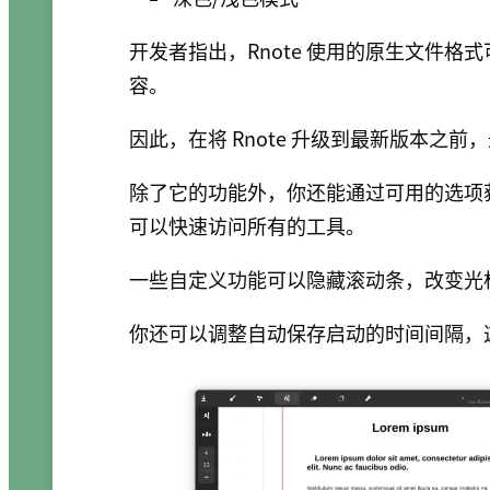
开发者指出，Rnote 使用的原生文件
容。
因此，在将 Rnote 升级到最新版本之
除了它的功能外，你还能通过可用的选项
可以快速访问所有的工具。
一些自定义功能可以隐藏滚动条，改变光
你还可以调整自动保存启动的时间间隔，