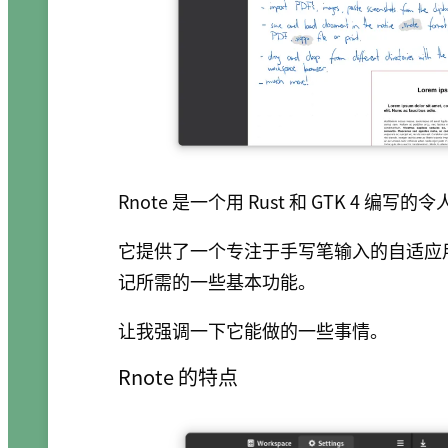
Rnote 是一个用 Rust 和 GTK 4 
它提供了一个专注于手写笔输入的自适应
记所需的一些基本功能。
让我强调一下它能做的一些事情。
Rnote 的特点