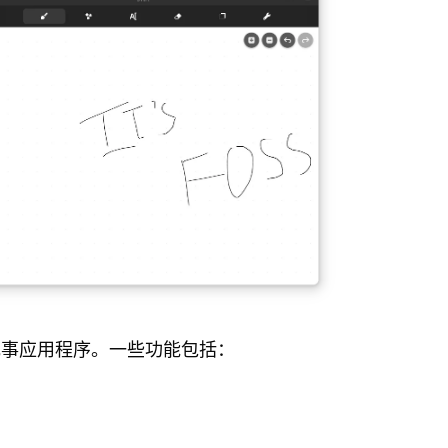
记事应用程序。一些功能包括：