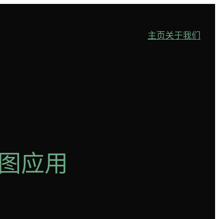
主页
关于我们
绘图应用