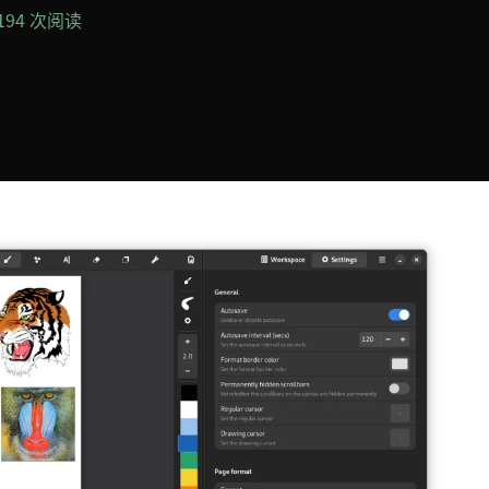
,194 次阅读