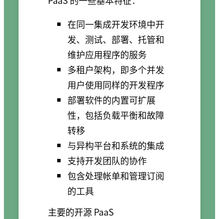
在同一集成开发环境中开
发、测试、部署、托管和
维护应用程序的服务
多租户架构，即多个并发
用户使用同样的开发程序
部署软件的内置可扩展
性，包括负载平衡和故障
转移
与异构平台和系统的集成
支持开发团队的协作
包含处理帐单和管理订阅
的工具
主要的开源 PaaS