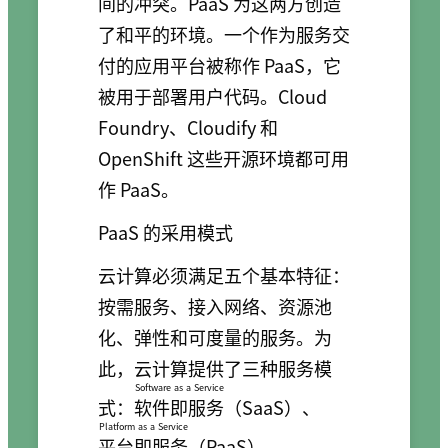
间的冲突。PaaS 为这两方创造
了和平的环境。一个作为服务交
付的应用平台被称作 PaaS，它
被用于部署用户代码。Cloud
Foundry、Cloudify 和
OpenShift 这些开源环境都可用
作 PaaS。
PaaS 的采用模式
云计算必须满足五个基本特征：
按需服务、接入网络、资源池
化、弹性和可度量的服务。为
此，云计算提供了三种服务模
Software as a Service
式：
软件即服务
（SaaS）、
Platform as a Service
平台即服务
（PaaS）、