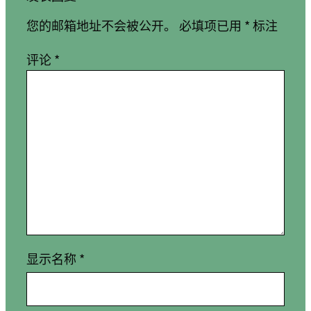
您的邮箱地址不会被公开。
必填项已用
*
标注
评论
*
显示名称
*