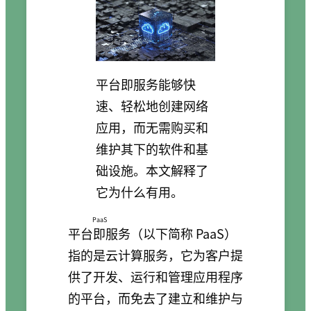
平台即服务能够快
速、轻松地创建网络
应用，而无需购买和
维护其下的软件和基
础设施。本文解释了
它为什么有用。
PaaS
平台即服务
（以下简称 PaaS）
指的是云计算服务，它为客户提
供了开发、运行和管理应用程序
的平台，而免去了建立和维护与