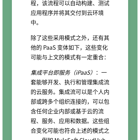
程，该流程可以自动构建、测试
应用程序并将其交付到云环境
中。
除了这些采用模式之外，还有其
他的 PaaS 变体如下，这些变化
可能与上文的模式有一定重合：
集成平台即服务（iPaaS）
：一
套能够开发、执行和管理集成流
的云服务。集成流可以是个人内
部或跨多个组织连接的，可以包
含任何企业内部或基于云的流
程、服务、应用和数据。这些组
合变化可能也符合上述的模式之
一，例如 MuleSoft CloudHub