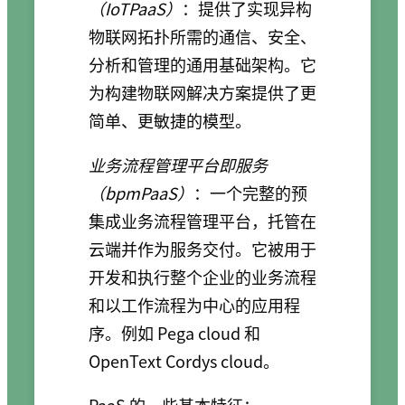
（IoTPaaS）
：提供了实现异构
物联网拓扑所需的通信、安全、
分析和管理的通用基础架构。它
为构建物联网解决方案提供了更
简单、更敏捷的模型。
业务流程管理平台即服务
（bpmPaaS）
：一个完整的预
集成业务流程管理平台，托管在
云端并作为服务交付。它被用于
开发和执行整个企业的业务流程
和以工作流程为中心的应用程
序。例如 Pega cloud 和
OpenText Cordys cloud。
PaaS 的一些基本特征：