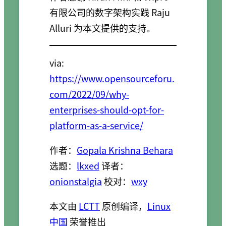
有限公司的数字架构实践 Raju
Alluri 为本文提供的支持。
via:
https://www.opensourceforu.
com/2022/09/why-
enterprises-should-opt-for-
platform-as-a-service/
作者：
Gopala Krishna Behara
选题：
lkxed
译者：
onionstalgia
校对：
wxy
本文由
LCTT
原创编译，
Linux
中国
荣誉推出