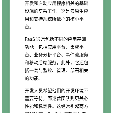
开发和启动应用程序相关的基础
设施的复杂工作。这是云原生应
用和支持系统所依托的核心平
台。
PaaS 通常包括不同的应用基础
功能，包括应用平台、集成平
台、业务分析平台、事件流服务
和移动后端服务。此外，它还包
括一套与监控、管理、部署相关
的功能。
开发人员希望他们的开发环境不
需要等待，而运营团队则更关心
性能和稳定性。这经常引起两方