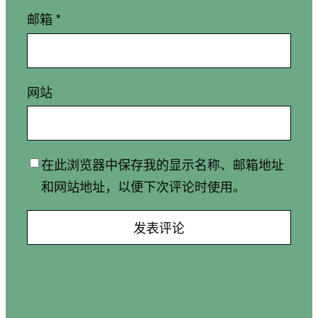
邮箱
*
网站
在此浏览器中保存我的显示名称、邮箱地址
和网站地址，以便下次评论时使用。