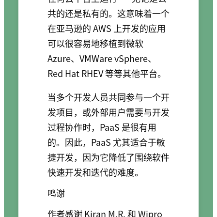
共的还是私有的。这意味着一个
在亚马逊的 AWS 上开发的应用
可以很容易地移植到微软
Azure、VMWare vSphere、
Red Hat RHEV 等等其他平台。
当多个开发人员共同参与一个开
发项目，或外部用户需要与开发
过程协作时，PaaS 是很有用
的。因此，PaaS 尤其适合于敏
捷开发，因为它降低了围绕软件
快速开发和迭代的难度。
鸣谢
作者感谢 Kiran M.R. 和 Wipro