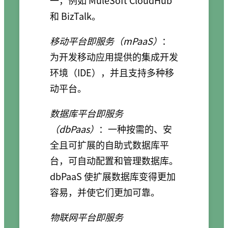
和 BizTalk。
移动平台即服务（mPaaS）
：
为开发移动应用提供的集成开发
环境（IDE），并且支持多种移
动平台。
数据库平台即服务
（dbPaas）
：一种按需的、安
全且可扩展的自助式数据库平
台，可自动配置和管理数据库。
dbPaaS 使扩展数据库变得更加
容易，并使它们更加可靠。
物联网平台即服务