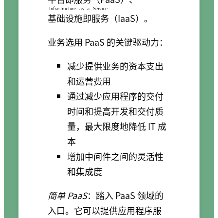
Infrastructure as a Service
基础设施即服务
（IaaS）。
业务选用 PaaS 的关键驱动力：
减少提供业务的资本支出
和运营费用
通过减少应用程序的交付
时间和提高开发和交付质
量，最大限度地降低 IT 成
本
增加中间件之间的灵活性
和集成度
简单 PaaS
：踏入 PaaS 领域的
入口。它可以提供应用程序服