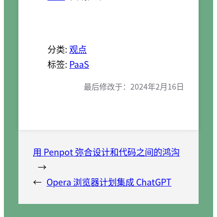
分类:
观点
标签:
PaaS
最后修改于：
2024年2月16日
用 Penpot 弥合设计和代码之间的鸿沟
→
←
Opera 浏览器计划集成 ChatGPT