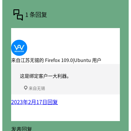
1 条回复
来自江苏无锡的 Firefox 109.0|Ubuntu 用户
这是绑定客户一大利器。
来自无锡
2023年2月17日
回复
发表回复