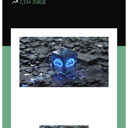
2,334 次阅读