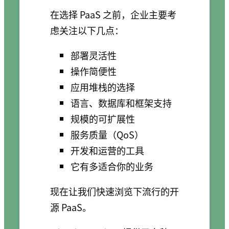
在选择 PaaS 之前，企业主要考
虑关注以下几点：
部署灵活性
操作简便性
应用堆栈的选择
语言、数据库和框架支持
规模的可扩展性
服务质量（QoS）
开发和运营的工具
它有多适合你的业务
现在让我们快速浏览下流行的开
源 PaaS。