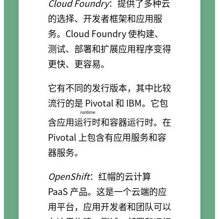
Cloud Foundry
：提供了多种云
的选择、开发者框架和应用服
务。Cloud Foundry 使构建、
测试、部署和扩展应用程序变得
更快、更容易。
它有不同的发行版本，其中比较
流行的是 Pivotal 和 IBM。它包
runtime
含应用
运行时
和容器运行时。在
Pivotal 上包含有应用服务和容
器服务。
OpenShift
：红帽的云计算
PaaS 产品。这是一个云端的应
用平台，应用开发者和团队可以