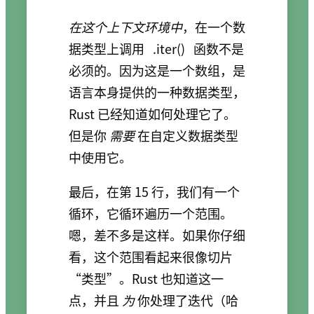
在这个上下文环境中
，在一个数
据类型上调用
.iter()
函数不是
必须的。因为这是一个数组，是
语言本身提供的一种数据类型，
Rust 已经知道如何处理它了。
但是你
需要
在自定义数据类型
中使用它。
最后，在第 15 行，我们有一个
循环，它循环遍历一个范围。
嗯，差不多是这样。如果你仔细
看，这个范围看起来很像切片
“类型”。Rust 也知道这一
点，并且
为
你处理了迭代（哈