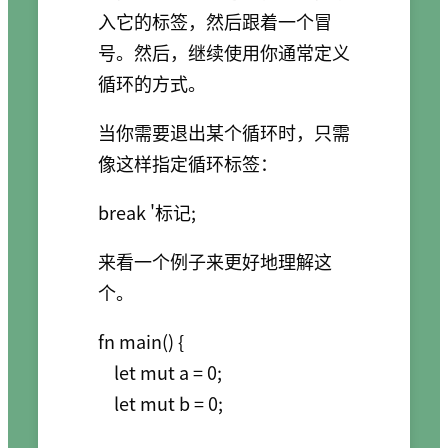
入它的标签，然后跟着一个冒
号。然后，继续使用你通常定义
循环的方式。
当你需要退出某个循环时，只需
像这样指定循环标签：
来看一个例子来更好地理解这
个。
fn main() {

    let mut a = 0;

    let mut b = 0;
