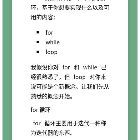
环，基于你想要实现什么以及可
用的内容：
for
while
loop
我假设你对
for
和
while
已
经很熟悉了，但
loop
对你来
说可能是个新概念。让我们先从
熟悉的概念开始。
for 循环
for
循环主要用于迭代一种称
为迭代器的东西。