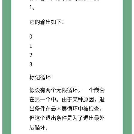
1。
它的输出如下：
0

1

2

标记循环
假设有两个无限循环，一个嵌套
在另一个中。由于某种原因，退
出条件在最内层循环中被检查，
但这个退出条件是为了退出最外
层循环。