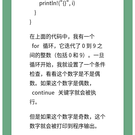
        println!("{}", i)

    }

在上面的代码中，我有一个
for
循环，它迭代了 0 到 9 之
间的整数（包括 0 和 9）。一旦
循环开始，我就设置了一个条件
检查，看看这个数字是不是偶
数。如果这个数字是偶数，
continue
关键字就会被执
行。
但是如果这个数字是奇数，这个
数字就会被打印到程序输出。