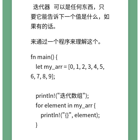
迭代器
可以是任何东西，只
要它能告诉下一个值是什么，如
果有的话。
来通过一个程序来理解这个。
fn main() {

    let my_arr = [0, 1, 2, 3, 4, 5, 
6, 7, 8, 9];

    println!("迭代数组");

    for element in my_arr {

        println!("{}", element);

    }
