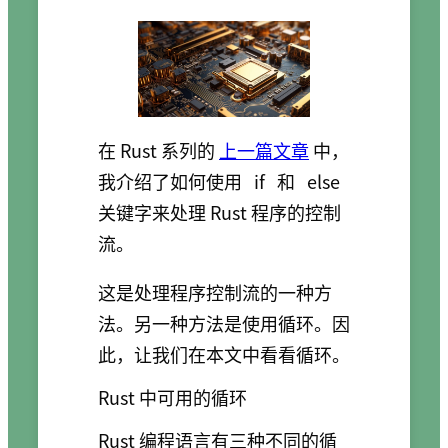
在 Rust 系列的
上一篇文章
中，
我介绍了如何使用
if
和
else
关键字来处理 Rust 程序的控制
流。
这是处理程序控制流的一种方
法。另一种方法是使用循环。因
此，让我们在本文中看看循环。
Rust 中可用的循环
Rust 编程语言有三种不同的循