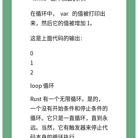
在循环中，
var
的值被打印出
来，然后它的值被增加 1。
这是上面代码的输出：
0

1

loop 循环
Rust 有一个无限循环。是的，
一个没有开始条件和停止条件的
循环。它只是一直循环，直到永
远。当然，它有触发器来停止代
码本身的循环执行。