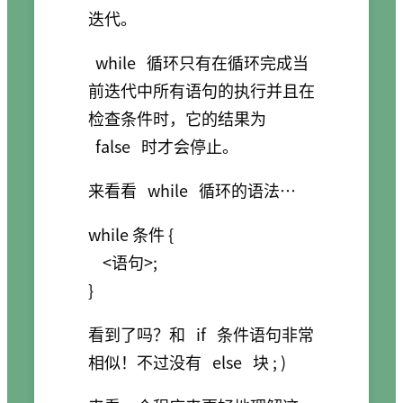
迭代。
while
循环只有在循环完成当
前迭代中所有语句的执行并且在
检查条件时，它的结果为
false
时才会停止。
来看看
while
循环的语法…
while 条件 {

    <语句>;

看到了吗？和
if
条件语句非常
相似！不过没有
else
块 ; )