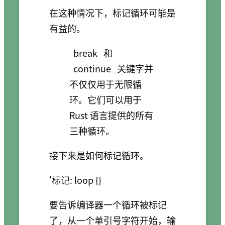
在这种情况下，标记循环可能是
有益的。
break
和
continue
关键字并
不仅仅用于无限循
环。它们可以用于
Rust 语言提供的所有
三种循环。
接下来是如何标记循环。
要告诉编译器一个循环被标记
了，从一个单引号字符开始，输