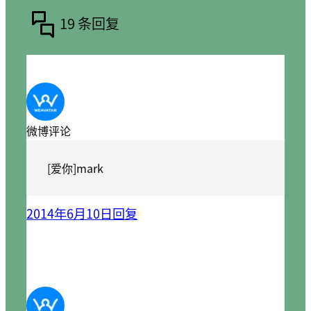
19 条回复
微博评论
[爱你]mark
2014年6月10日
回复