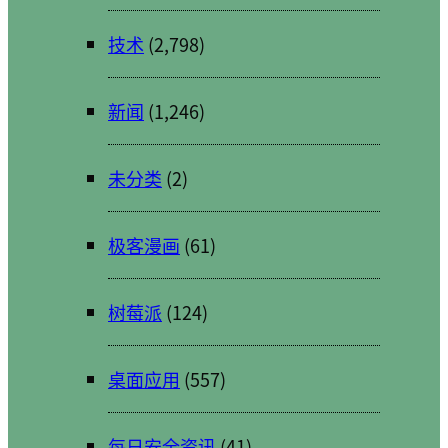
技术
(2,798)
新闻
(1,246)
未分类
(2)
极客漫画
(61)
树莓派
(124)
桌面应用
(557)
每日安全资讯
(41)