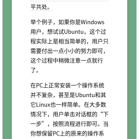
平共处。
举个例子，如果你是Windows
用户，想试试Ubuntu，这个过
程实际上是相当简单的，用户只
需要付出一点小小的努力即可，
这个过程中稍微注意一点就行
了。
在PC上正常安装一个操作系统
并不复杂，甚至是Ubuntu和其
它Linux也一样简单。在大多数
情况下，用户单击对话框的“下
一步”，按照流程进行即可。当
你想保留PC上的原来的操作系