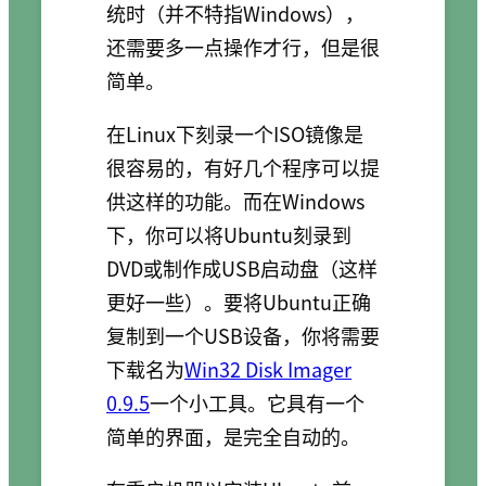
统时（并不特指Windows），
还需要多一点操作才行，但是很
简单。
在Linux下刻录一个ISO镜像是
很容易的，有好几个程序可以提
供这样的功能。而在Windows
下，你可以将Ubuntu刻录到
DVD或制作成USB启动盘（这样
更好一些）。要将Ubuntu正确
复制到一个USB设备，你将需要
下载名为
Win32 Disk Imager
0.9.5
一个小工具。它具有一个
简单的界面，是完全自动的。