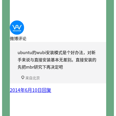
微博评论
ubuntu的wubi安装模式是个好办法，对新
手来说与直接安装基本无差别。直接安装的
先把mbr研究下再决定吧
来自北京
2014年6月10日
回复