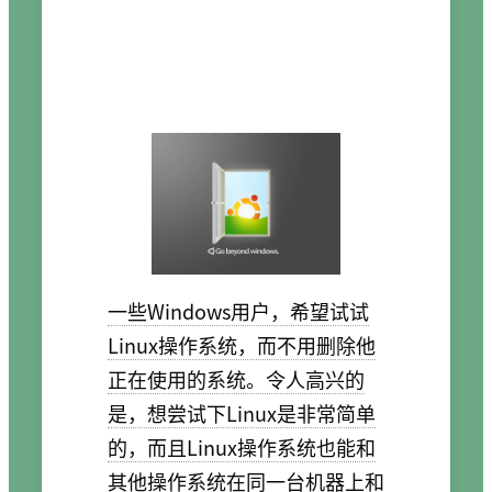
一些Windows用户，希望试试
Linux操作系统，而不用删除他
正在使用的系统。令人高兴的
是，想尝试下Linux是非常简单
的，而且Linux操作系统也能和
其他操作系统在同一台机器上和