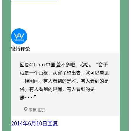
微博评论
回复@Linux中国:差不多吧，哈哈。“窗子
就是一个画框，从窗子望出去，就可以看见
一幅图画。有人看到的是雅，有人看到的是
俗。有人看到的是闹，有人看到的是
静……”
来自北京
2014年6月10日
回复