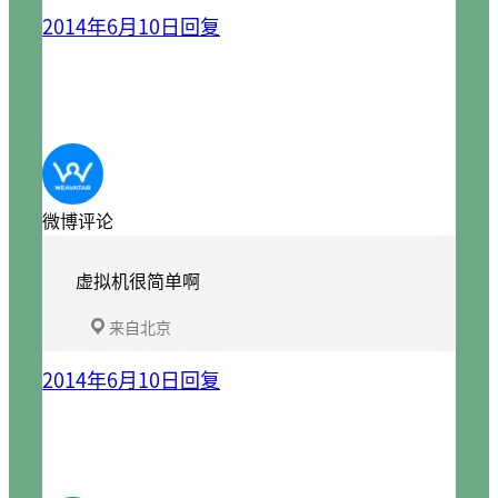
2014年6月10日
回复
微博评论
虚拟机很简单啊
来自北京
2014年6月10日
回复