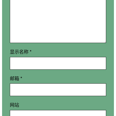
显示名称
*
邮箱
*
网站