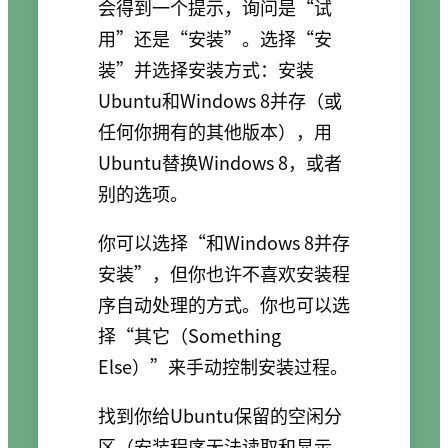
会得到一个提示，询问是“试
用”还是“安装”。选择“安
装”并选择安装方式：安装
Ubuntu和Windows 8并存（或
任何你拥有的其他版本），用
Ubuntu替换Windows 8，或者
别的选项。
你可以选择“和Windows 8并存
安装”，但你也许不喜欢安装程
序自动处理的方式。你也可以选
择“其它（Something
Else）”来手动控制安装过程。
找到你给Ubuntu保留的空闲分
区（安装程序无法读取和显示