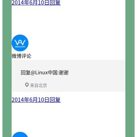
2014年6月10日
回复
微博评论
回复@Linux中国:谢谢
来自北京
2014年6月10日
回复