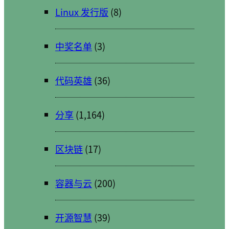
Linux 发行版
(8)
中奖名单
(3)
代码英雄
(36)
分享
(1,164)
区块链
(17)
容器与云
(200)
开源智慧
(39)