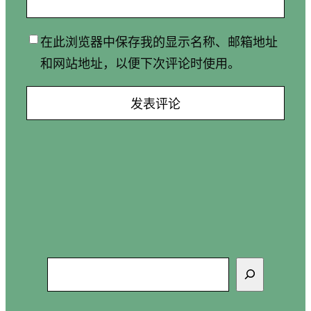
在此浏览器中保存我的显示名称、邮箱地址
和网站地址，以便下次评论时使用。
搜
索