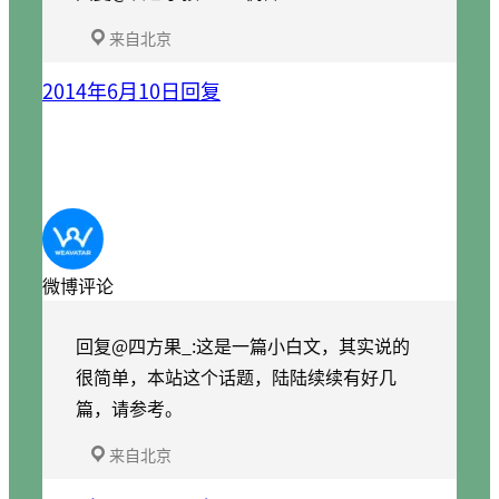
来自北京
2014年6月10日
回复
微博评论
回复@四方果_:这是一篇小白文，其实说的
很简单，本站这个话题，陆陆续续有好几
篇，请参考。
来自北京