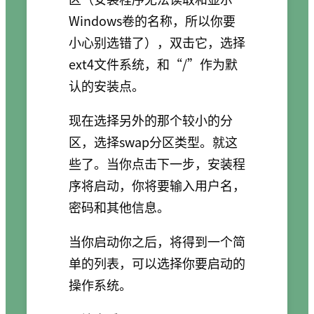
Windows卷的名称，所以你要
小心别选错了），双击它，选择
ext4文件系统，和“/”作为默
认的安装点。
现在选择另外的那个较小的分
区，选择swap分区类型。就这
些了。当你点击下一步，安装程
序将启动，你将要输入用户名，
密码和其他信息。
当你启动你之后，将得到一个简
单的列表，可以选择你要启动的
操作系统。