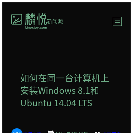
跳
至
新闻源
内
容
如何在同一台计算机上
安装Windows 8.1和
Ubuntu 14.04 LTS