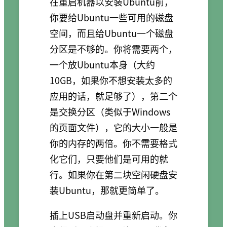
在重启机器以安装Ubuntu前，
你要给Ubuntu一些可用的磁盘
空间，而且给Ubuntu一个磁盘
分区是不够的。你将需要两个，
一个放Ubuntu本身（大约
10GB，如果你不想安装太多的
应用的话，就足够了），第二个
是交换分区（类似于Windows
的页面文件），它的大小一般是
你的内存的两倍。你不需要格式
化它们，只要他们是可用的就
行。如果你在第二块空闲硬盘安
装Ubuntu，那就更简单了。
插上USB启动盘并重新启动。你