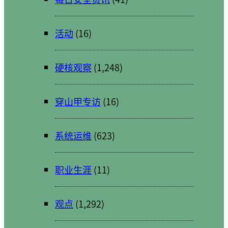
活动
(16)
硬核观察
(1,248)
穿山甲专访
(16)
系统运维
(623)
职业生涯
(11)
观点
(1,292)