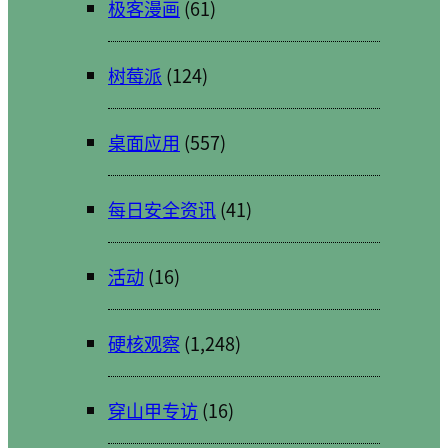
极客漫画
(61)
树莓派
(124)
桌面应用
(557)
每日安全资讯
(41)
活动
(16)
硬核观察
(1,248)
穿山甲专访
(16)