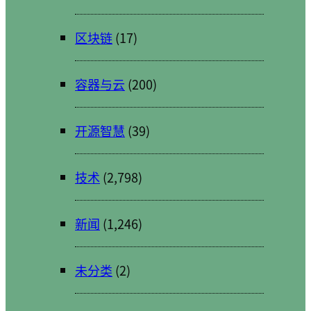
区块链
(17)
容器与云
(200)
开源智慧
(39)
技术
(2,798)
新闻
(1,246)
未分类
(2)