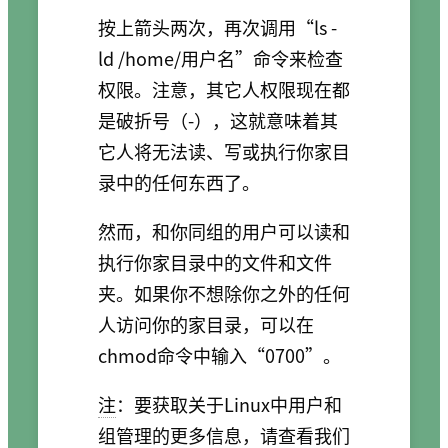
按上箭头两次，再次调用“ls -
ld /home/用户名”命令来检查
权限。注意，其它人权限现在都
是破折号（-），这就意味着其
它人将无法读、写或执行你家目
录中的任何东西了。
然而，和你同组的用户可以读和
执行你家目录中的文件和文件
夹。如果你不想除你之外的任何
人访问你的家目录，可以在
chmod命令中输入“0700”。
注
：要获取关于Linux中用户和
组管理的更多信息，请查看我们