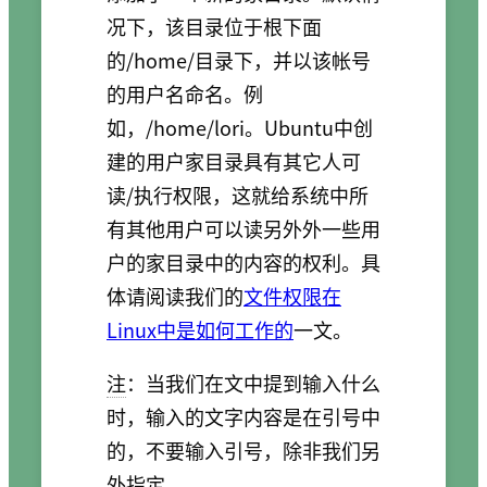
况下，该目录位于根下面
的/home/目录下，并以该帐号
的用户名命名。例
如，/home/lori。Ubuntu中创
建的用户家目录具有其它人可
读/执行权限，这就给系统中所
有其他用户可以读另外外一些用
户的家目录中的内容的权利。具
体请阅读我们的
文件权限在
Linux中是如何工作的
一文。
注
：当我们在文中提到输入什么
时，输入的文字内容是在引号中
的，不要输入引号，除非我们另
外指定。