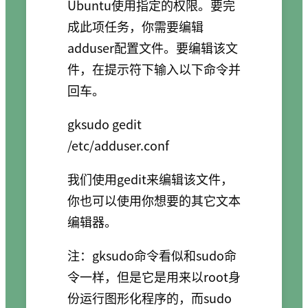
Ubuntu使用指定的权限。要完
成此项任务，你需要编辑
adduser配置文件。要编辑该文
件，在提示符下输入以下命令并
回车。
gksudo gedit 
我们使用gedit来编辑该文件，
你也可以使用你想要的其它文本
编辑器。
注：gksudo命令看似和sudo命
令一样，但是它是用来以root身
份运行图形化程序的，而sudo