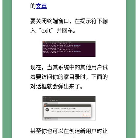
的
文章
要关闭终端窗口，在提示符下输
入“exit”并回车。
现在，当其系统中的其他用户试
着要访问你的家目录时，下面的
对话框就会弹出来了。
甚至你也可以在创建新用户时让