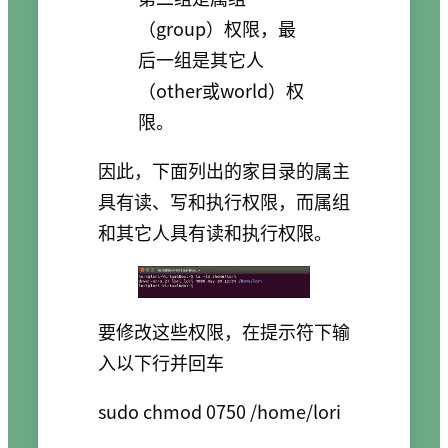
（group）权限，最
后一组是其它人
（other或world）权
限。
因此，下面列出的家目录的属主
具有读、写和执行权限，而属组
和其它人具有读和执行权限。
要修改这些权限，在提示符下输
入以下行并回车