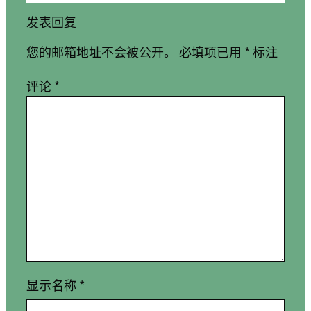
发表回复
您的邮箱地址不会被公开。
必填项已用
*
标注
评论
*
显示名称
*