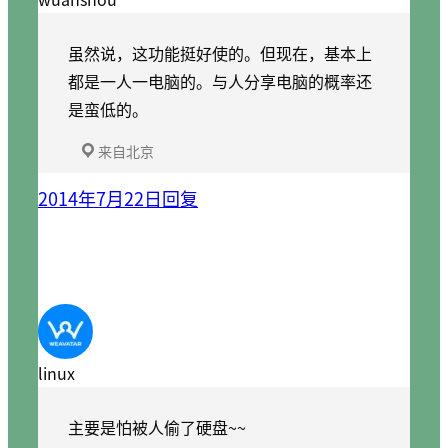
虽然说，这功能挺好使的。但现在，基本上
都是一人一电脑的。与人分享电脑的概率还
是蛮低的。
来自北京
2014年7月22日
回复
linux
主要是怕被人偷了硬盘~~