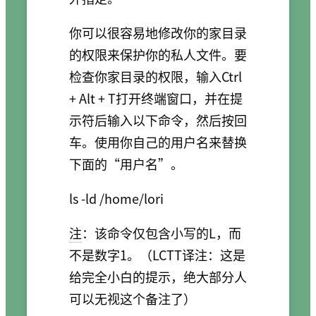
你可以很容易地修改你的家目录
的权限来保护你的私人文件。要
检查你家目录的权限，输入Ctrl
+ Alt + T打开终端窗口，并在提
示符后输入以下命令，然后按回
车。使用你自己的用户名来替换
下面的“用户名”。
注
：该命令仅包含小写的L，而
不是数字1。（LCTT译注：这是
给完全小白的提示，绝大部分人
可以无视这个备注了）