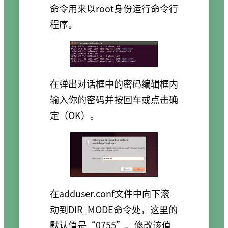
命令用来以root身份运行命令行
程序。
在弹出对话框中的密码编辑框内
输入你的密码并按回车或点击确
定（OK）。
在adduser.conf文件中向下滚
动到DIR_MODE命令处，这里的
默认值是“0755”。修改该值