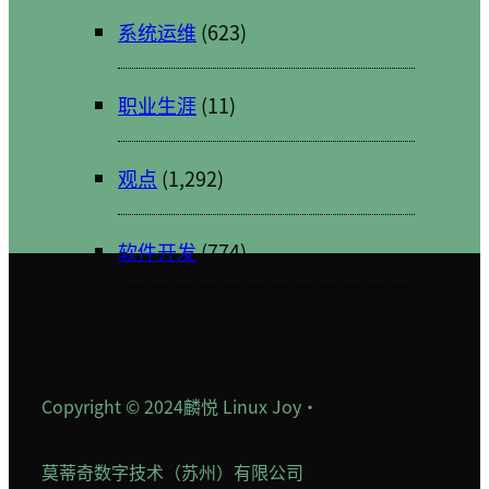
系统运维
(623)
职业生涯
(11)
观点
(1,292)
软件开发
(774)
Copyright © 2024
麟悦 Linux Joy
·
莫蒂奇数字技术（苏州）有限公司