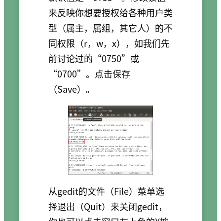
来反映你想要授权给各种用户类
型（属主，属组，其它人）的不
同权限（r，w，x），如我们先
前讨论过的“0750”或
“0700”。点击保存
（Save）。
从gedit的文件（File）菜单选
择退出（Quit）来关闭gedit，