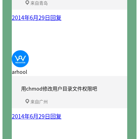
来自青岛
2014年6月29日
回复
arhool
用chmod修改用户目录文件权限吧
来自广州
2014年6月29日
回复