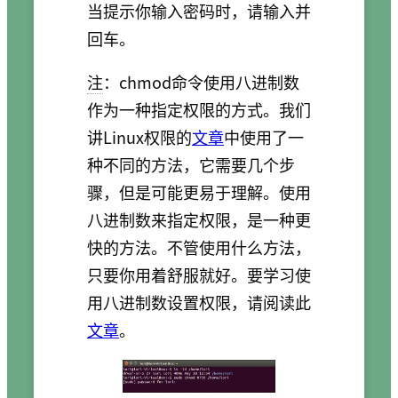
当提示你输入密码时，请输入并
回车。
注
：chmod命令使用八进制数
作为一种指定权限的方式。我们
讲Linux权限的
文章
中使用了一
种不同的方法，它需要几个步
骤，但是可能更易于理解。使用
八进制数来指定权限，是一种更
快的方法。不管使用什么方法，
只要你用着舒服就好。要学习使
用八进制数设置权限，请阅读此
文章
。