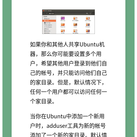
如果你和其他人共享Ubuntu机
器，那么你可能要设置多个用
户，希望其他用户登录到他们自
己的帐号，并只能访问他们自己
的家目录。但是，默认情况下，
任何一个用户都可以访问任何一
个家目录。
当你在Ubuntu中添加一个新用
户时，adduser工具为新的帐号
添加了一个新的家目录。默认情