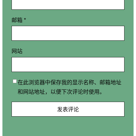
邮箱
*
网站
在此浏览器中保存我的显示名称、邮箱地址
和网站地址，以便下次评论时使用。