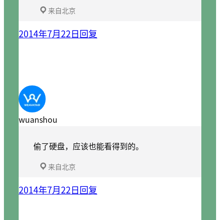
来自北京
2014年7月22日
回复
wuanshou
偷了硬盘，应该也能看得到的。
来自北京
2014年7月22日
回复