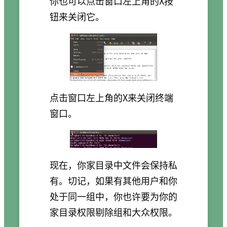
你也可以点击窗口左上角的X按
钮来关闭它。
点击窗口左上角的X来关闭终端
窗口。
现在，你家目录中文件会保持私
有。切记，如果有其他用户和你
处于同一组中，你也许要为你的
家目录权限剔除组和大众权限。