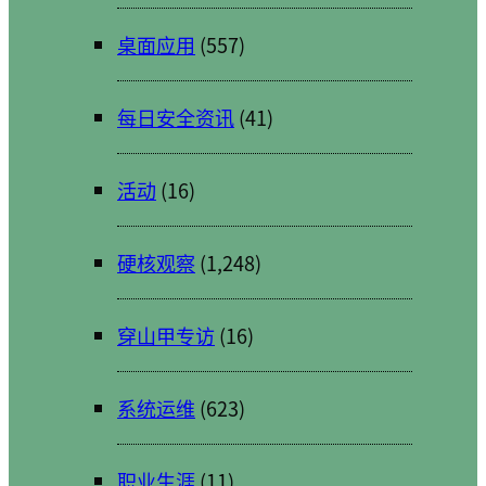
桌面应用
(557)
每日安全资讯
(41)
活动
(16)
硬核观察
(1,248)
穿山甲专访
(16)
系统运维
(623)
职业生涯
(11)