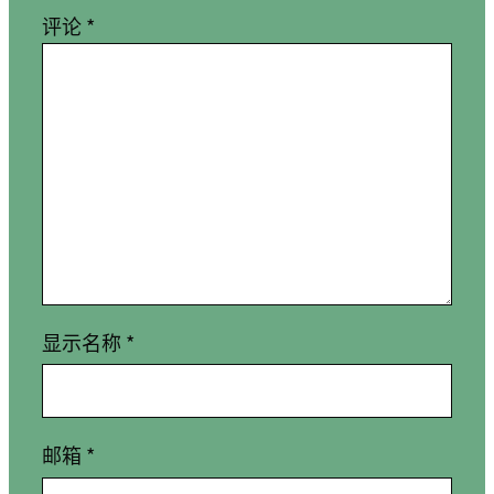
评论
*
显示名称
*
邮箱
*