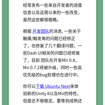
经常发布一些来自开发者的进度
信息以及这周以来的一些改变，
虽然这些都很粗略。
根据
开发团队
的消息, 一些关于
触摸/触发角的问题已经修正
了，也修复了几个翻译问题，一
些Dash UI相关的问题已经修复
了，目前 团队在开发Mir 0.8，
Mir 0.7.2将被升级，同时一些高
优先级的bug处理也在进行中。
你可以
下载 Ubuntu Next
来体
验新的Unity 8以及Mir的特性，
但是还不够稳定。要等到成熟还