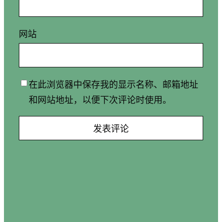
网站
在此浏览器中保存我的显示名称、邮箱地址
和网站地址，以便下次评论时使用。