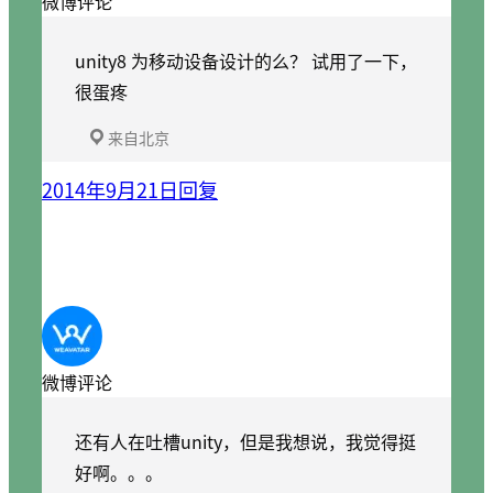
微博评论
unity8 为移动设备设计的么？ 试用了一下，
很蛋疼
来自北京
2014年9月21日
回复
微博评论
还有人在吐槽unity，但是我想说，我觉得挺
好啊。。。