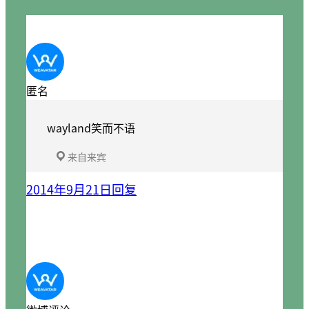
匿名
wayland笑而不语
来自来宾
2014年9月21日
回复