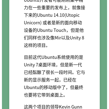
力在一些重要的发布上，就像接
下来的Ubuntu 14.10(Utopic
Unicorn) 或者是新的面向移动
设备的Ubuntu Touch，但是他
们同样也涉及像Mir以及Unity 8
这样的项目。
目前这代Ubuntu系统使用的是
Unity 7桌面环境，但是新一代
已经酝酿了很长一段时间。它与
新的显示服务一起，已经在
Ubuntu的移动版中了，但最终
也要将它带到桌面上。
这两个项目的领导Kevin Gunn