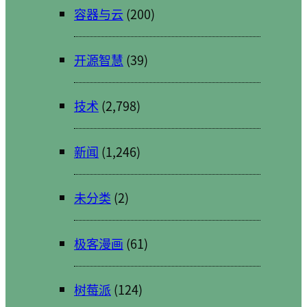
容器与云
(200)
开源智慧
(39)
技术
(2,798)
新闻
(1,246)
未分类
(2)
极客漫画
(61)
树莓派
(124)