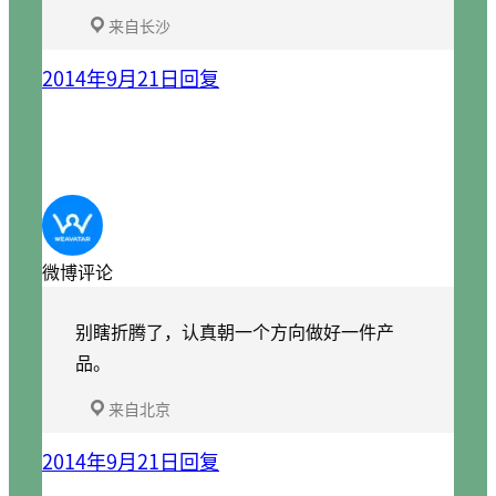
来自长沙
2014年9月21日
回复
微博评论
别瞎折腾了，认真朝一个方向做好一件产
品。
来自北京
2014年9月21日
回复