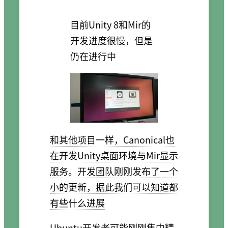
目前Unity 8和Mir的
开发进度很慢，但是
仍在进行中
和其他项目一样，Canonical也
在开发Unity桌面环境与Mir显示
服务。开发团队刚刚发布了一个
小的更新，据此我们可以知道都
有些什么进展
Ubuntu开发者可能刚刚集中精