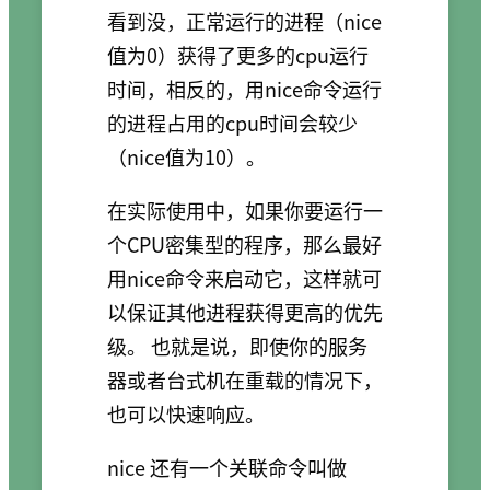
看到没，正常运行的进程（nice
值为0）获得了更多的cpu运行
时间，相反的，用nice命令运行
的进程占用的cpu时间会较少
（nice值为10）。
在实际使用中，如果你要运行一
个CPU密集型的程序，那么最好
用nice命令来启动它，这样就可
以保证其他进程获得更高的优先
级。 也就是说，即使你的服务
器或者台式机在重载的情况下，
也可以快速响应。
nice 还有一个关联命令叫做