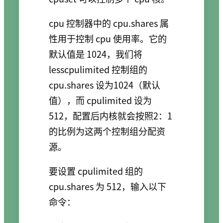
cpu 控制器中的 cpu.shares 属
性用于控制 cpu 使用率。它的
默认值是 1024，我们将
lesscpulimited 控制组的
cpu.shares 设为1024（默认
值），而 cpulimited 设为
512，配置后内核就会按照2：1
的比例为这两个控制组分配资
源。
要设置 cpulimited 组的
cpu.shares 为 512，输入以下
命令：