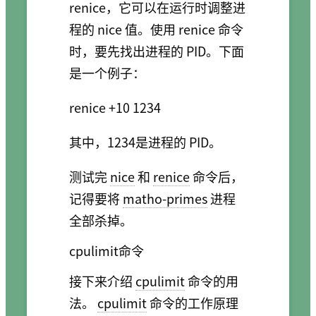
renice，它可以在运行时调整进
程的 nice 值。使用 renice 命令
时，要先找出进程的 PID。下面
是一个例子：
其中，1234是进程的 PID。
测试完
nice
和
renice
命令后，
记得要将
matho-primes
进程
全部杀掉。
cpulimit命令
接下来介绍
cpulimit
命令的用
法。
cpulimit
命令的工作原理