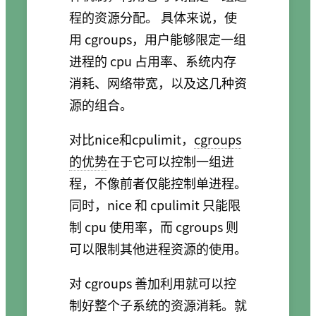
程的资源分配。 具体来说，使
用 cgroups，用户能够限定一组
进程的 cpu 占用率、系统内存
消耗、网络带宽，以及这几种资
源的组合。
对比nice和cpulimit，
cgroups
的优势
在于它可以控制一组进
程，不像前者仅能控制单进程。
同时，nice 和 cpulimit 只能限
制 cpu 使用率，而 cgroups 则
可以限制其他进程资源的使用。
对 cgroups 善加利用就可以控
制好整个子系统的资源消耗。就