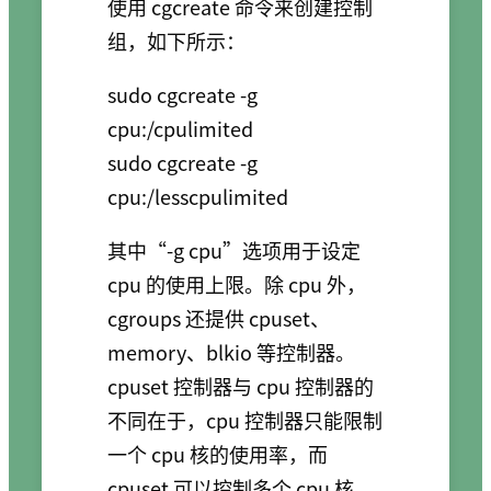
使用 cgcreate 命令来创建控制
组，如下所示：
sudo cgcreate -g 
cpu:/cpulimited

sudo cgcreate -g 
其中“-g cpu”选项用于设定
cpu 的使用上限。除 cpu 外，
cgroups 还提供 cpuset、
memory、blkio 等控制器。
cpuset 控制器与 cpu 控制器的
不同在于，cpu 控制器只能限制
一个 cpu 核的使用率，而
cpuset 可以控制多个 cpu 核。