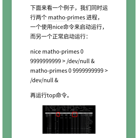
下面来看一个例子，我们同时运
行两个
matho-primes
进程，
一个使用nice命令来启动运行，
而另一个正常启动运行：
nice matho-primes 0 
9999999999 > /dev/null &

matho-primes 0 9999999999 > 
再运行top命令。