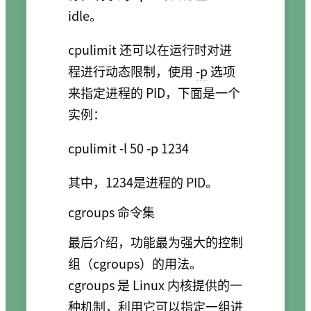
idle。
cpulimit 还可以在运行时对进
程进行动态限制，使用
-p
选项
来指定进程的 PID，下面是一个
实例：
其中，1234是进程的 PID。
cgroups 命令集
最后介绍，功能最为强大的控制
组（cgroups）的用法。
cgroups 是 Linux 内核提供的一
种机制，利用它可以指定一组进