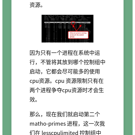
资源。
因为只有一个进程在系统中运
行，不管将其放到哪个控制组中
启动，它都会尽可能多的使用
cpu资源。cpu 资源限制只有在
两个进程争夺cpu资源时才会生
效。
那么，现在我们就启动第二个
matho-primes 进程，这一次我
们在 lesscpulimited 控制组中