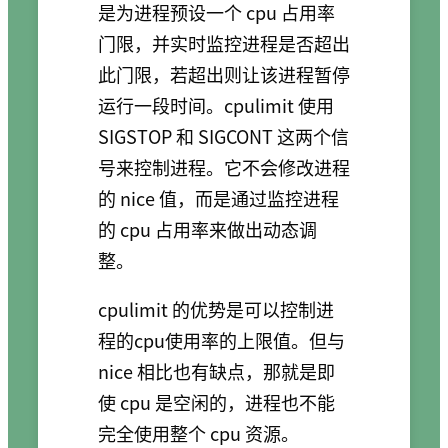
是为进程预设一个 cpu 占用率
门限，并实时监控进程是否超出
此门限，若超出则让该进程暂停
运行一段时间。cpulimit 使用
SIGSTOP 和 SIGCONT 这两个信
号来控制进程。它不会修改进程
的 nice 值，而是通过监控进程
的 cpu 占用率来做出动态调
整。
cpulimit 的优势是可以控制进
程的cpu使用率的上限值。但与
nice 相比也有缺点，那就是即
使 cpu 是空闲的，进程也不能
完全使用整个 cpu 资源。