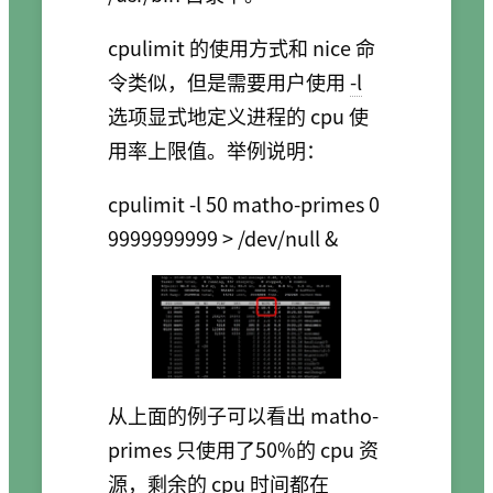
cpulimit 的使用方式和 nice 命
令类似，但是需要用户使用
-l
选项显式地定义进程的 cpu 使
用率上限值。举例说明：
cpulimit -l 50 matho-primes 0 
从上面的例子可以看出 matho-
primes 只使用了50%的 cpu 资
源，剩余的 cpu 时间都在