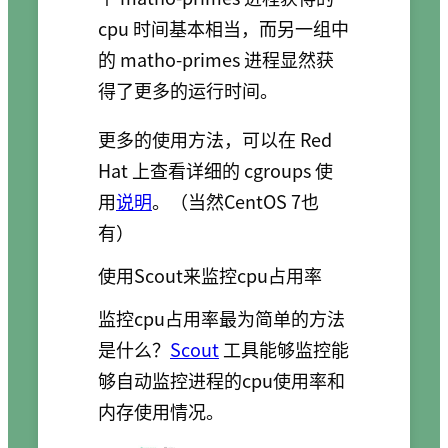
cpu 时间基本相当，而另一组中
的 matho-primes 进程显然获
得了更多的运行时间。
更多的使用方法，可以在 Red
Hat 上查看详细的 cgroups 使
用
说明
。（当然CentOS 7也
有）
使用Scout来监控cpu占用率
监控cpu占用率最为简单的方法
是什么？
Scout
工具能够监控能
够自动监控进程的cpu使用率和
内存使用情况。