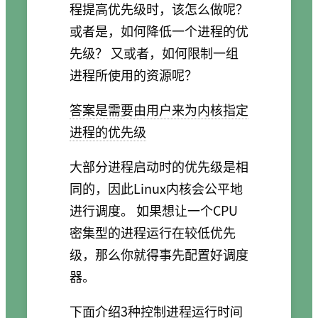
程提高优先级时，该怎么做呢？
或者是，如何降低一个进程的优
先级？ 又或者，如何限制一组
进程所使用的资源呢？
答案是需要由用户来为内核指定
进程的优先级
大部分进程启动时的优先级是相
同的，因此Linux内核会公平地
进行调度。 如果想让一个CPU
密集型的进程运行在较低优先
级，那么你就得事先配置好调度
器。
下面介绍3种控制进程运行时间