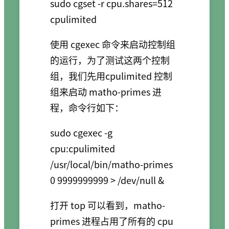
sudo cgset -r cpu.shares=512 
使用 cgexec 命令来启动控制组
的运行，为了测试这两个控制
组，我们先用cpulimited 控制
组来启动 matho-primes 进
程，命令行如下：
sudo cgexec -g 
cpu:cpulimited 
/usr/local/bin/matho-primes 
打开 top 可以看到，matho-
primes 进程占用了所有的 cpu