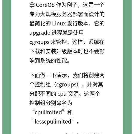
拿 CoreOS 作为例子，这是一个
专为大规模服务器部署而设计的
最简化的 Linux 发行版本，它的
upgrade 进程就是使用
cgroups 来管控。这样，系统在
下载和安装升级版本时也不会影
响到系统的性能。
下面做一下演示，我们将创建两
个控制组（cgroups），并对其
分配不同的 cpu 资源。这两个
控制组分别命名为
“cpulimited”和
“lesscpulimited”。