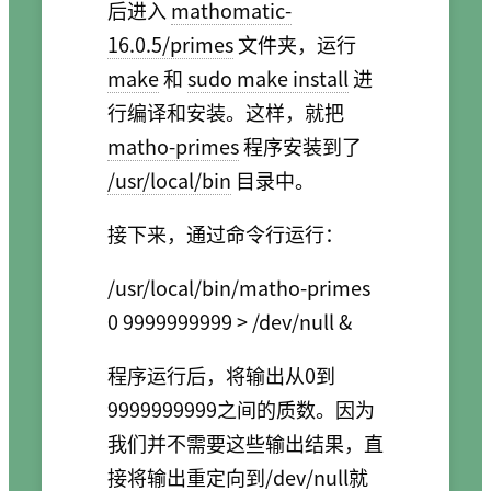
后进入
mathomatic-
16.0.5/primes
文件夹，运行
make
和
sudo make install
进
行编译和安装。这样，就把
matho-primes
程序安装到了
/usr/local/bin
目录中。
接下来，通过命令行运行：
/usr/local/bin/matho-primes 
程序运行后，将输出从0到
9999999999之间的质数。因为
我们并不需要这些输出结果，直
接将输出重定向到/dev/null就