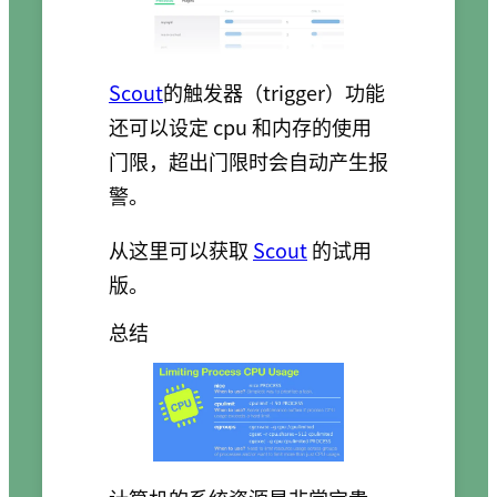
Scout
的触发器（trigger）功能
还可以设定 cpu 和内存的使用
门限，超出门限时会自动产生报
警。
从这里可以获取
Scout
的试用
版。
总结