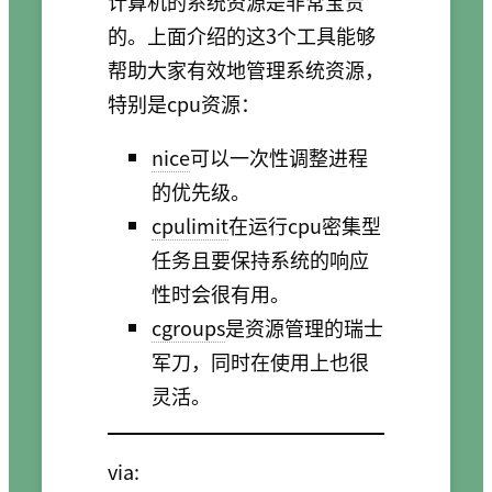
计算机的系统资源是非常宝贵
的。上面介绍的这3个工具能够
帮助大家有效地管理系统资源，
特别是cpu资源：
nice
可以一次性调整进程
的优先级。
cpulimit
在运行cpu密集型
任务且要保持系统的响应
性时会很有用。
cgroups
是资源管理的瑞士
军刀，同时在使用上也很
灵活。
via: