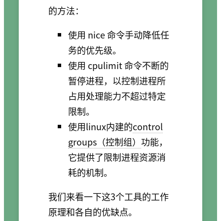
的方法：
使用 nice 命令手动降低任
务的优先级。
使用 cpulimit 命令不断的
暂停进程，以控制进程所
占用处理能力不超过特定
限制。
使用linux内建的
control
groups（控制组）
功能，
它提供了限制进程资源消
耗的机制。
我们来看一下这3个工具的工作
原理和各自的优缺点。