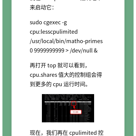
来启动它：
sudo cgexec -g 
cpu:lesscpulimited 
/usr/local/bin/matho-primes 
再打开 top 就可以看到，
cpu.shares 值大的控制组会得
到更多的 cpu 运行时间。
现在，我们再在 cpulimited 控