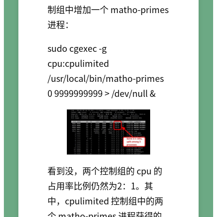
制组中增加一个 matho-primes
进程：
sudo cgexec -g 
cpu:cpulimited 
/usr/local/bin/matho-primes 
看到没，两个控制组的 cpu 的
占用率比例仍然为2：1。其
中，cpulimited 控制组中的两
个 matho-primes 进程获得的