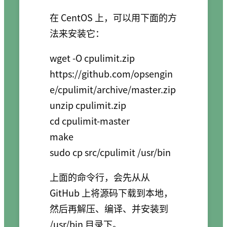
在 CentOS 上，可以用下面的方
法来安装它：
wget -O cpulimit.zip 
https://github.com/opsengin
e/cpulimit/archive/master.zip

unzip cpulimit.zip

cd cpulimit-master

make

上面的命令行，会先从从
GitHub 上将源码下载到本地，
然后再解压、编译、并安装到
/usr/bin 目录下。