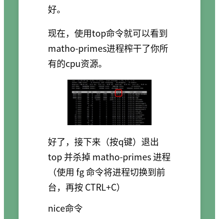
好。
现在，使用top命令就可以看到
matho-primes进程榨干了你所
有的cpu资源。
好了，接下来（按q键）退出
top 并杀掉 matho-primes 进程
（使用 fg 命令将进程切换到前
台，再按 CTRL+C）
nice命令