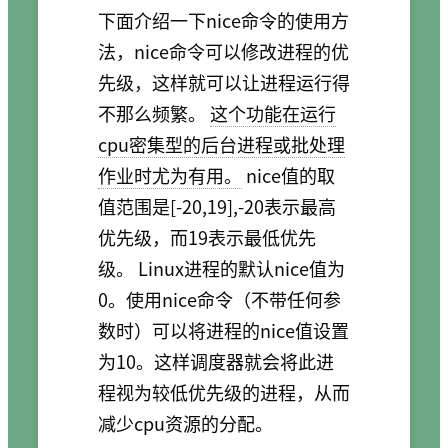
下面介绍一下nice命令的使用方
法，nice命令可以修改进程的优
先级，这样就可以让进程运行得
不那么频繁。
这个功能在运行
cpu密集型的后台进程或批处理
作业时尤为有用。
nice值的取
值范围是[-20,19],-20表示最高
优先级，而19表示最低优先
级。 Linux进程的默认nice值为
0。使用nice命令（不带任何参
数时）可以将进程的nice值设置
为10。这样调度器就会将此进
程视为较低优先级的进程，从而
减少cpu资源的分配。