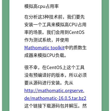
模拟高cpu占用率
在分析这3种技术前，我们要先
安装一个工具来模拟高CPU占用
率的场景。我们会用到CentOS
作为测试系统，并使用
Mathomatic toolkit
中的质数生
成器来模拟CPU负载。
很不幸，在CentOS上这个工具
没有预编译好的版本，所以必须
要从源码进行安装。先从
http://mathomatic.orgserve.
de/mathomatic-16.0.5.tar.bz2
这个链接下载源码包并解压。然