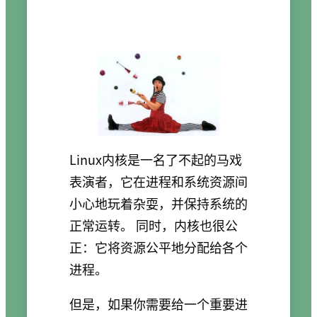
Linux内核是一名了不起的马戏
表演者，它在进程和系统资源间
小心地玩着杂耍，并保持系统的
正常运转。 同时，内核也很公
正：它将资源公平地分配给各个
进程。
但是，如果你需要给一个重要进