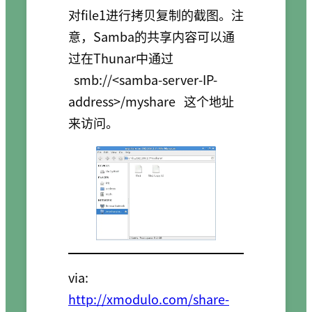
对file1进行拷贝复制的截图。注
意，Samba的共享内容可以通
过在Thunar中通过
smb://<samba-server-IP-
address>/myshare
这个地址
来访问。
via:
http://xmodulo.com/share-