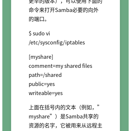
更早的版本），可以使用下面的
命令来打开Samba必要的向外
的端口。
$ sudo vi 
[myshare]

comment=my shared files

path=/shared

public=yes

上面在括号内的文本（例如，”
myshare”）是Samba共享的
资源的名字，它被用来从远程主