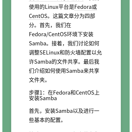
使用的Linux平台是
Fedora或
CentOS
。这篇文章分为四部
分。首先，我们在
Fedora/CentOS环境下安装
Samba。接着，我们讨论如何
调整SELinux和防火墙配置以允
许Samba的文件共享。最后我
们介绍如何使用Samba来共享
文件夹。
步骤1：在Fedora和CentOS上
安装Samba
首先，安装Samba以及进行一
些基本的配置。