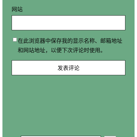
网站
在此浏览器中保存我的显示名称、邮箱地址
和网站地址，以便下次评论时使用。