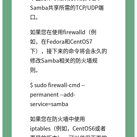
Samba共享所需的TCP/UDP端
口。
如果您在使用firewalld（例
如，在Fedora和CentOS7
下），接下来的命令将会永久的
修改Samba相关的防火墙规
则。
$ sudo firewall-cmd --
permanent --add-
如果您在防火墙中使用
iptables（例如，CentOS6或者