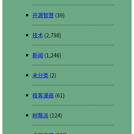
开源智慧
(39)
技术
(2,798)
新闻
(1,246)
未分类
(2)
极客漫画
(61)
树莓派
(124)