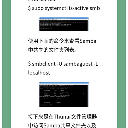
$ sudo systemctl is-active smb
使用下面的命令来查看Samba
中共享的文件夹列表。
$ smbclient -U sambaguest -L 
接下来是在Thunar文件管理器
中访问Samba共享文件夹以及