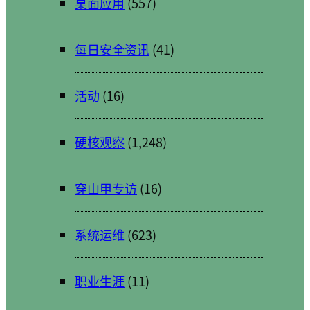
桌面应用
(557)
每日安全资讯
(41)
活动
(16)
硬核观察
(1,248)
穿山甲专访
(16)
系统运维
(623)
职业生涯
(11)