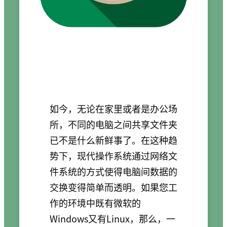
如今，无论在家里或者是办公场
所，不同的电脑之间共享文件夹
已不是什么新鲜事了。在这种趋
势下，现代操作系统通过网络文
件系统的方式使得电脑间数据的
交换变得简单而透明。如果您工
作的环境中既有微软的
Windows又有Linux，那么，一