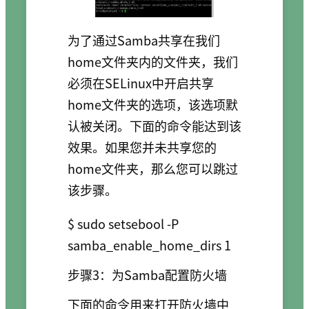
为了通过Samba共享在我们
home文件夹内的文件夹，我们
必须在SELinux中开启共享
home文件夹的选项，该选项默
认被关闭。下面的命令能达到该
效果。如果您并未共享您的
home文件夹，那么您可以跳过
该步骤。
$ sudo setsebool -P 
步骤3：为Samba配置防火墙
下面的命令用来打开防火墙中