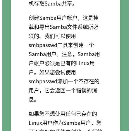
机存取Samba共享。
创建Samba用户帐户，这是挂
载和导出Samba文件系统所必
须的。我们可以使用
smbpasswd工具来创建一个
Samba用户。注意，Samba用
户帐户必须是已有的Linux用
户。如果您尝试使用
smbpasswd添加一个不存在的
用户，它会返回一个错误的消
息。
如果您不想使用任何已存在的
Linux用户作为Samba用户，您