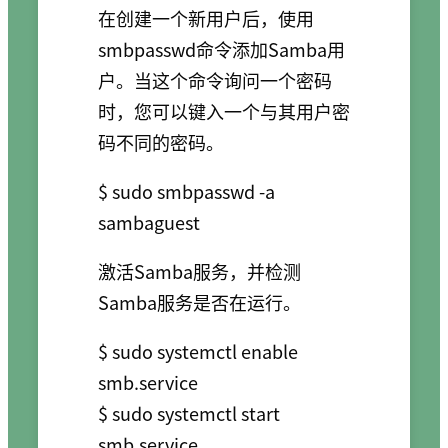
在创建一个新用户后，使用
smbpasswd命令添加Samba用
户。当这个命令询问一个密码
时，您可以键入一个与其用户密
码不同的密码。
$ sudo smbpasswd -a 
激活Samba服务，并检测
Samba服务是否在运行。
$ sudo systemctl enable 
smb.service   

$ sudo systemctl start 
smb.service   
