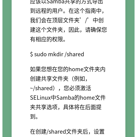
应该以Samba共享的方式导出
到远程的用户。在这个指南中，
我们会在顶层文件夹’/’中创
建这个文件夹，因此，请确保您
有相应的权限。
如果您想在您的home文件夹内
创建共享文件夹（例如，
~/shared），您必须激活
SELinux中Samba的home文件
夹共享选项，具体将在后面提
到。
在创建/shared文件夹后，设置