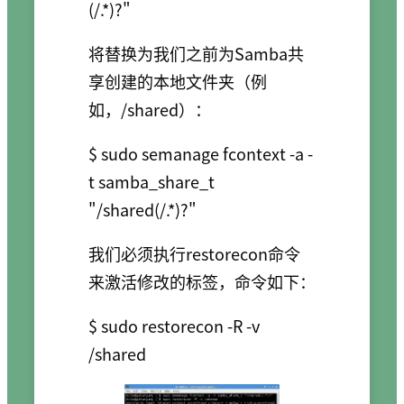
将替换为我们之前为Samba共
享创建的本地文件夹（例
如，/shared）：
$ sudo semanage fcontext -a -
t samba_share_t 
我们必须执行restorecon命令
来激活修改的标签，命令如下：
$ sudo restorecon -R -v 