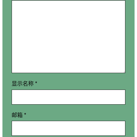
显示名称
*
邮箱
*