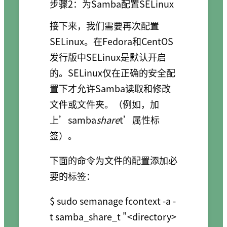
步骤2：为Samba配置SELinux
接下来，我们需要再次配置
SELinux。在Fedora和CentOS
发行版中SELinux是默认开启
的。SELinux仅在正确的安全配
置下才允许Samba读取和修改
文件或文件夹。（例如，加
上’samba
share
t’属性标
签）。
下面的命令为文件的配置添加必
要的标签：
$ sudo semanage fcontext -a -
t samba_share_t "<directory>