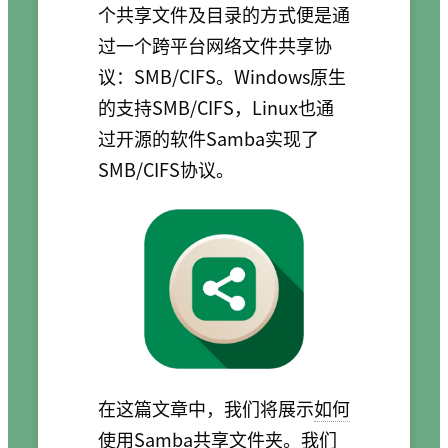
个共享文件及目录的方式便是通
过一个跨平台网络文件共享协
议：SMB/CIFS。Windows原生
的支持SMB/CIFS，Linux也通
过开源的软件Samba实现了
SMB/CIFS协议。
在这篇文章中，我们将展示
如何
使用Samba共享文件夹
。我们