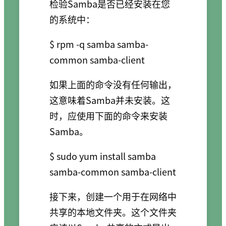
检验Samba是否已经安装在您
的系统中：
$ rpm -q samba samba-
如果上面的命令没有任何输出，
这意味着Samba并未安装。这
时，应使用下面的命令来安装
Samba。
$ sudo yum install samba 
接下来，创建一个用于在网络中
共享的本地文件夹。这个文件夹