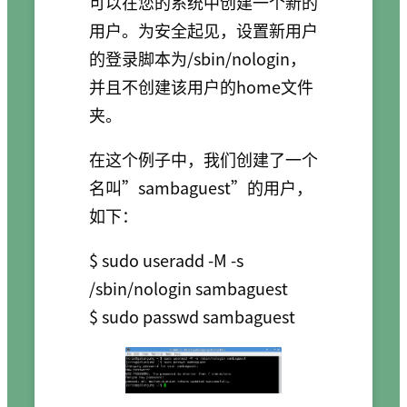
可以在您的系统中创建一个新的
用户。为安全起见，设置新用户
的登录脚本为/sbin/nologin，
并且不创建该用户的home文件
夹。
在这个例子中，我们创建了一个
名叫”sambaguest”的用户，
如下：
$ sudo useradd -M -s 
/sbin/nologin sambaguest
