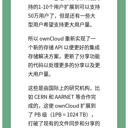
持的1-10个用户扩展到可以支持
50万用户了，但是还有一些大
型用户希望支持更大用户量。
所以 ownCloud 重新实现了一
个新的存储 API 以便更好的集成
存储解决方案，更新了分享功能
的代码以处理更多的分享以及更
大用户量。
这些是由国际上的研究机构，比
如 CERN 和 AARNET 等合作完
成的，这使 ownCloud 扩展到
了 PB 级（1PB = 1024 TB），
打破了现有的文件同步和分享的