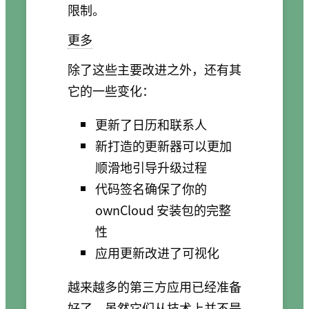
限制。
更多
除了这些主要改进之外，还有其
它的一些变化：
更新了日历和联系人
新打造的更新器可以更加
顺滑地引导升级过程
代码签名确保了你的
ownCloud 安装包的完整
性
应用更新改进了可视化
越来越多的第三方应用已经准备
好了，虽然它们从技术上并不是