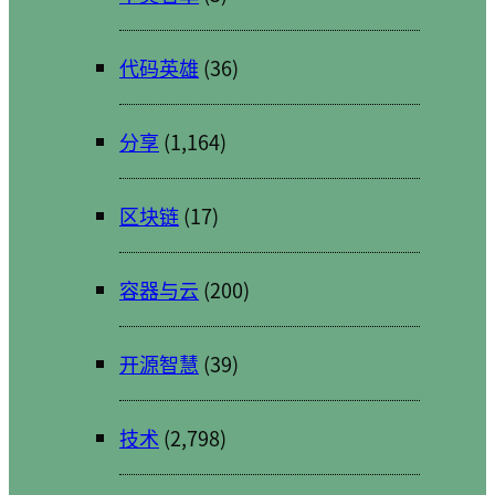
代码英雄
(36)
分享
(1,164)
区块链
(17)
容器与云
(200)
开源智慧
(39)
技术
(2,798)