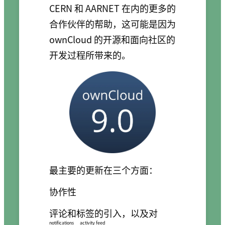
CERN 和 AARNET 在内的更多的
合作伙伴的帮助，这可能是因为
ownCloud 的开源和面向社区的
开发过程所带来的。
最主要的更新在三个方面：
协作性
评论和标签的引入，以及对
notifications
activity feed