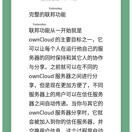
Federation
完整的
联邦功能
Federation
联邦功能
从一开始就是
ownCloud 的主要目标之一，它
可以让每个人在运行他自己的服
务器的同时保持和其它人的协作
与分享。之前就可以在不同的
ownCloud 服务器之间进行分
享，但是现在更加方便了，不同
服务器上的用户可以在信任服务
器之间自动传递。当你与其它的
ownCloud 服务器分享时，它就
会被加入到你的信任服务器，并
交换用户信息，这个过程是自动