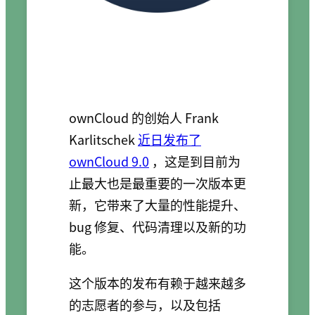
ownCloud 的创始人 Frank
Karlitschek
近日发布了
ownCloud 9.0
，这是到目前为
止最大也是最重要的一次版本更
新，它带来了大量的性能提升、
bug 修复、代码清理以及新的功
能。
这个版本的发布有赖于越来越多
的志愿者的参与，以及包括