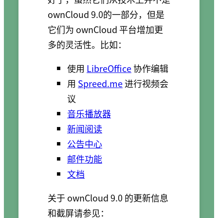
ownCloud 9.0的一部分，但是
它们为 ownCloud 平台增加更
多的灵活性。比如：
使用
LibreOffice
协作编辑
用
Spreed.me
进行视频会
议
音乐播放器
新闻阅读
公告中心
邮件功能
文档
关于 ownCloud 9.0 的更新信息
和截屏请参见：