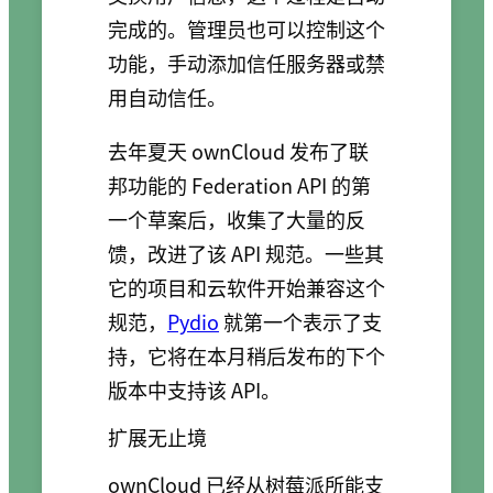
完成的。管理员也可以控制这个
功能，手动添加信任服务器或禁
用自动信任。
去年夏天 ownCloud 发布了联
邦功能的 Federation API 的第
一个草案后，收集了大量的反
馈，改进了该 API 规范。一些其
它的项目和云软件开始兼容这个
规范，
Pydio
就第一个表示了支
持，它将在本月稍后发布的下个
版本中支持该 API。
扩展无止境
ownCloud 已经从树莓派所能支