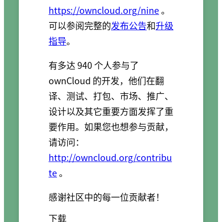
https://owncloud.org/nine
。
可以参阅完整的
发布公告
和
升级
指导
。
有多达 940 个人参与了
ownCloud 的开发，他们在翻
译、测试、打包、市场、推广、
设计以及其它重要方面发挥了重
要作用。如果您也想参与贡献，
请访问：
http://owncloud.org/contribu
te
。
感谢社区中的每一位贡献者！
下载