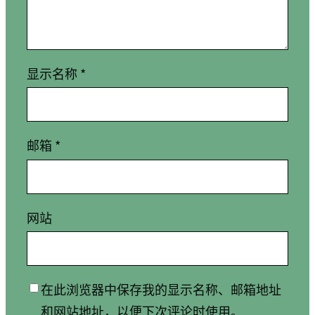
显示名称
*
邮箱
*
网站
在此浏览器中保存我的显示名称、邮箱地址
和网站地址，以便下次评论时使用。