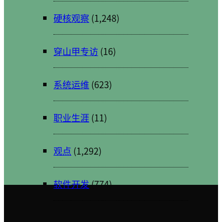
硬核观察
(1,248)
穿山甲专访
(16)
系统运维
(623)
职业生涯
(11)
观点
(1,292)
软件开发
(774)