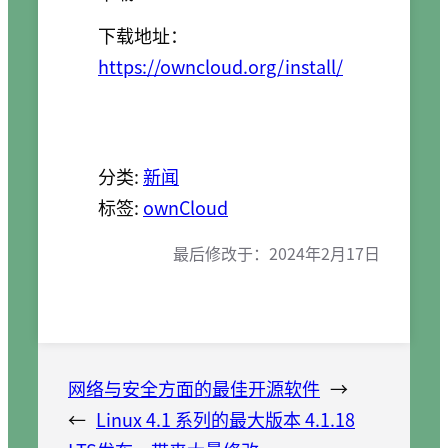
下载地址：
https://owncloud.org/install/
分类:
新闻
标签:
ownCloud
最后修改于：
2024年2月17日
网络与安全方面的最佳开源软件
→
←
Linux 4.1 系列的最大版本 4.1.18