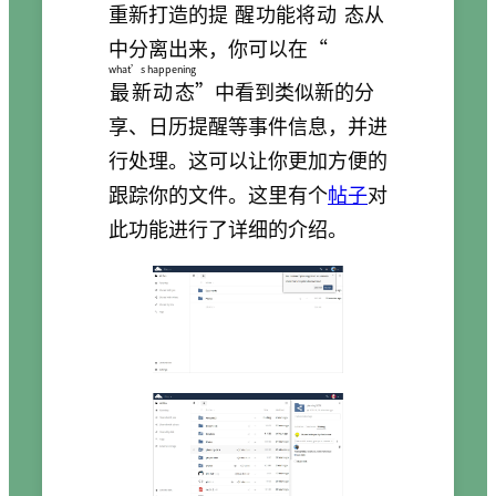
重新打造的
提醒
功能将
动态
从
中分离出来，你可以在“
what’s happening
最新动态
”中看到类似新的分
享、日历提醒等事件信息，并进
行处理。这可以让你更加方便的
跟踪你的文件。这里有个
帖子
对
此功能进行了详细的介绍。