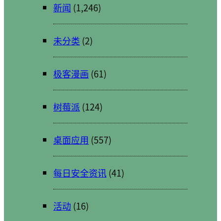
新闻
(1,246)
未分类
(2)
极客漫画
(61)
树莓派
(124)
桌面应用
(557)
每日安全资讯
(41)
活动
(16)