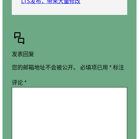
LTS发布，带来大量修改
发表回复
您的邮箱地址不会被公开。
必填项已用
*
标注
评论
*