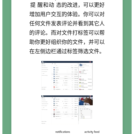
提醒
和
动态
的改进，可以更好
增加用户交互的体验。你可以对
任何文件发表评论并看到其它人
的评论。而对文件打标签可以帮
助你更好组织你的文件，并可以
在左侧边栏通过标签筛选文件。
notifications
activity feed