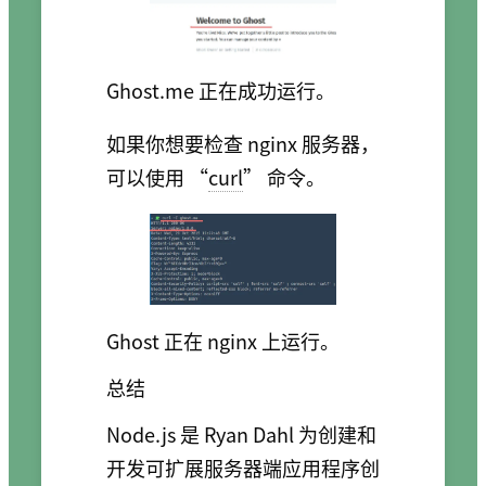
Ghost.me 正在成功运行。
如果你想要检查 nginx 服务器，
可以使用 “
curl
” 命令。
Ghost 正在 nginx 上运行。
总结
Node.js 是 Ryan Dahl 为创建和
开发可扩展服务器端应用程序创