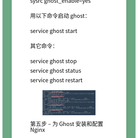
用以下命令启动 ghost：
其它命令：
service ghost stop

service ghost status

第五步 – 为 Ghost 安装和配置
Nginx