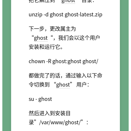
下一步，更改属主为
“
ghost
“，我们会以这个用户
安装和运行它。
都做完了的话，通过输入以下命
令切换到 “
ghost
” 用户：
然后进入到安装目
录”/var/www/ghost/”：