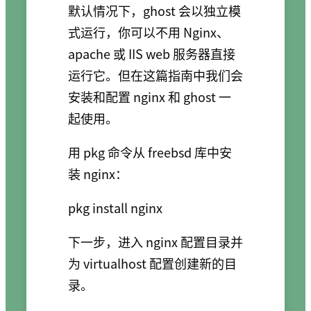
默认情况下，ghost 会以独立模
式运行，你可以不用 Nginx、
apache 或 IIS web 服务器直接
运行它。但在这篇指南中我们会
安装和配置 nginx 和 ghost 一
起使用。
用 pkg 命令从 freebsd 库中安
装 nginx：
下一步，进入 nginx 配置目录并
为 virtualhost 配置创建新的目
录。