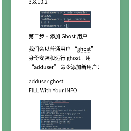
第二步 – 添加 Ghost 用户
我们会以普通用户 “
ghost
”
身份安装和运行 ghost。用
“adduser” 命令添加新用户：
adduser ghost
