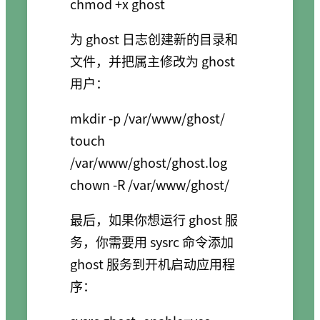
为 ghost 日志创建新的目录和
文件，并把属主修改为 ghost
用户：
mkdir -p /var/www/ghost/

touch 
/var/www/ghost/ghost.log

最后，如果你想运行 ghost 服
务，你需要用 sysrc 命令添加
ghost 服务到开机启动应用程
序：