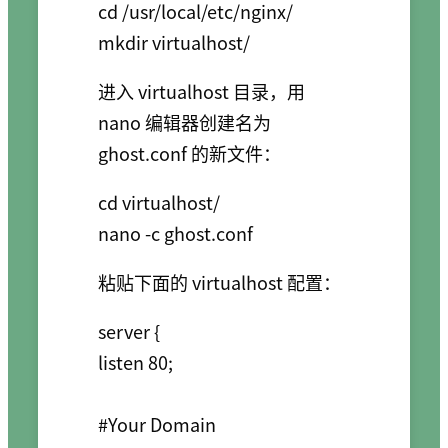
cd /usr/local/etc/nginx/

进入 virtualhost 目录，用
nano 编辑器创建名为
ghost.conf 的新文件：
cd virtualhost/

粘贴下面的 virtualhost 配置：
server {

listen 80;

#Your Domain
