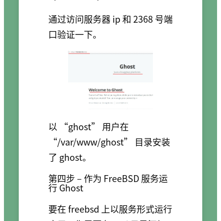
通过访问服务器 ip 和 2368 号端
口验证一下。
以 “ghost” 用户在
“/var/www/ghost” 目录安装
了 ghost。
第四步 – 作为 FreeBSD 服务运
行 Ghost
要在 freebsd 上以服务形式运行