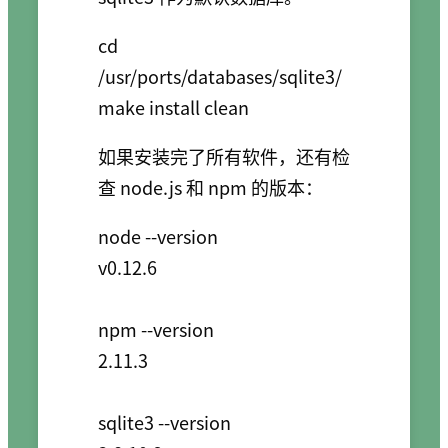
cd 
/usr/ports/databases/sqlite3/

如果安装完了所有软件，还有检
查 node.js 和 npm 的版本：
node --version

v0.12.6

npm --version

2.11.3

sqlite3 --version
