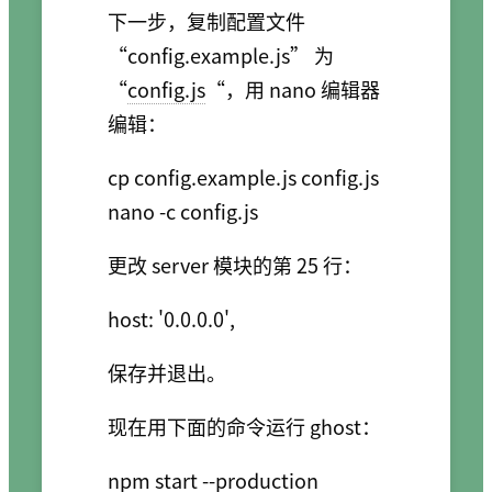
下一步，复制配置文件
“config.example.js” 为
“
config.js
“，用 nano 编辑器
编辑：
cp config.example.js config.js

更改 server 模块的第 25 行：
保存并退出。
现在用下面的命令运行 ghost：