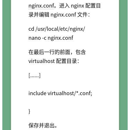
nginx.conf
。进入 nginx 配置目
录并编辑 nginx.conf 文件：
cd /usr/local/etc/nginx/

在最后一行的前面，包含
virtualhost 配置目录：
[......]

include virtualhost/*.conf;

保存并退出。