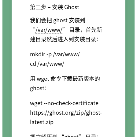
第三步 – 安装 Ghost
我们会把 ghost 安装到
“
/var/www/
” 目录，首先新
建目录然后进入到安装目录：
mkdir -p /var/www/

用 wget 命令下载最新版本的
ghost：
wget --no-check-certificate 
https://ghost.org/zip/ghost-
把它解压到 “
ghost
” 目录：