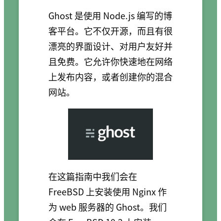
Ghost 是使用 Node.js 编写的博
客平台。它不仅开源，而且有很
漂亮的界面设计、对用户友好并
且免费。它允许你快速地在网络
上发布内容，或者创建你的混合
网站。
在这篇指南中我们会在
FreeBSD 上安装使用 Nginx 作
为 web 服务器的 Ghost。我们