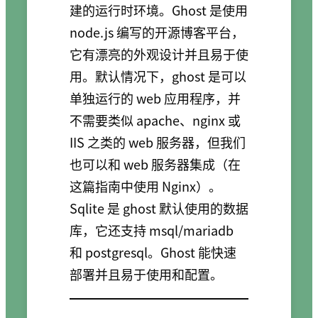
建的运行时环境。Ghost 是使用
node.js 编写的开源博客平台，
它有漂亮的外观设计并且易于使
用。默认情况下，ghost 是可以
单独运行的 web 应用程序，并
不需要类似 apache、nginx 或
IIS 之类的 web 服务器，但我们
也可以和 web 服务器集成（在
这篇指南中使用 Nginx）。
Sqlite 是 ghost 默认使用的数据
库，它还支持 msql/mariadb
和 postgresql。Ghost 能快速
部署并且易于使用和配置。