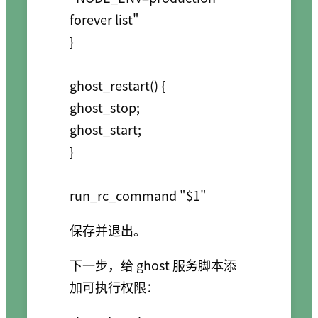
forever list"

}

ghost_restart() {

ghost_stop;

ghost_start;

}

保存并退出。
下一步，给 ghost 服务脚本添
加可执行权限：