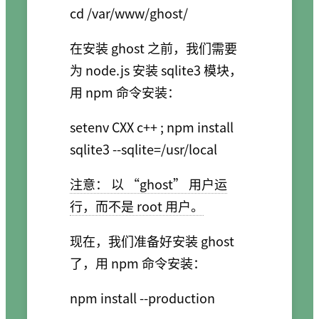
在安装 ghost 之前，我们需要
为 node.js 安装 sqlite3 模块，
用 npm 命令安装：
setenv CXX c++ ; npm install 
注意： 以 “ghost” 用户运
行，而不是 root 用户。
现在，我们准备好安装 ghost
了，用 npm 命令安装：