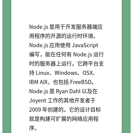
Node.js 是用于开发服务器端应
用程序的开源的运行时环境。
Node.js 应用使用 JavaScript
编写，能在任何有 Node.js 运行
时的服务器上运行。它跨平台支
持 Linux、Windows、OSX、
IBM AIX，也包括 FreeBSD。
Node.js 是 Ryan Dahl 以及在
Joyent 工作的其他开发者于
2009 年创建的。它的设计目标
就是构建可扩展的网络应用程
序。