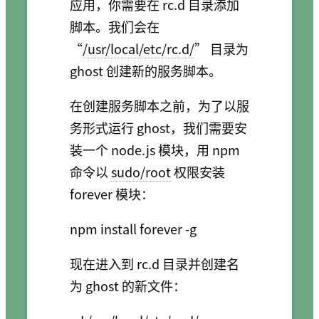
应用，你需要在 rc.d 目录添加
脚本。我们会在
“
/usr/local/etc/rc.d/
” 目录为
ghost 创建新的服务脚本。
在创建服务脚本之前，为了以服
务形式运行 ghost，我们需要安
装一个 node.js 模块，用 npm
命令以
sudo/root
权限安装
forever 模块：
现在进入到 rc.d 目录并创建名
为 ghost 的新文件：