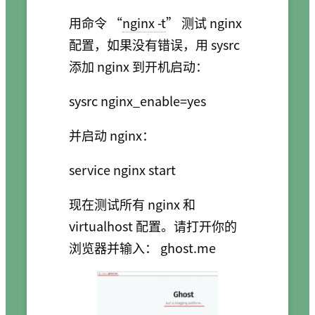
用命令 “
nginx -t
” 测试 nginx
配置，如果没有错误，用 sysrc
添加 nginx 到开机启动：
并启动 nginx：
现在测试所有 nginx 和
virtualhost 配置。请打开你的
浏览器并输入： ghost.me