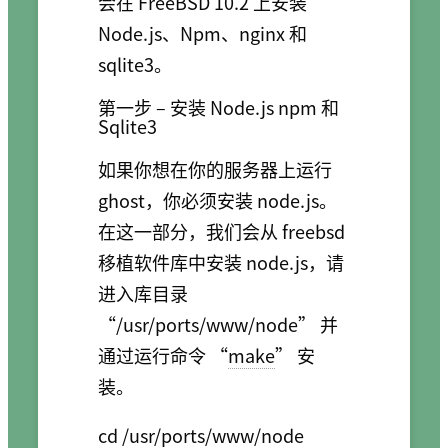
会在 FreeBSD 10.2 上安装
Node.js、Npm、nginx 和
sqlite3。
第一步 – 安装 Node.js npm 和
Sqlite3
如果你想在你的服务器上运行
ghost，你必须安装 node.js。
在这一部分，我们会从 freebsd
移植软件库中安装 node.js，请
进入库目录
“/usr/ports/www/node” 并
通过运行命令 “
make
” 安
装。
cd /usr/ports/www/node
