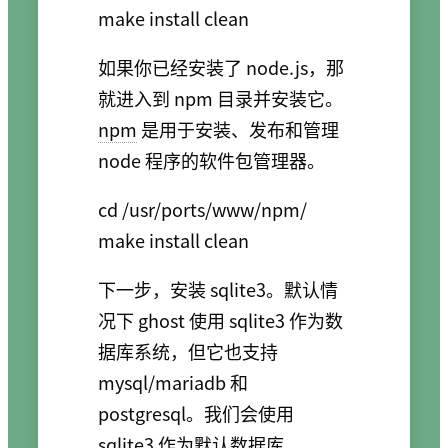
如果你已经安装了 node.js，那
就进入到 npm 目录并安装它。
npm
是用于安装、发布和管理
node 程序的软件包管理器。
cd /usr/ports/www/npm/

下一步，安装 sqlite3。默认情
况下 ghost 使用 sqlite3 作为数
据库系统，但它也支持
mysql/mariadb 和
postgresql。我们会使用
sqlite3 作为默认数据库。