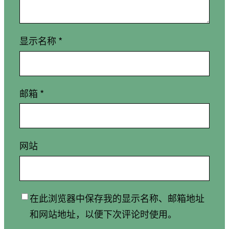
显示名称
*
邮箱
*
网站
在此浏览器中保存我的显示名称、邮箱地址
和网站地址，以便下次评论时使用。