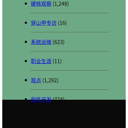
硬核观察
(1,248)
穿山甲专访
(16)
系统运维
(623)
职业生涯
(11)
观点
(1,292)
软件开发
(774)