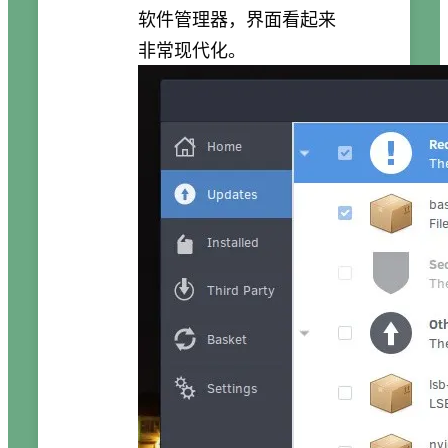
软件管理器，界面看起来
非常现代化。