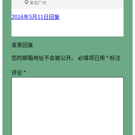
来自广州
2016年5月11日
回复
发表回复
您的邮箱地址不会被公开。
必填项已用
*
标注
评论
*