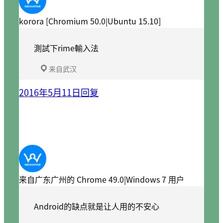
korora [Chromium 50.0|Ubuntu 15.10]
測試下rime輸入法
来自武汉
2016年5月11日
回复
来自广东广州的 Chrome 49.0|Windows 7 用户
Android的缺点就是让人用的不安心