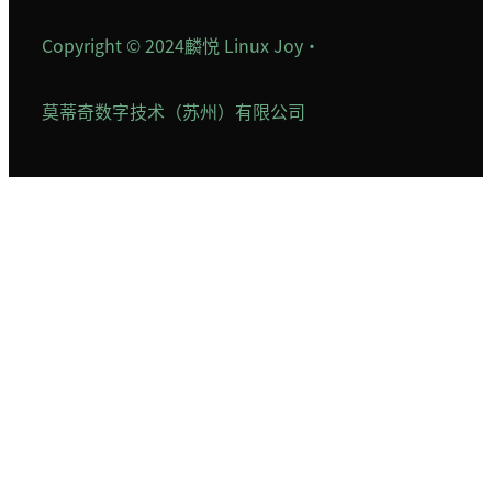
Copyright © 2024
麟悦 Linux Joy
·
莫蒂奇数字技术（苏州）有限公司