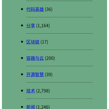
代码英雄
(36)
分享
(1,164)
区块链
(17)
容器与云
(200)
开源智慧
(39)
技术
(2,798)
新闻
(1,246)