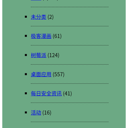
未分类
(2)
极客漫画
(61)
树莓派
(124)
桌面应用
(557)
每日安全资讯
(41)
活动
(16)