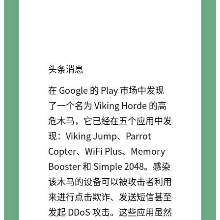
头条消息
在 Google 的 Play 市场中发现
了一个名为 Viking Horde 的高
危木马，它已经在五个应用中发
现：Viking Jump、Parrot
Copter、WiFi Plus、Memory
Booster 和 Simple 2048。感染
该木马的设备可以被攻击者利用
来进行点击欺诈、发送短信甚至
发起 DDoS 攻击。这些应用虽然