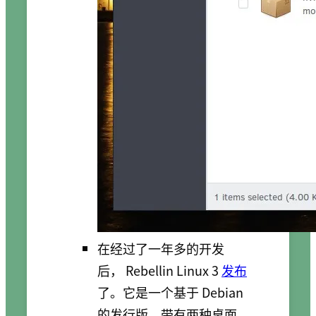
在经过了一年多的开发
后， Rebellin Linux 3
发布
了。它是一个基于 Debian
的发行版，带有两种桌面