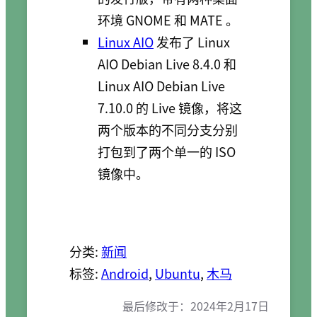
环境 GNOME 和 MATE 。
Linux AIO
发布了 Linux
AIO Debian Live 8.4.0 和
Linux AIO Debian Live
7.10.0 的 Live 镜像，将这
两个版本的不同分支分别
打包到了两个单一的 ISO
镜像中。
分类:
新闻
标签:
Android
, 
Ubuntu
, 
木马
最后修改于：
2024年2月17日