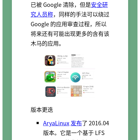
已被 Google 清除，但是
安全研
究人员称
，同样的手法可以绕过
Google 的应用审查过程，所以
将来还有可能出现更多的含有该
木马的应用。
版本更迭
AryaLinux
发布
了 2016.04
版本。它是一个基于 LFS