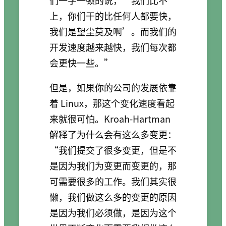
们一字一顿的说，‘我们比不
上，你们干的比任何人都要快，
我们是望尘莫及啊’。而我们的
开发速度越来越快，我们每次都
会更快一些。”
但是，如果你的公司的发展依靠
着 Linux，那这个变化速度看起
来就很可怕。Kroah-Hartman
解释了为什么会有这么多变更：
“我们提交了很多变更，但是不
是因为我们为变更而变更的，那
可需要很多的工作。我们其实很
懒，我们做这么多的变更的原因
是因为我们必须做，是因为这个