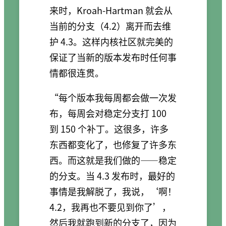
来时，Kroah-Hartman 就会从
当前的分支（4.2）离开而去维
护 4.3。这样内核社区就完美的
保证了当新的版本发布时任何事
情都很连贯。
“每个版本我每周都会做一次发
布，每周会对稳定分支打 100
到 150 个补丁。这很多，许多
东西都变化了，也修复了许多东
西。而这就是我们做的——稳定
的分支。当 4.3 发布时，最好的
事情是我解脱了，我说，‘啊！
4.2，我再也不要见到你了’，
然后我就跑到新的分支了，因为