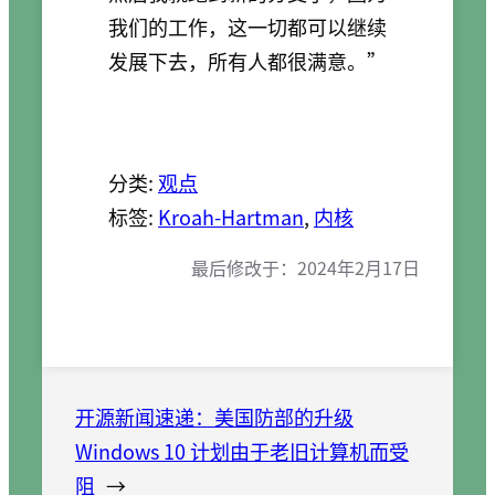
我们的工作，这一切都可以继续
发展下去，所有人都很满意。”
分类:
观点
标签:
Kroah-Hartman
, 
内核
最后修改于：
2024年2月17日
开源新闻速递：美国防部的升级
Windows 10 计划由于老旧计算机而受
阻
→