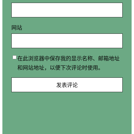
网站
在此浏览器中保存我的显示名称、邮箱地址
和网站地址，以便下次评论时使用。