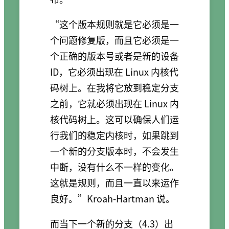
“这个版本规则就是它必须是一
个问题修复版，而且它必须是一
个正确的版本号或者是新的设备
ID，它必须出现在 Linux 内核代
码树上。在我将它放到稳定分支
之前，它就必须出现在 Linux 内
核代码树上。这可以确保人们运
行我们的稳定内核时，如果跳到
一个新的分支版本时，不会发生
中断，没有什么不一样的变化。
这就是规则，而且一直以来运作
良好。”Kroah-Hartman 说。
而当下一个新的分支（4.3）出