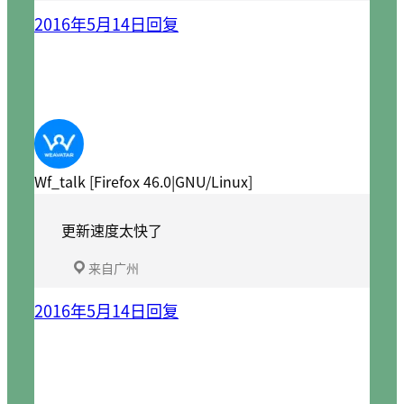
2016年5月14日
回复
Wf_talk [Firefox 46.0|GNU/Linux]
更新速度太快了
来自广州
2016年5月14日
回复