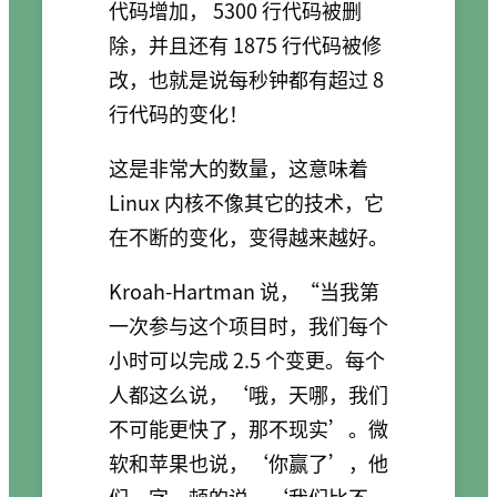
代码增加， 5300 行代码被删
除，并且还有 1875 行代码被修
改，也就是说每秒钟都有超过 8
行代码的变化！
这是非常大的数量，这意味着
Linux 内核不像其它的技术，它
在不断的变化，变得越来越好。
Kroah-Hartman 说，“当我第
一次参与这个项目时，我们每个
小时可以完成 2.5 个变更。每个
人都这么说，‘哦，天哪，我们
不可能更快了，那不现实’。微
软和苹果也说，‘你赢了’，他