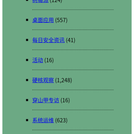
桌面应用
(557)
每日安全资讯
(41)
活动
(16)
硬核观察
(1,248)
穿山甲专访
(16)
系统运维
(623)