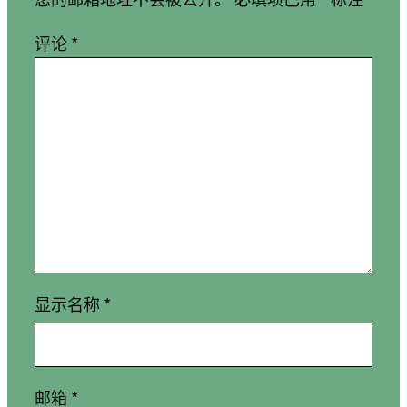
评论
*
显示名称
*
邮箱
*