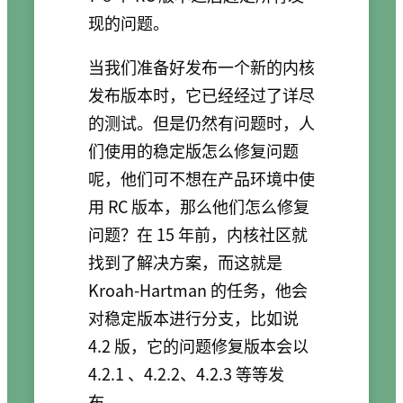
现的问题。
当我们准备好发布一个新的内核
发布版本时，它已经经过了详尽
的测试。但是仍然有问题时，人
们使用的稳定版怎么修复问题
呢，他们可不想在产品环境中使
用 RC 版本，那么他们怎么修复
问题？在 15 年前，内核社区就
找到了解决方案，而这就是
Kroah-Hartman 的任务，他会
对稳定版本进行分支，比如说
4.2 版，它的问题修复版本会以
4.2.1 、4.2.2、4.2.3 等等发
布。