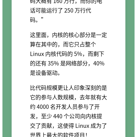
码大概有 160 万行，而你的电
话可能运行了 250 万行代
码。”
这里面，内核的核心部分是一定
算在其中的，而它只占整个
Linux 内核代码的 5%，而剩下
的还有 35% 是网络部分，40%
是设备驱动。
比代码规模更让人印象深刻的是
它的参与人数规模，去年就有大
约 4000 名开发人员参与了开
发，至少 440 个公司向内核提
交了贡献，这使得 Linux 成为了
世界上最大的软件项目！