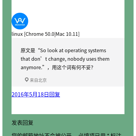
linux [Chrome 50.0|Mac 10.11]
原文是“So look at operating systems
that don’t change, nobody uses them
anymore.”，用这个词有何不妥？
来自北京
2016年5月18日
回复
发表回复
您的邮箱地址不会被公开。
必填项已用
*
标注