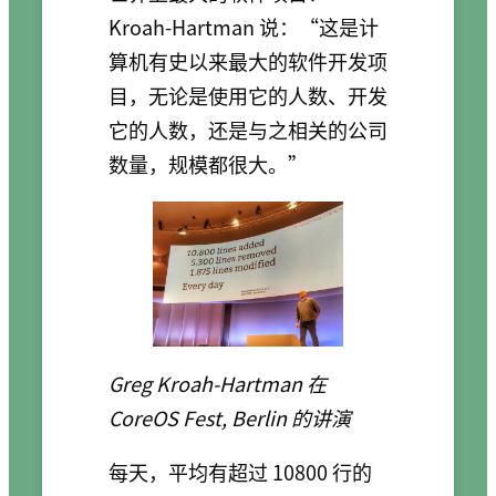
Kroah-Hartman 说：“这是计
算机有史以来最大的软件开发项
目，无论是使用它的人数、开发
它的人数，还是与之相关的公司
数量，规模都很大。”
Greg Kroah-Hartman 在
CoreOS Fest, Berlin 的讲演
每天，平均有超过 10800 行的