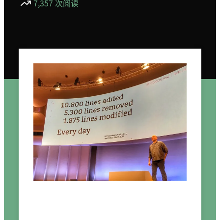
7,357 次阅读