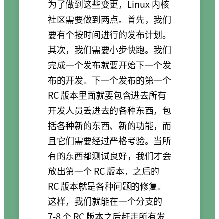
为了做到这些变更，Linux 内核
社区需要做到两点。首先，我们
要有个按时间进行的发布计划。
其次，我们需要小步快跑。我们
完成一个发布就要开始下一个发
布的开发。下一个发布的第一个
RC 版本里面就要包含进去所有
开发人员丢进去的各种东西，包
括各种新的东西、新的功能，而
且它们需要经过严格考验。当所
有的东西都测试良好，我们才会
放出第一个 RC 版本，之后的
RC 版本就是各种问题的修复。
这样，我们就能在一个分支的
7-8 个 RC 版本之后赶走所有发