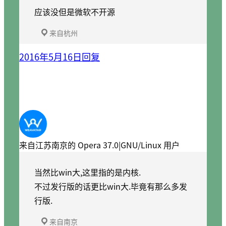
应该没但是微软不开源
来自杭州
2016年5月16日
回复
来自江苏南京的 Opera 37.0|GNU/Linux 用户
当然比win大,这里指的是内核.
不过发行版的话更比win大.毕竟有那么多发
行版.
来自南京