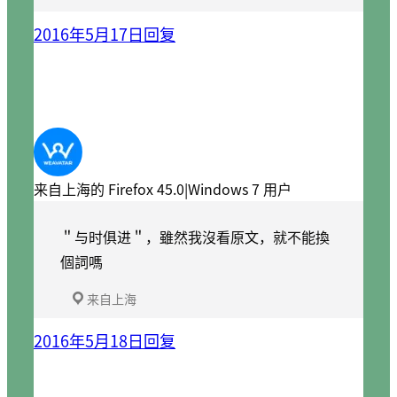
2016年5月17日
回复
来自上海的 Firefox 45.0|Windows 7 用户
＂与时俱进＂，雖然我沒看原文，就不能換
個詞嗎
来自上海
2016年5月18日
回复