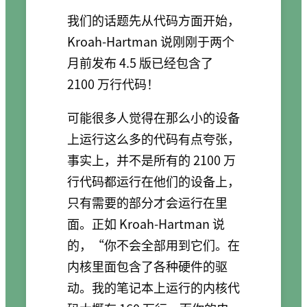
我们的话题先从代码方面开始，
Kroah-Hartman 说刚刚于两个
月前发布 4.5 版已经包含了
2100 万行代码！
可能很多人觉得在那么小的设备
上运行这么多的代码有点夸张，
事实上，并不是所有的 2100 万
行代码都运行在他们的设备上，
只有需要的部分才会运行在里
面。正如 Kroah-Hartman 说
的，“你不会全部用到它们。在
内核里面包含了各种硬件的驱
动。我的笔记本上运行的内核代