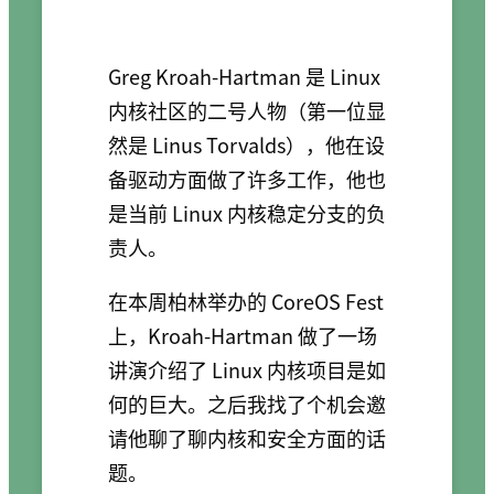
Greg Kroah-Hartman 是 Linux
内核社区的二号人物（第一位显
然是 Linus Torvalds），他在设
备驱动方面做了许多工作，他也
是当前 Linux 内核稳定分支的负
责人。
在本周柏林举办的 CoreOS Fest
上，Kroah-Hartman 做了一场
讲演介绍了 Linux 内核项目是如
何的巨大。之后我找了个机会邀
请他聊了聊内核和安全方面的话
题。