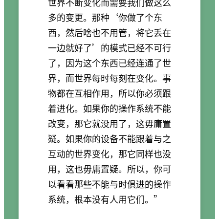
世界不断变化而需要我们做这么
多的变更。那种‘你做了个东
西，然后啥也不用管，将它丢在
一边就好了’的模式已经不可行
了，因为这个东西已经连通了世
界，而世界每时每刻在变化。事
物都在互相作用，所以你必须跟
着进化。如果你的操作系统不能
改变，那它就没用了，这毋庸置
疑。如果你的设备不能跟着与之
互动的世界变化，那它同样也没
用，这也毋庸置疑。所以，你可
以看看那些不能与时俱进的操作
系统，根本没有人用它们。”