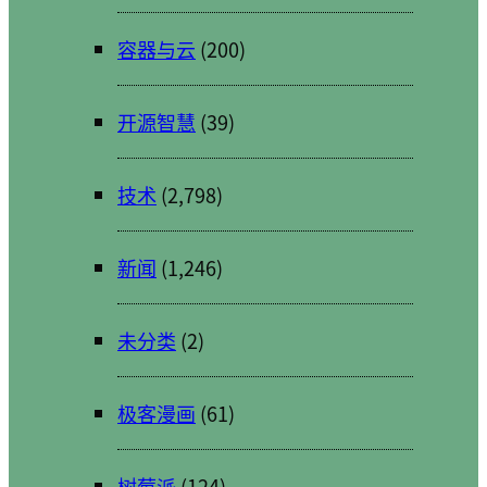
容器与云
(200)
开源智慧
(39)
技术
(2,798)
新闻
(1,246)
未分类
(2)
极客漫画
(61)
树莓派
(124)