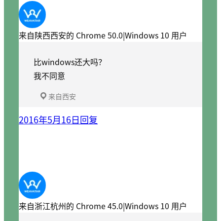
来自陕西西安的 Chrome 50.0|Windows 10 用户
比windows还大吗？
我不同意
来自西安
2016年5月16日
回复
来自浙江杭州的 Chrome 45.0|Windows 10 用户