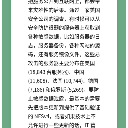
把服务公开到互联网上，都会带
来灾难性的后果。通过一家美国
安全公司的调查，有时候可以从
安全防护很弱的服务器上获取到
各种敏感数据，比如服务器的日
志，服务器备份，各种网站的源
码，还有服务镜像文件。这些易
攻击的服务器主要分布在美国
(18,843 台服务器)、中国
(11,608)、法国 (10,744)、德国
(7,188) 和俄罗斯 (5,269)。要防
止敏感数据泄露，最基本的需要
先把版本更新到提供了基础验证
的 NFSv4，或者如果技术上不
允许进行一些更新的话，IT 管