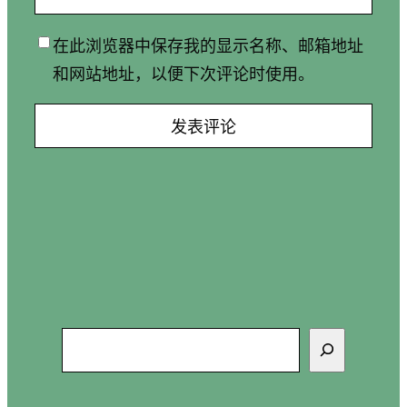
在此浏览器中保存我的显示名称、邮箱地址
和网站地址，以便下次评论时使用。
搜
索