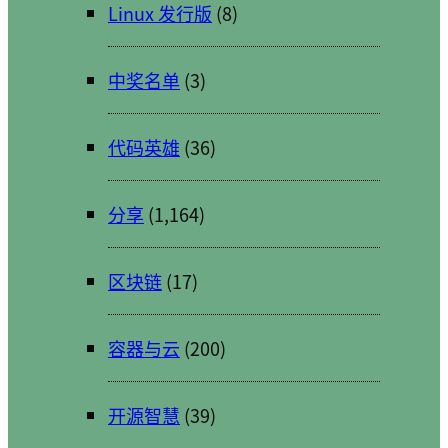
Linux 发行版
(8)
中奖名单
(3)
代码英雄
(36)
分享
(1,164)
区块链
(17)
容器与云
(200)
开源智慧
(39)