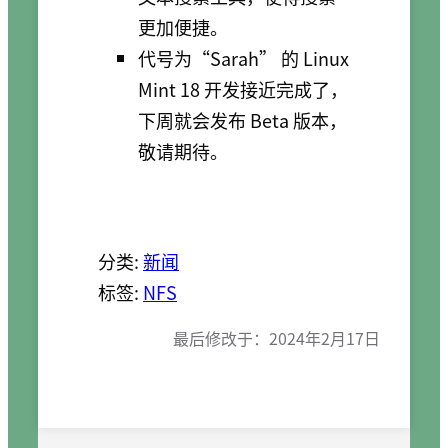
更加便捷。
代号为“Sarah” 的 Linux
Mint 18 开发接近完成了，
下周就会发布 Beta 版本，
敬请期待。
分类:
新闻
标签:
NFS
最后修改于：
2024年2月17日