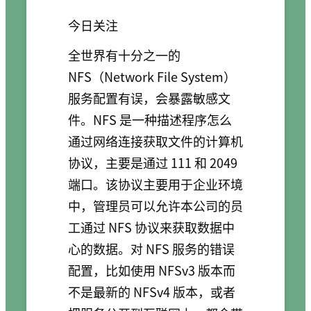
今日关注
全世界有十分之一的
NFS（Network File System）
服务配置有误，会暴露敏感文
件。NFS 是一种描述程序怎么
通过网络连接获取文件的计算机
协议，主要是通过 111 和 2049
端口。该协议主要用于企业环境
中，管理员可以允许本公司的员
工通过 NFS 协议来获取数据中
心的数据。对 NFS 服务的错误
配置，比如使用 NFSv3 版本而
不是最新的 NFSv4 版本，或者