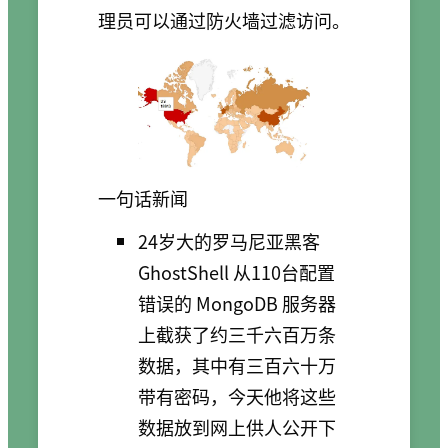
理员可以通过防火墙过滤访问。
一句话新闻
24岁大的罗马尼亚黑客
GhostShell 从110台配置
错误的 MongoDB 服务器
上截获了约三千六百万条
数据，其中有三百六十万
带有密码，今天他将这些
数据放到网上供人公开下