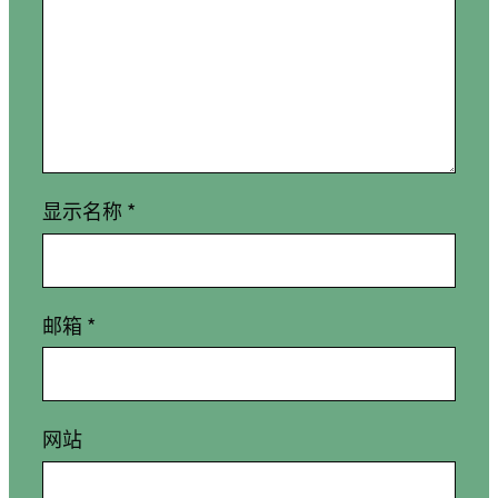
显示名称
*
邮箱
*
网站