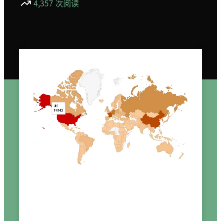
4,357 次阅读