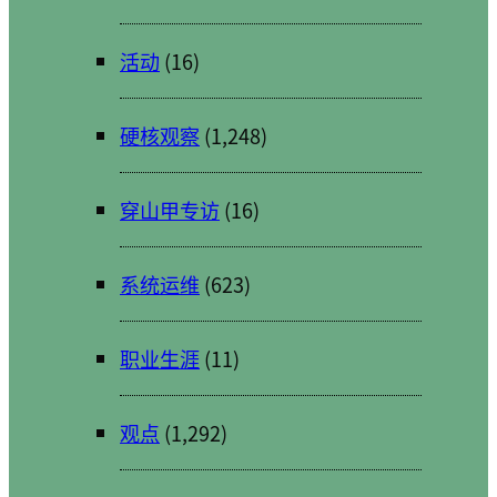
活动
(16)
硬核观察
(1,248)
穿山甲专访
(16)
系统运维
(623)
职业生涯
(11)
观点
(1,292)