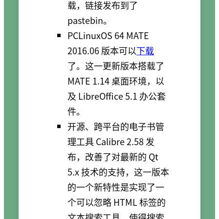
载，链接发布到了
pastebin。
PCLinuxOS 64 MATE
2016.06 版本可以
下载
了。这一更新版本搭载了
MATE 1.14 桌面环境，以
及 LibreOffice 5.1 办公套
件。
开源、跨平台的电子书管
理工具 Calibre 2.58 发
布，改善了对最新的 Qt
5.x 技术的支持，这一版本
的一个新特性是实现了一
个可以忽略 HTML 标签的
文本搜索工具，使得搜索