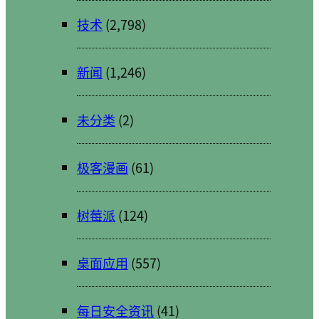
技术
(2,798)
新闻
(1,246)
未分类
(2)
极客漫画
(61)
树莓派
(124)
桌面应用
(557)
每日安全资讯
(41)