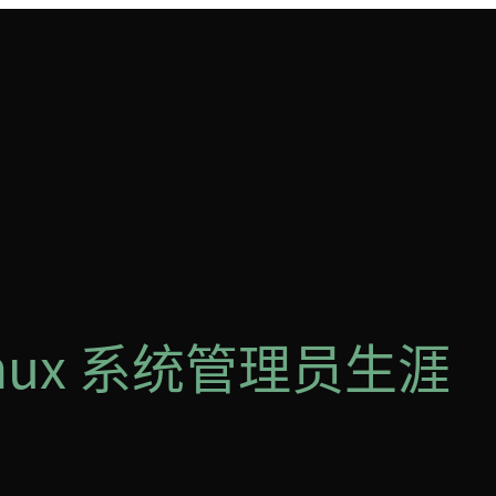
nux 系统管理员生涯