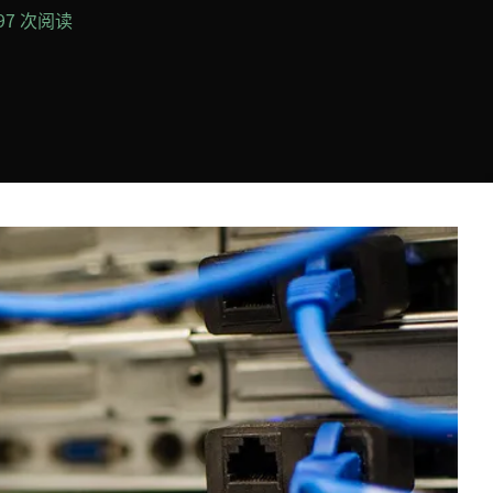
297 次阅读