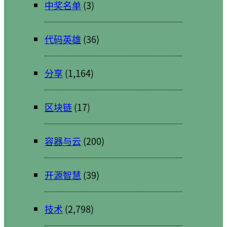
中奖名单
(3)
代码英雄
(36)
分享
(1,164)
区块链
(17)
容器与云
(200)
开源智慧
(39)
技术
(2,798)