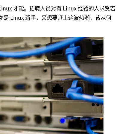
inux 才能。招聘人员对有 Linux 经验的人求贤若
 Linux 新手，又想要赶上这波热潮，该从何