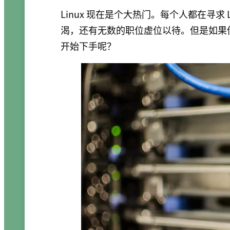
Linux 现在是个大热门。每个人都在寻求 L
渴，还有无数的职位虚位以待。但是如果你是
开始下手呢？