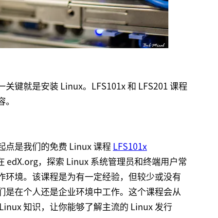
就是安装 Linux。LFS101x 和 LFS201 课程
容。
起点是我们的免费 Linux 课程
LFS101x
edX.org，探索 Linux 系统管理员和终端用户常
 工作环境。该课程是为有一定经验，但较少或没有
论他们是在个人还是企业环境中工作。这个课程会从
ux 知识，让你能够了解主流的 Linux 发行