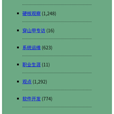
硬核观察
(1,248)
穿山甲专访
(16)
系统运维
(623)
职业生涯
(11)
观点
(1,292)
软件开发
(774)