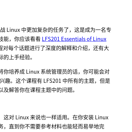
挑战 Linux 中更加复杂的任务了，这是成为一名专
技能，你应该看看
LFS201 Essentials of Linux
程对每个话题进行了深度的解释和介绍，还有大
际的上手经验。
培养成 Linux 系统管理员的话，你可能会对
ration 感兴趣。这个课程有 LFS201 中所有的主题，但是
以及解答你在课程主题中的问题。
 Linux 来说也一样适用。在你安装 Linux
务，直到你不需要参考材料也能轻而易举地完