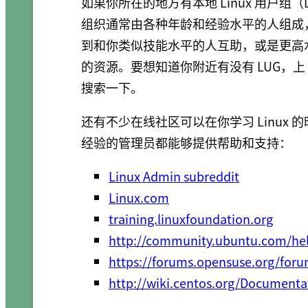
如果你所在的地方有本地
Linux 用户组
（
组织通常由各种年龄和经验水平的人组成，所
到和你类似技能水平的人互助，或是更高水平
的资源。要想知道你附近有没有 LUG，上 
搜索一下。
还有不少在线社区可以在你学习 Linux 的
经验的管理员都能够提供帮助和支持：
Linux Admin subreddit
Linux.com
training.linuxfoundation.org
http://community.ubuntu.com/hel
https://forums.opensuse.org/for
http://wiki.centos.org/Documenta