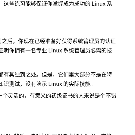
些练习能够保证你掌握成为成功的 Linux 系
且充分练习之后，你现在已经准备好获得系统管理员的认证
你拥有一名专业 Linux 系统管理员必需的技
每个都有其独到之处。但是，它们里大部分不是在特
测试，没有演示 Linux 的实际技能。
一个灵活的，有意义的初级证书的人来说是个不错