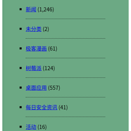
新闻
(1,246)
未分类
(2)
极客漫画
(61)
树莓派
(124)
桌面应用
(557)
每日安全资讯
(41)
活动
(16)