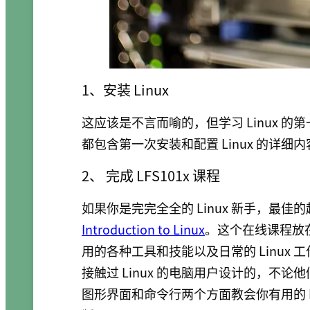
1、安装 Linux
这应该是不言而喻的，但学习 Linux 的第一关键
都包含第一次安装和配置 Linux 的详细内
2、 完成 LFS101x 课程
如果你是完完全全的 Linux 新手，最佳的
Introduction to Linux
。这个在线课程放在 
用的各种工具和技能以及日常的 Linux
接触过 Linux 的电脑用户设计的，不
图形界面和命令行两个方面教会你有用的 Lin