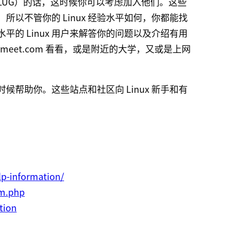
LUG）的话，这时候你可以考虑加入他们。这些
以不管你的 Linux 经验水平如何，你都能找
的 Linux 用户来解答你的问题以及介绍有用
meet.com 看看，或是附近的大学，又或是上网
时候帮助你。这些站点和社区向 Linux 新手和有
p-information/
um.php
tion