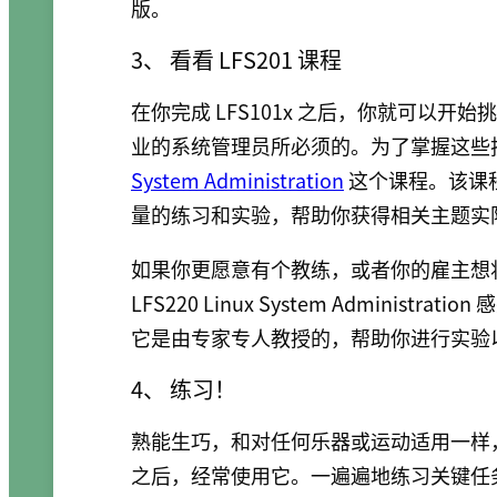
版。
3、 看看 LFS201 课程
在你完成 LFS101x 之后，你就可以开始
业的系统管理员所必须的。为了掌握这些
System Administration
这个课程。该课
量的练习和实验，帮助你获得相关主题实
如果你更愿意有个教练，或者你的雇主想将你
LFS220 Linux System Administ
它是由专家专人教授的，帮助你进行实验
4、 练习！
熟能生巧，和对任何乐器或运动适用一样，这对
之后，经常使用它。一遍遍地练习关键任