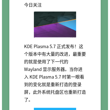
今日关注
KDE Plasma 5.7 正式发布！这
个版本中有大量的改进，最重要
的就是使用了下一代的
Wayland 显示服务器。当你进
入 KDE Plasma 5.7 时第一眼看
到的变化就是重新打造的登录
屏，此外系统托盘区也重新打造
了。