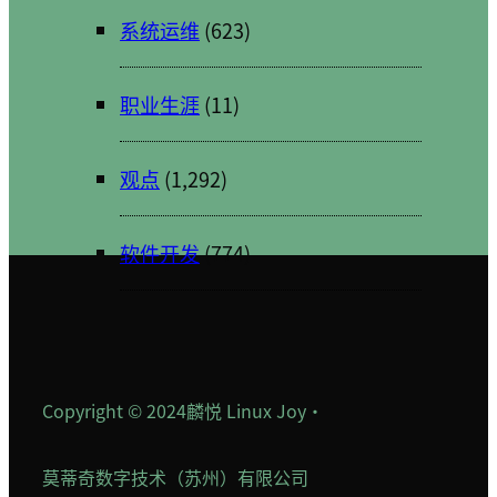
系统运维
(623)
职业生涯
(11)
观点
(1,292)
软件开发
(774)
Copyright © 2024
麟悦 Linux Joy
·
莫蒂奇数字技术（苏州）有限公司