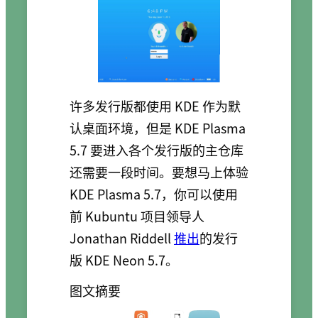
许多发行版都使用 KDE 作为默
认桌面环境，但是 KDE Plasma
5.7 要进入各个发行版的主仓库
还需要一段时间。要想马上体验
KDE Plasma 5.7，你可以使用
前 Kubuntu 项目领导人
Jonathan Riddell
推出
的发行
版 KDE Neon 5.7。
图文摘要