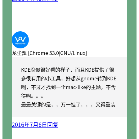
龙尘飘 [Chrome 53.0|GNU/Linux]
KDE貌似很好看的样子，而且KDE提供了很
多很有用的小工具，好想从gnome转到KDE
啊，不过才找到一个mac-like的主题，不舍
得啊。。。
最最关键的是，，万一挂了，，，又得重装
2016年7月6日
回复