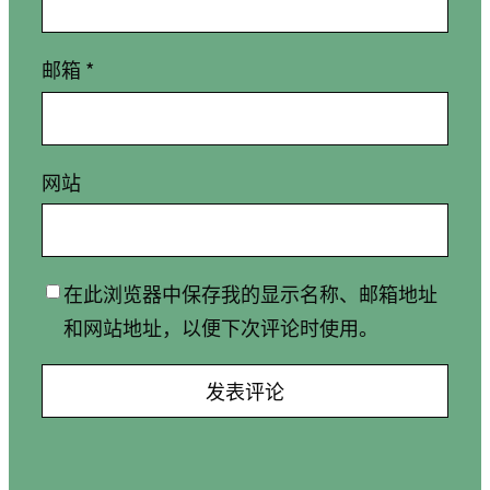
邮箱
*
网站
在此浏览器中保存我的显示名称、邮箱地址
和网站地址，以便下次评论时使用。