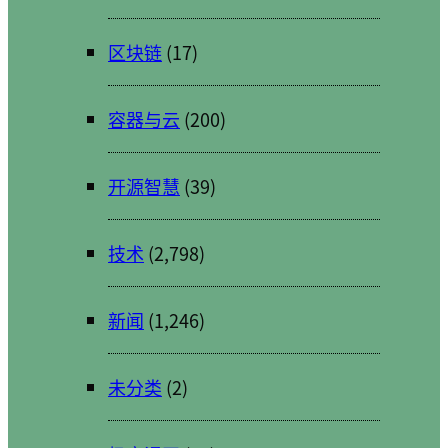
区块链
(17)
容器与云
(200)
开源智慧
(39)
技术
(2,798)
新闻
(1,246)
未分类
(2)