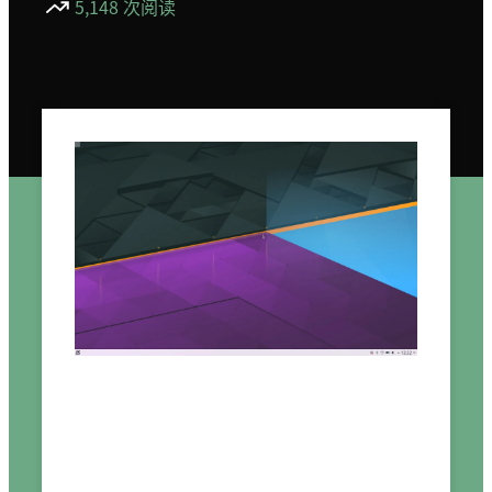
5,148 次阅读