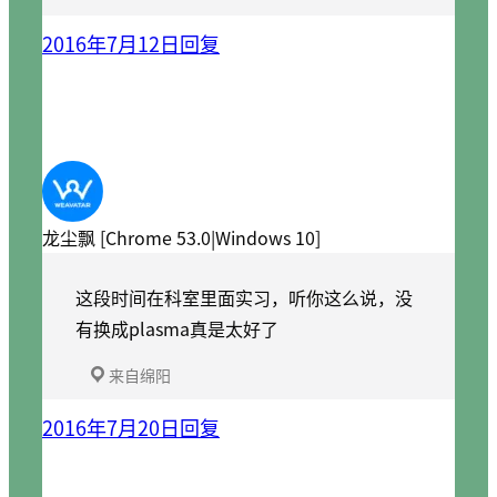
2016年7月12日
回复
龙尘飘 [Chrome 53.0|Windows 10]
这段时间在科室里面实习，听你这么说，没
有换成plasma真是太好了
来自绵阳
2016年7月20日
回复