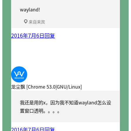
wayland!
来自来宾
2016年7月6日
回复
龙尘飘 [Chrome 53.0|GNU/Linux]
我还是用的x，因为我不知道wayland怎么设
置窗口透明。。。。
2016年7月6日
回复