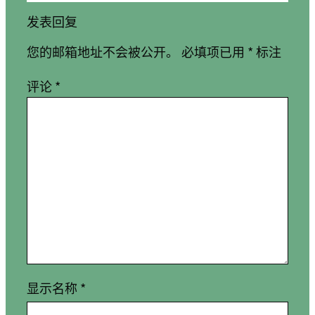
发表回复
您的邮箱地址不会被公开。
必填项已用
*
标注
评论
*
显示名称
*