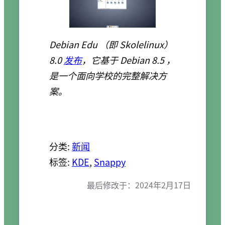
Debian Edu （即 Skolelinux）
8.0
发布
，它基于 Debian 8.5 ，
是一个面向学校的完整解决方
案。
分类:
新闻
标签:
KDE
, 
Snappy
最后修改于：
2024年2月17日