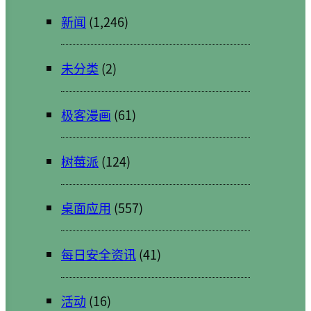
新闻
(1,246)
未分类
(2)
极客漫画
(61)
树莓派
(124)
桌面应用
(557)
每日安全资讯
(41)
活动
(16)