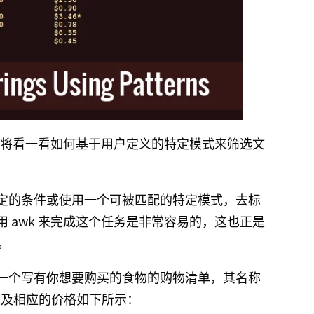
我们将看一看如何基于用户定义的特定模式来筛选文
定的条件或使用一个可被匹配的特定模式，去标
 awk 来完成这个任务是非常容易的，这也正是
。
一个写有你想要购买的食物的购物清单，其名称
食物名称及相应的价格如下所示：