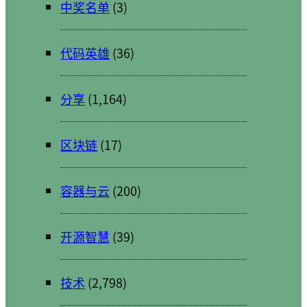
中奖名单
(3)
代码英雄
(36)
分享
(1,164)
区块链
(17)
容器与云
(200)
开源智慧
(39)
技术
(2,798)