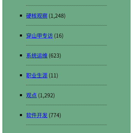
硬核观察
(1,248)
穿山甲专访
(16)
系统运维
(623)
职业生涯
(11)
观点
(1,292)
软件开发
(774)