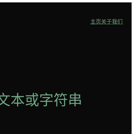
主页
关于我们
选文本或字符串