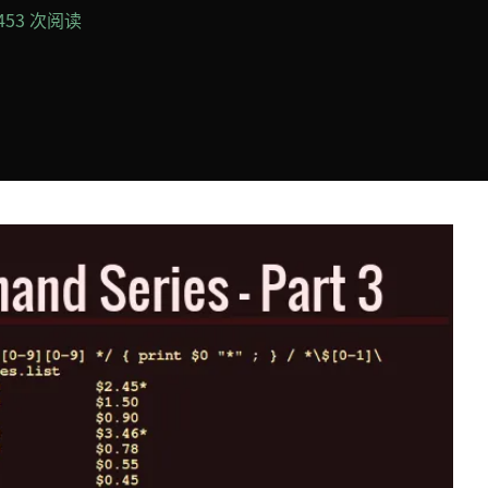
,453 次阅读