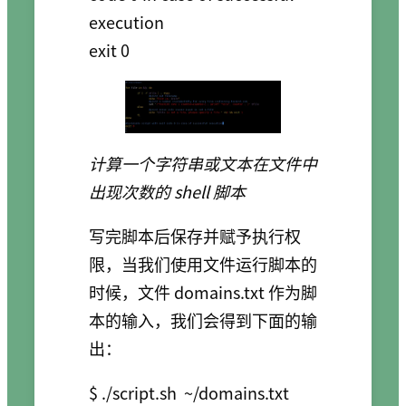
execution 

计算一个字符串或文本在文件中
出现次数的 shell 脚本
写完脚本后保存并赋予执行权
限，当我们使用文件运行脚本的
时候，文件 domains.txt 作为脚
本的输入，我们会得到下面的输
出：