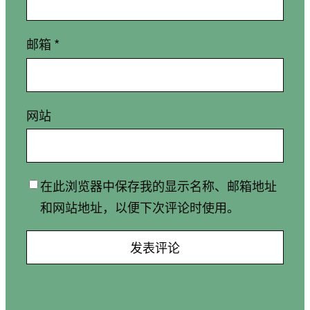
邮箱
*
网站
在此浏览器中保存我的显示名称、邮箱地址
和网站地址，以便下次评论时使用。