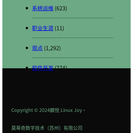
系统运维
(623)
职业生涯
(11)
观点
(1,292)
软件开发
(774)
Copyright © 2024
麟悦 Linux Joy
·
莫蒂奇数字技术（苏州）有限公司