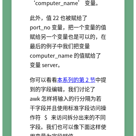
‘computer_name’ 变量。
此外，值 22 也被赋给了
port_no 变量，把一个变量的值
赋给另一个变量也是可以的，在
最后的例子中我们把变量
computer_name 的值赋给了
变量 server。
你可以看看
本系列的第 2 节
中提
到的字段编辑，我们讨论了
awk 怎样将输入的行分隔为若
干字段并且使用标准字段访问操
作符
$
来访问拆分出来的不同
字段。我们也可以像下面这样使