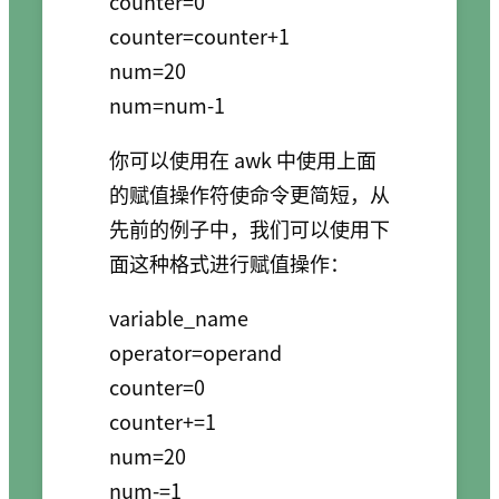
counter=0

counter=counter+1

num=20

你可以使用在 awk 中使用上面
的赋值操作符使命令更简短，从
先前的例子中，我们可以使用下
面这种格式进行赋值操作：
variable_name 
operator=operand

counter=0

counter+=1

num=20
