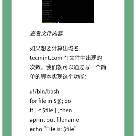
查看文件内容
如果想要计算出域名
tecmint.com 在文件中出现的
次数，我们就可以通过写一个简
单的脚本实现这个功能：
#!/bin/bash

for file in $@; do

if [ -f $file ] ; then

#print out filename

echo "File is: $file"
