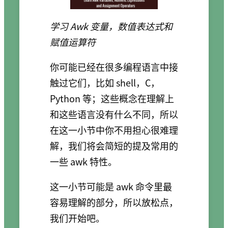
学习 Awk 变量，数值表达式和
赋值运算符
你可能已经在很多编程语言中接
触过它们，比如 shell，C，
Python 等；这些概念在理解上
和这些语言没有什么不同，所以
在这一小节中你不用担心很难理
解，我们将会简短的提及常用的
一些 awk 特性。
这一小节可能是 awk 命令里最
容易理解的部分，所以放松点，
我们开始吧。