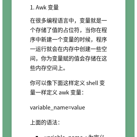
1. Awk 变量
在很多编程语言中，变量就是一
个存储了值的占位符，当你在程
序中新建一个变量的时候，程序
一运行就会在内存中创建一些空
间，你为变量赋的值会存储在这
些内存空间上。
你可以像下面这样定义 shell 变
量一样定义 awk 变量：
上面的语法：