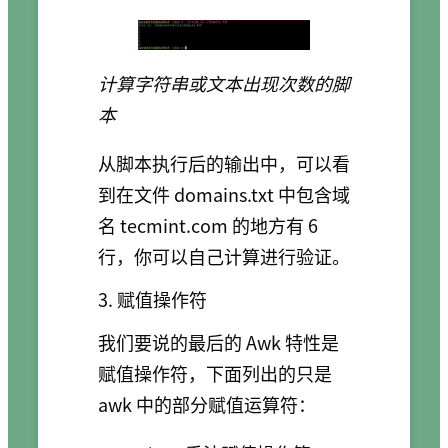
计算字符串或文本出现次数的脚
本
从脚本执行后的输出中，可以看
到在文件 domains.txt 中包含域
名 tecmint.com 的地方有 6
行，你可以自己计算进行验证。
3. 赋值操作符
我们要说的最后的 Awk 特性是
赋值操作符，下面列出的只是
awk 中的部分赋值运算符：