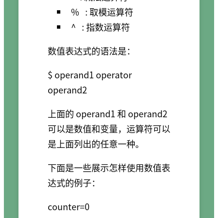
%
: 取模运算符
^
: 指数运算符
数值表达式的语法是：
$ operand1 operator 
上面的 operand1 和 operand2
可以是数值和变量，运算符可以
是上面列出的任意一种。
下面是一些展示怎样使用数值表
达式的例子：
counter=0
