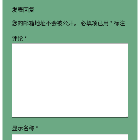
发表回复
您的邮箱地址不会被公开。
必填项已用
*
标注
评论
*
显示名称
*