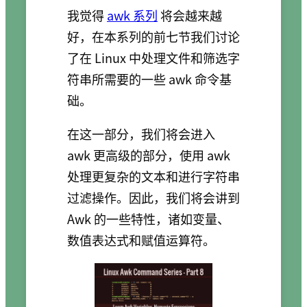
我觉得
awk 系列
将会越来越
好，在本系列的前七节我们讨论
了在 Linux 中处理文件和筛选字
符串所需要的一些 awk 命令基
础。
在这一部分，我们将会进入
awk 更高级的部分，使用 awk
处理更复杂的文本和进行字符串
过滤操作。因此，我们将会讲到
Awk 的一些特性，诸如变量、
数值表达式和赋值运算符。