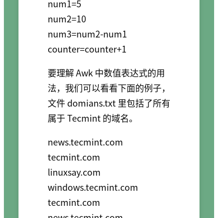
num1=5

num2=10

num3=num2-num1

要理解 Awk 中数值表达式的用
法，我们可以看看下面的例子，
文件 domians.txt 里包括了所有
属于 Tecmint 的域名。
news.tecmint.com

tecmint.com

linuxsay.com

windows.tecmint.com

tecmint.com

news.tecmint.com
