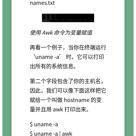
使用 Awk 命令为变量赋值
再看一个例子，当你在终端运行
‘uname -a’ 时，它可以打印
出所有的系统信息。
第二个字段包含了你的主机名，
因此，我们可以像下面这样把它
赋给一个叫做 hostname 的变
量并且用 awk 打印出来。
$ uname -a

$ uname -a | awk 