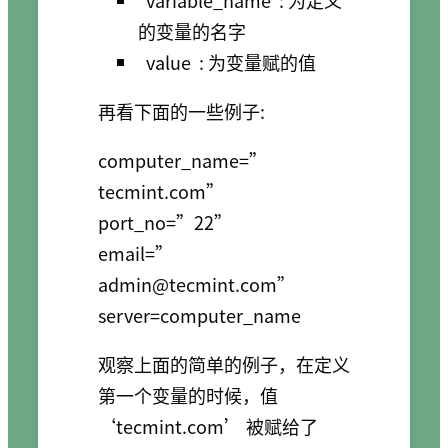
variable_name
: 为定义
的变量的名字
value
: 为变量赋的值
再看下面的一些例子:
computer_name=”
tecmint.com”

port_no=”22”

email=”
admin@tecmint.com
”

观察上面的简单的例子，在定义
第一个变量的时候，值
‘tecmint.com’ 被赋给了