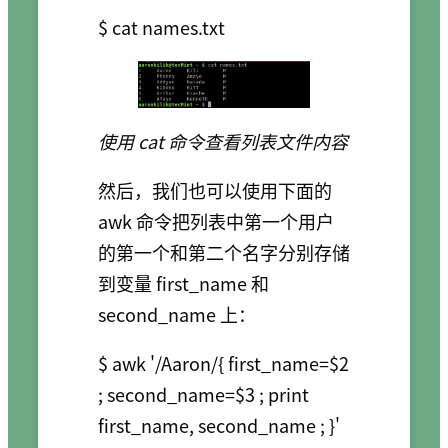
使用 cat 命令查看列表文件内容
然后，我们也可以使用下面的
awk 命令把列表中第一个用户
的第一个和第二个名字分别存储
到变量 first_name 和
second_name 上：
$ awk '/Aaron/{ first_name=$2 
; second_name=$3 ; print 
first_name, second_name ; }' 