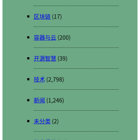
区块链
(17)
容器与云
(200)
开源智慧
(39)
技术
(2,798)
新闻
(1,246)
未分类
(2)