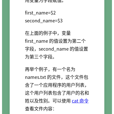
用变量为字段赋值。
first_name=$2

在上面的例子中，变量
first_name 的值设置为第二个
字段，second_name 的值设置
为第三个字段。
再举个例子，有一个名为
names.txt 的文件，这个文件包
含了一个应用程序的用户列表，
这个用户列表包含了用户的名和
姓以及性别。可以使用
cat 命令
查看文件内容：