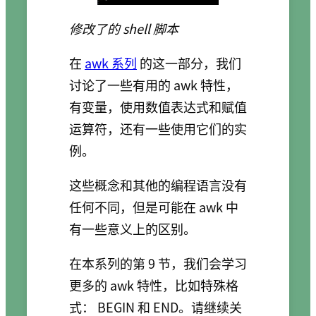
修改了的 shell 脚本
在
awk 系列
的这一部分，我们
讨论了一些有用的 awk 特性，
有变量，使用数值表达式和赋值
运算符，还有一些使用它们的实
例。
这些概念和其他的编程语言没有
任何不同，但是可能在 awk 中
有一些意义上的区别。
在本系列的第 9 节，我们会学习
更多的 awk 特性，比如特殊格
式： BEGIN 和 END。请继续关