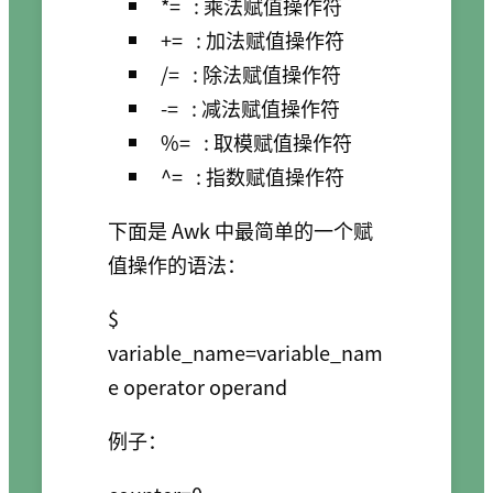
*=
: 乘法赋值操作符
+=
: 加法赋值操作符
/=
: 除法赋值操作符
-=
: 减法赋值操作符
%=
: 取模赋值操作符
^=
: 指数赋值操作符
下面是 Awk 中最简单的一个赋
值操作的语法：
$ 
variable_name=variable_nam
例子：