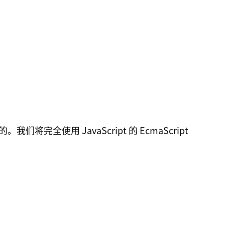
们将完全使用 JavaScript 的 EcmaScript
：