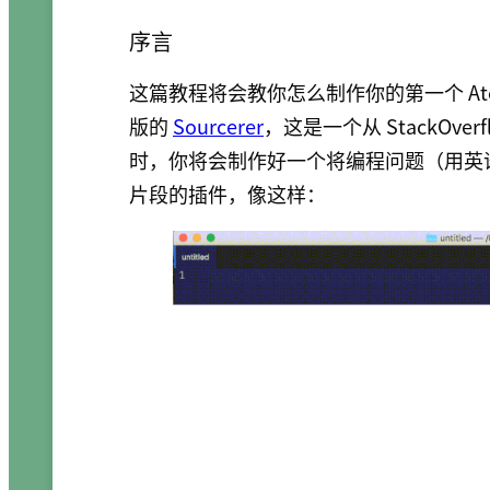
序言
这篇教程将会教你怎么制作你的第一个 A
版的
Sourcerer
，这是一个从 StackOv
时，你将会制作好一个将编程问题（用英语描述
片段的插件，像这样：