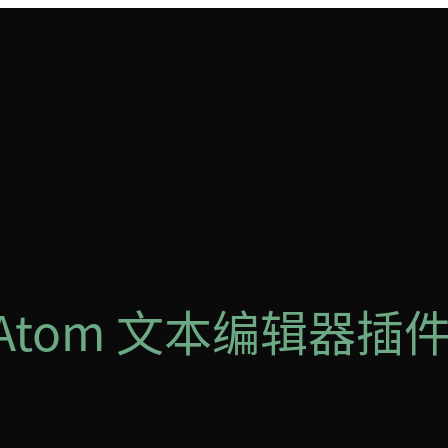
Atom 文本编辑器插