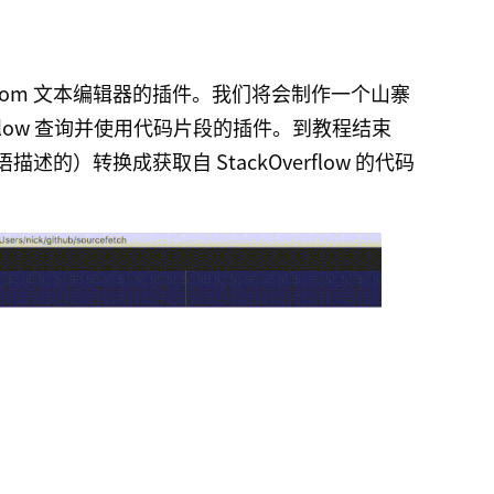
tom 文本编辑器的插件。我们将会制作一个山寨
erflow 查询并使用代码片段的插件。到教程结束
的）转换成获取自 StackOverflow 的代码