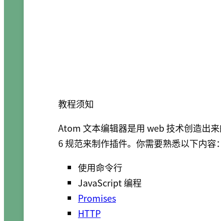
教程须知
Atom 文本编辑器是用 web 技术创造出来的。我
6 规范来制作插件。你需要熟悉以下内容
使用命令行
JavaScript 编程
Promises
HTTP