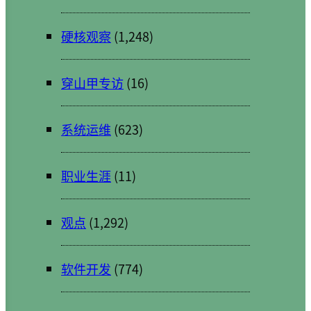
硬核观察
(1,248)
穿山甲专访
(16)
系统运维
(623)
职业生涯
(11)
观点
(1,292)
软件开发
(774)