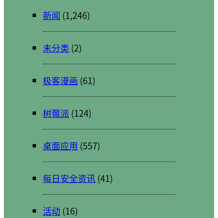
新闻
(1,246)
未分类
(2)
极客漫画
(61)
树莓派
(124)
桌面应用
(557)
每日安全资讯
(41)
活动
(16)