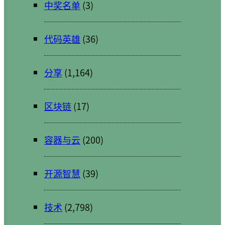
中奖名单
(3)
代码英雄
(36)
分享
(1,164)
区块链
(17)
容器与云
(200)
开源智慧
(39)
技术
(2,798)