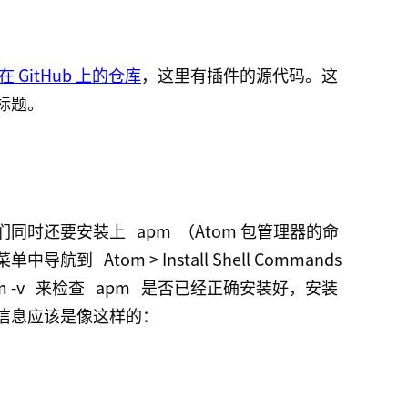
在 GitHub 上的仓库
，这里有插件的源代码。这
标题。
我们同时还要安装上
apm
（Atom 包管理器的命
用菜单中导航到
Atom > Install Shell Commands
 -v
来检查
apm
是否已经正确安装好，安装
信息应该是像这样的：