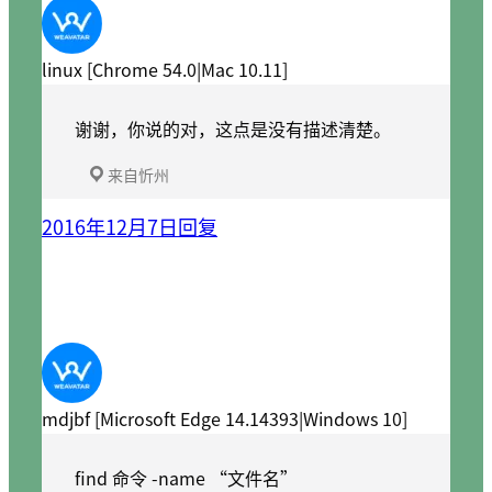
linux [Chrome 54.0|Mac 10.11]
谢谢，你说的对，这点是没有描述清楚。
来自忻州
2016年12月7日
回复
mdjbf [Microsoft Edge 14.14393|Windows 10]
find 命令 -name “文件名”