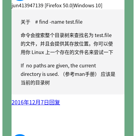
jun413947139 [Firefox 50.0|Windows 10]
关于 # find -name test.file
命令会搜索整个目录树来查找名为 test.file
的文件，并且会提供其存放位置。你可以使
用你 Linux 上一个存在的文件名来尝试一下
If no paths are given, the current
directory is used. （参考man手册） 应该是
当前的目录树
2016年12月7日
回复