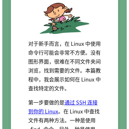
对于新手而言，在 Linux 中使用
命令行可能会非常不方便。没有
图形界面，很难在不同文件夹间
浏览，找到需要的文件。本篇教
程中，我会展示如何在 Linux 中
查找特定的文件。
第一步要做的是
通过 SSH 连接
到你的 Linux
。在 Linux 中查找
文件有两种方法。一种是使用
find
命令，另外一种是使用