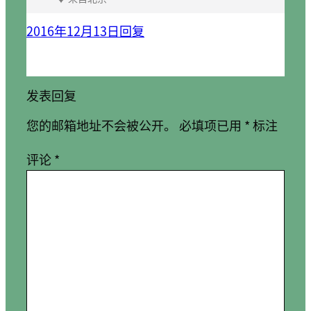
2016年12月13日
回复
发表回复
您的邮箱地址不会被公开。
必填项已用
*
标注
评论
*