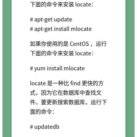
下面的命令来安装 locate：
# apt-get update

如果你使用的是 CentOS ，运行
下面的命令来安装 locate：
locate 是一种比 find 更快的方
式，因为它在数据库中查找文
件。要更新搜索数据库，运行下
面的命令：