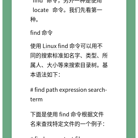
locate
命令。我们先看第一
种。
find 命令
使用
Linux find 命令
可以用不
同的搜索标准如名字、类型、所
属人、大小等来搜索目录树。基
本语法如下：
# find path expression search-
下面是使用 find 命令根据文件
名来查找特定文件的一个例子：