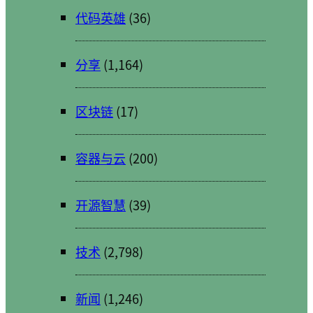
代码英雄
(36)
分享
(1,164)
区块链
(17)
容器与云
(200)
开源智慧
(39)
技术
(2,798)
新闻
(1,246)