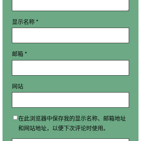
显示名称
*
邮箱
*
网站
在此浏览器中保存我的显示名称、邮箱地址
和网站地址，以便下次评论时使用。