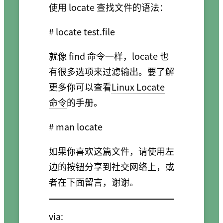
使用 locate 查找文件的语法：
就像 find 命令一样，locate 也
有很多选项来过滤输出。要了解
更多你可以查看
Linux Locate
命令
的手册。
如果你喜欢这篇文件，请使用左
边的按钮分享到社交网络上，或
者在下面留言，谢谢。
via: