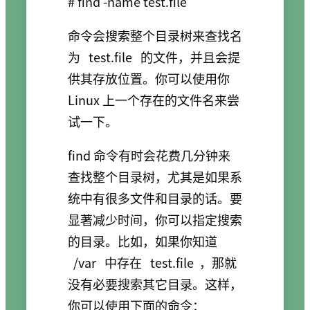
命令会搜索整个目录树来查找名
为
test.file
的文件，并且会提
供其存放位置。你可以使用你
Linux 上一个存在的文件名来尝
试一下。
find 命令有时会花费几分钟来
查找整个目录树，尤其是如果系
统中有很多文件和目录的话。要
显著减少时间，你可以指定搜索
的目录。比如，如果你知道
/var
中存在
test.file
，那就
没有必要搜索其它目录。这样，
你可以使用下面的命令：