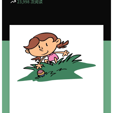
23,998 次阅读