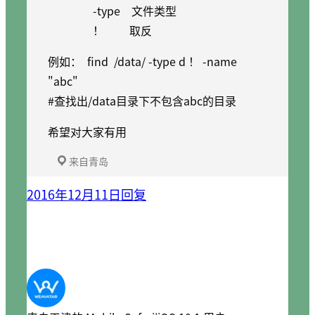
-type 文件类型
！ 取反
例如： find /data/ -type d ！ -name
"abc"
#查找出/data目录下不包含abc的目录
希望对大家有用
来自青岛
2016年12月11日
回复