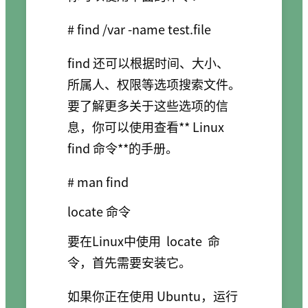
find 还可以根据时间、大小、
所属人、权限等选项搜索文件。
要了解更多关于这些选项的信
息，你可以使用查看** Linux
find 命令**的手册。
locate 命令
要在Linux中使用
locate
命
令，首先需要安装它。
如果你正在使用 Ubuntu，运行