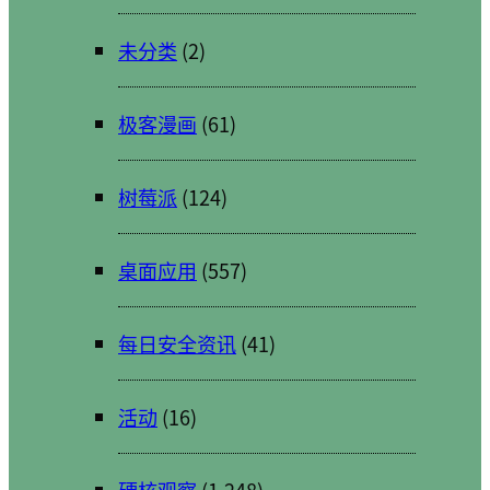
未分类
(2)
极客漫画
(61)
树莓派
(124)
桌面应用
(557)
每日安全资讯
(41)
活动
(16)