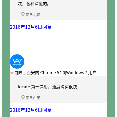
次，各种深度的。
来自北京
2016年12月6日
回复
来自陕西西安的 Chrome 54.0|Windows 7 用户
locate 第一次用，速度确实很快！
来自西安
2016年12月6日
回复