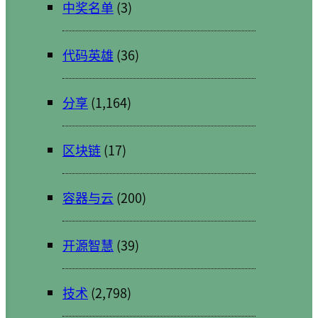
中奖名单
(3)
代码英雄
(36)
分享
(1,164)
区块链
(17)
容器与云
(200)
开源智慧
(39)
技术
(2,798)