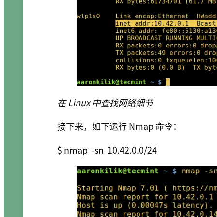
在 Linux 中查找网络细节
接下来，如下运行 Nmap 命令：