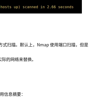
g 方式扫描。默认上，Nmap 使用端口扫描，但是
实际的网络来替换。
使用信息摘要：