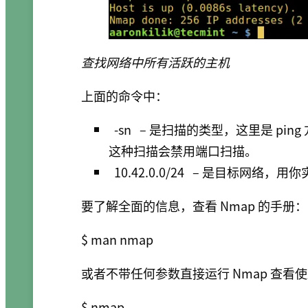
查找网络中所有活跃的主机
上面的命令中：
-sn
– 是扫描的类型，这里是 pin
这种扫描会禁用端口扫描。
10.42.0.0/24
– 是目标网络，用你
要了解全面的信息，查看 Nmap 的手册：
或者不带任何参数直接运行 Nmap 查看