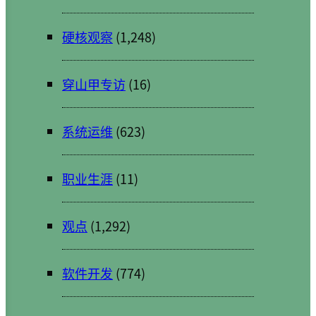
硬核观察
(1,248)
穿山甲专访
(16)
系统运维
(623)
职业生涯
(11)
观点
(1,292)
软件开发
(774)