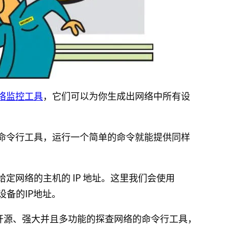
络监控工具
，它们可以为你生成出网络中所有设
命令行工具，运行一个简单的命令就能提供同样
定网络的主机的 IP 地址。这里我们会使用
备的IP地址。
称)是一款开源、强大并且多功能的探查网络的命令行工具，