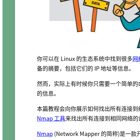
你可以在 Linux 的生态系统中找到很多
网
备的摘要，包括它们的 IP 地址等信息。
然而，实际上有时候你只需要一个简单的
的信息。
本篇教程会向你展示如何找出所有连接到给
Nmap 工具
来找出所有连接到相同网络的设
Nmap
(Network Mapper 的简