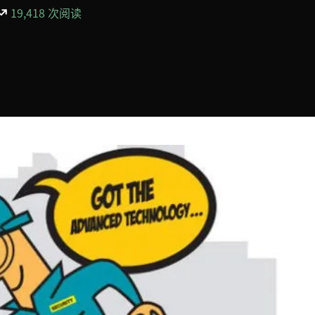
19,418 次阅读