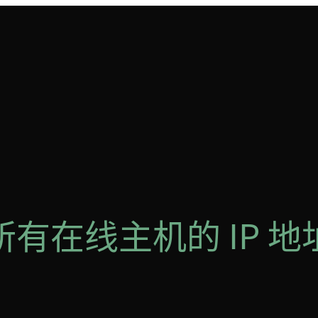
出所有在线主机的 IP 地