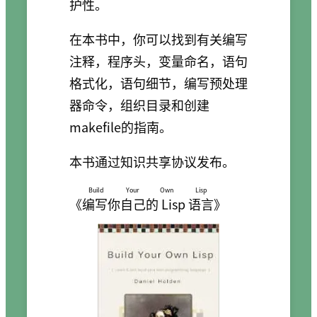
护性。
在本书中，你可以找到有关编写
注释，程序头，变量命名，语句
格式化，语句细节，编写预处理
器命令，组织目录和创建
makefile的指南。
本书通过知识共享协议发布。
Build Your Own Lisp
《
编写你自己的 Lisp 语言
》