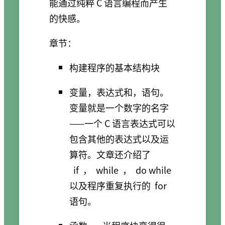
能通过纯粹 C 语言编程而产生
的快感。
章节：
构建程序的基本结构块
变量，表达式和，语句。
变量就是一个数字的名字
——一个 C 语言表达式可以
包含其他的表达式以及运
算符。文章还介绍了
if
，
while
，
do while
以及程序重复执行的
for
语句。