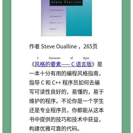
作者 Steve Oualline ，265页
C Elements of Style
《
风格的要素—— C 语言版
》是
一本十分有用的编程风格指南，
指导 C 和 C++ 程序员如何去编
写可读性良好的，易懂的，易于
维护的程序。不论你是一个学生
还是专业程序员，你都能从这本
书中提供的技巧和技术中获益，
构建优雅可靠的代码。