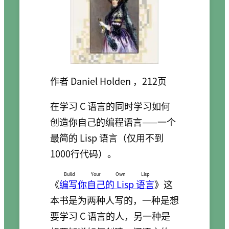
作者 Daniel Holden ，212页
在学习 C 语言的同时学习如何
创造你自己的编程语言——一个
最简的 Lisp 语言（仅用不到
1000行代码）。
Build Your Own Lisp
《
编写你自己的 Lisp 语言
》这
本书是为两种人写的，一种是想
要学习 C 语言的人，另一种是