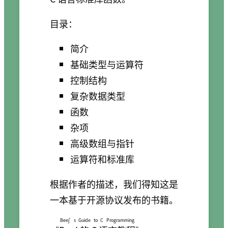
目录：
简介
基础类型与运算符
控制结构
复杂数据类型
函数
杂项
高级数组与指针
运算符和标准库
根据作者的描述，我们得知这是
一本基于开源协议发布的书籍。
Beej’s Guide to C Programming