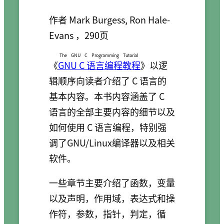
作者 Mark Burgess, Ron Hale-
Evans ，290页
The GNU C Programming Tutorial
《
GNU C 语言编程教程
》以逻
辑顺序向读者介绍了 C 语言的
基本内容。本书内容涵盖了 C
语言的全部主要内容的细节以及
如何使用 C 语言编程，特别强
调了GNU/Linux编译器以及相关
软件。
一些章节主要介绍了函数，变量
以及声明，作用域，表达式和操
作符，参数，指针，判定，循