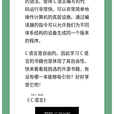
的语法。使用 C 语言编写的代
码运行非常快。可以非常简单地
操作计算机的底层设施。通过编
译器的指令可以允许我们为不同
体系结构的设备生成同一个版本
的程序。
C 语言是自由的。因此学习 C 语
言的书籍也是体现了其自由性。
快来看看我挑选的开源书籍，有
没有哪一本能够吸引你？好好享
受它吧！
The C Book
《
C 语言
》