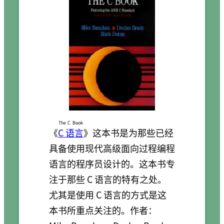
The C Book
《
C 语言
》这本书是为那些已经
具备使用现代高级面向过程编程
语言的程序员设计的。这本书专
注于那些 C 语言的特有之处。
尤其是使用 C 语言的方式是这
本书所重点关注的。作者：