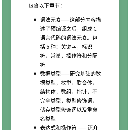
包含以下章节：
词法元素——这部分内容描
述了预编译之后，组成 C
语言代码的词法元素。包
括 5 种：关键字，标识
符，常量，操作符和分隔
符
数据类型——研究基础的数
据类型，枚举，联合体，
结构体，数组，指针，不
完全类型，类型修饰词，
储存类型修饰词以及重命
名类型
表达式和操作符 —— 还介