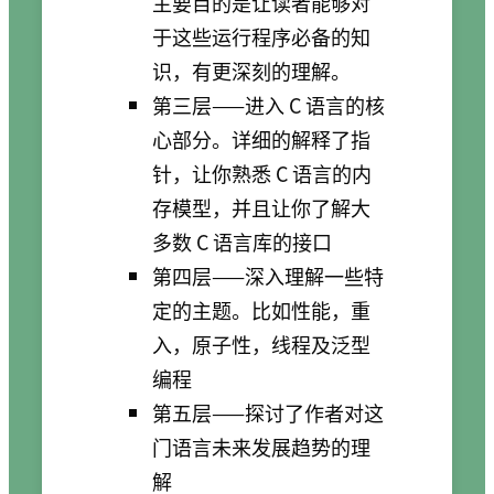
主要目的是让读者能够对
于这些运行程序必备的知
识，有更深刻的理解。
第三层——进入 C 语言的核
心部分。详细的解释了指
针，让你熟悉 C 语言的内
存模型，并且让你了解大
多数 C 语言库的接口
第四层——深入理解一些特
定的主题。比如性能，重
入，原子性，线程及泛型
编程
第五层——探讨了作者对这
门语言未来发展趋势的理
解