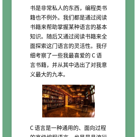
书是非常私人的东西，编程类书
籍也不例外。我们都是通过阅读
书籍来帮助掌握某种语言的基本
知识。随后又通过阅读书籍来全
面探索这门语言的灵活性。我仔
细考察了一些我最喜爱的 C 语
言书籍，并从其中选出了对我意
义最大的九本。
C 语言是一种通用的、面向过程