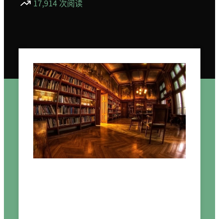
17,914 次阅读