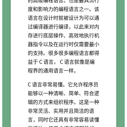
的高级编程语言。也是最具流行
度和影响力的编程语言之一。该
语言在设计时就被设计为可以通
过编译器进行编译，以此来对内
存进行底层操作、高效地执行机
器指令以及在运行时仅需要最小
的支持。很多很多编程语言都得
益于 C 语言， C 语言就像是编
程界的通用语言一样。
C 语言非常易懂。它允许程序员
能够以一种清晰、简单、符合逻
辑的方式来组织程序。这是一种
非常灵活、实用并且简洁的语
言，同时它还具有非常容易读懂