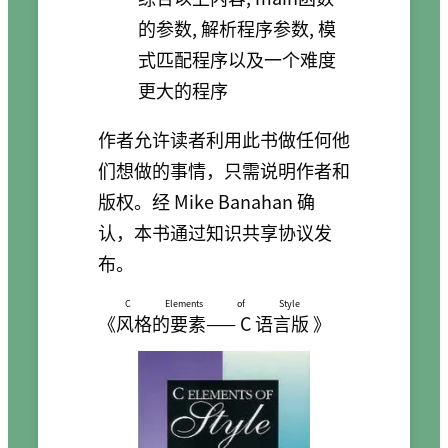
的参数, 解析程序参数, 模
式匹配程序以及一个难度
更大的程序
作者允许读者利用此书做任何他
们想做的事情，只需说明作者和
版权。经 Mike Banahan 确
认，本书通过知识共享协议发
布。
C Elements of Style
《
风格的要素—— C 语言版
》