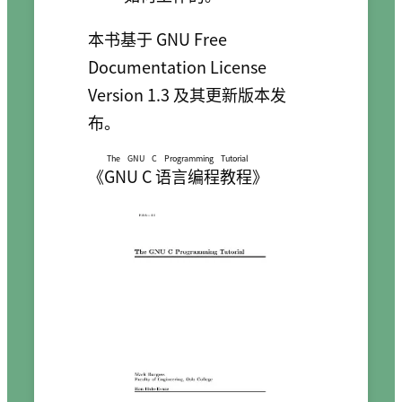
本书基于 GNU Free
Documentation License
Version 1.3 及其更新版本发
布。
The GNU C Programming Tutorial
《
GNU C 语言编程教程
》