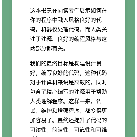
这本书意在向读者们展示如何在
你的程序中融入风格良好的代
码。机器仅处理代码，而人类关
注于注释。良好的编程风格与这
两部分都有关。
我们的最终目标是构建设计良
好，编写良好的代码，这种代码
对于计算机来说是高效的，同时
包含了精心编写的注释用于帮助
人类理解程序。这样一来，调
试，维护和增强程序，都变得更
加容易了。最终还提升了代码的
可读性，简洁性，可靠性和可维