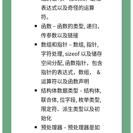
表达式以及奇怪的运算
符。
函数 – 函数的类型, 递归，
传参数以及链接
数组和指针 – 数组, 指针,
字符处理, sizeof 以及储存
空间分配, 函数指针，包含
指针的表达式，数组，
&
运算符以及函数声明
结构体数据类型 – 结构体,
联合体, 位字段, 枚举类型,
限定符、派生类型以及初
始化
预处理器 – 预处理器是如