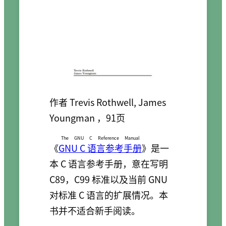
作者 Trevis Rothwell, James
Youngman ，91页
The GNU C Reference Manual
《
GNU C 语言参考手册
》是一
本 C 语言参考手册，意在写明
C89，C99 标准以及当前 GNU
对标准 C 语言的扩展情况。本
书并不适合新手阅读。