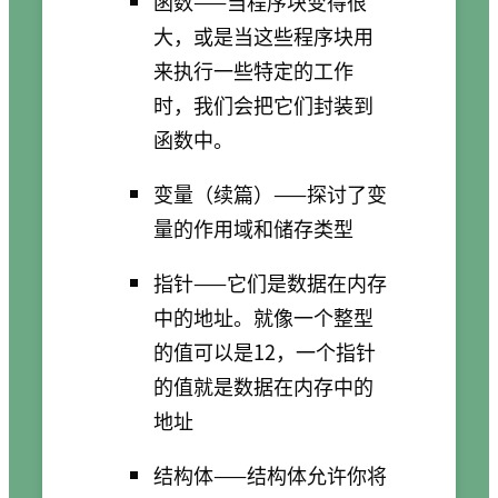
函数——当程序块变得很
大，或是当这些程序块用
来执行一些特定的工作
时，我们会把它们封装到
函数中。
变量（续篇）——探讨了变
量的作用域和储存类型
指针——它们是数据在内存
中的地址。就像一个整型
的值可以是12，一个指针
的值就是数据在内存中的
地址
结构体——结构体允许你将