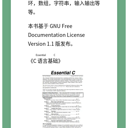
环，数组，字符串，输入输出等
等。
本书基于 GNU Free
Documentation License
Version 1.1 版发布。
Essential C
《
C 语言基础
》