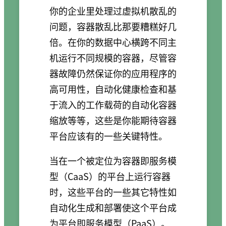
你的企业里处理过虚拟机散乱的
问题，容器散乱比那要糟糕好几
倍。在你的数据中心横跨不同主
机运行不同规模的容器，尽管容
器故障仍然保证你的应用程序的
高可用性，自动化健康检查和基
于流入的工作载荷的自动化容器
缩放等等，这些是你能期待容器
平台应该有的一些关键特性。
当在一个被定位为容器即服务模
型（CaaS）的平台上运行容器
时，这些平台的一些其它特性如
自动化生成和部署使这个平台成
为平台即服务模型（PaaS）。