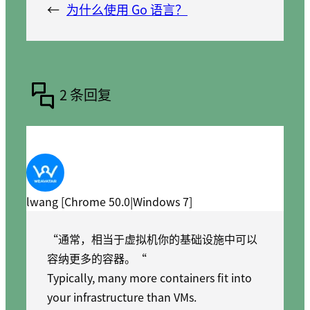
←
为什么使用 Go 语言？
2 条回复
lwang [Chrome 50.0|Windows 7]
“通常，相当于虚拟机你的基础设施中可以
容纳更多的容器。“
Typically, many more containers fit into
your infrastructure than VMs.