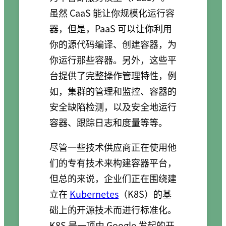
虽然 CaaS 能让你规模化运行容
器，但是，PaaS 可以让你利用
你的源代码编译、创建容器，为
你运行那些容器。另外，这些平
台提供了完整操作管理特性，例
如，集群的管理和监控、容器的
安全缺陷检测，以及安全地运行
容器、跟踪日志和度量等等。
尽管一些技术供应商正在使用他
们的专有技术来构建容器平台，
但总的来说，企业们正在围绕建
立在
Kubernetes
（K8S）的基
础上的开源技术而进行标准化。
K8S 是一项由 Google 发起的开