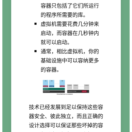
容器只包括了它们所运行
的程序所需要的库。
虚拟机需要花费几分钟来
启动，而容器在几秒钟内
就可以启动。
通常，相比虚拟机，你的
基础设施中可以容纳更多
的容器。
技术已经发展到足以保持这些容
器安全、彼此独立，而且正确的
设计选择可以保证那些坏掉的容