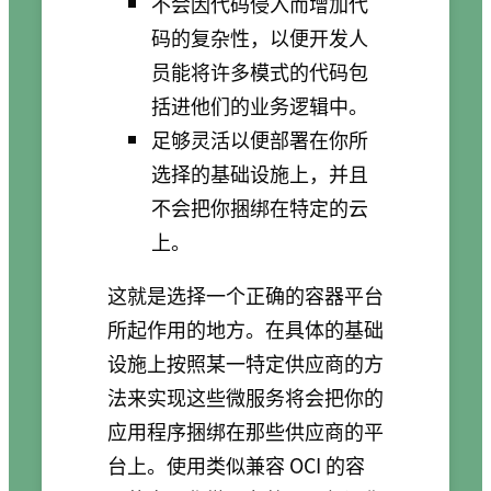
不会因代码侵入而增加代
码的复杂性，以便开发人
员能将许多模式的代码包
括进他们的业务逻辑中。
足够灵活以便部署在你所
选择的基础设施上，并且
不会把你捆绑在特定的云
上。
这就是选择一个正确的容器平台
所起作用的地方。在具体的基础
设施上按照某一特定供应商的方
法来实现这些微服务将会把你的
应用程序捆绑在那些供应商的平
台上。使用类似兼容 OCI 的容