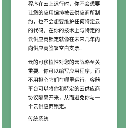
程序在云上运行时，你不会想要
让您的应用编排被云供应商所制
约，也不会想要维护任何特定云
的代码。在你的技术上与特定的
云供应商锁定就像在未来几年内
向供应商签署空白支票。
云的可移植性对您的云战略至关
重要。你可以编写应用程序，而
不用担心它们在哪里运行，容器
平台可以将你和特定的云供应商
协议隔离开来，从而避免你与一
个云供应商锁定。
传统系统