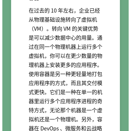
在过去的 10 年左右，企业已经
从物理基础设施转向了虚拟机
（VM）。转向 VM 的关键优势
是可以减少数据中心的用量。通
过在同一个物理机器上运行多个
虚拟机，你可以在更少数量的物
理机器上安装更多的应用程序。
使用容器是另一种更轻量地打包
应用程序的方式，而且其交付模
式更快。它们是一种在单一的机
器里运行多个应用程序进程的奇
特方式，无论那个机器是一个虚
拟机还是一个物理机。另外，容
器在 DevOps 、微服务和云战略