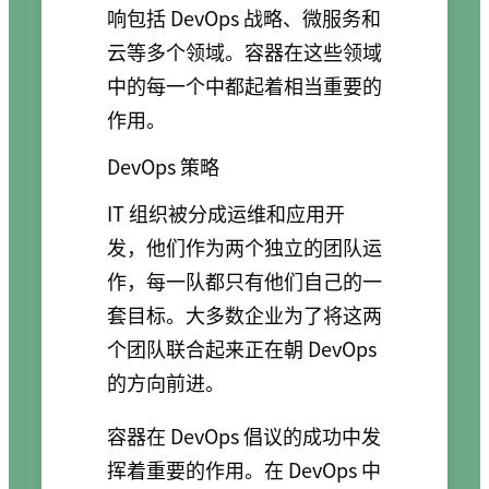
响包括 DevOps 战略、微服务和
云等多个领域。容器在这些领域
中的每一个中都起着相当重要的
作用。
DevOps 策略
IT 组织被分成运维和应用开
发，他们作为两个独立的团队运
作，每一队都只有他们自己的一
套目标。大多数企业为了将这两
个团队联合起来正在朝 DevOps
的方向前进。
容器在 DevOps 倡议的成功中发
挥着重要的作用。在 DevOps 中