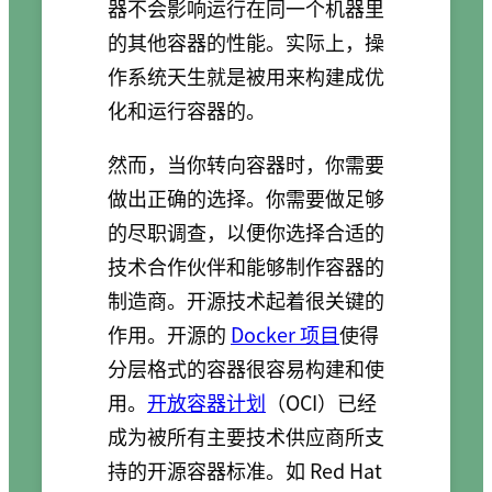
器不会影响运行在同一个机器里
的其他容器的性能。实际上，操
作系统天生就是被用来构建成优
化和运行容器的。
然而，当你转向容器时，你需要
做出正确的选择。你需要做足够
的尽职调查，以便你选择合适的
技术合作伙伴和能够制作容器的
制造商。开源技术起着很关键的
作用。开源的
Docker 项目
使得
分层格式的容器很容易构建和使
用。
开放容器计划
（OCI）已经
成为被所有主要技术供应商所支
持的开源容器标准。如 Red Hat