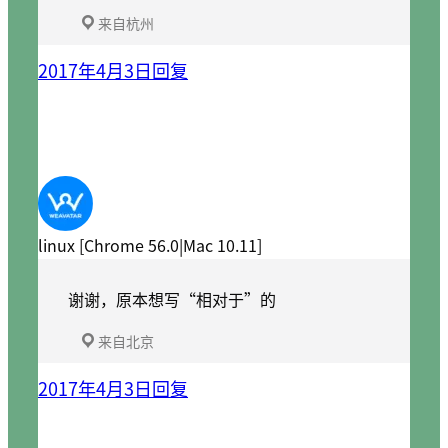
来自杭州
2017年4月3日
回复
linux [Chrome 56.0|Mac 10.11]
谢谢，原本想写“相对于”的
来自北京
2017年4月3日
回复