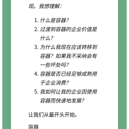
现。我想理解：
什么是容器？
过渡到容器的企业价值是
什么？
为什么我现在应该转移到
容器？如果我不采纳会有
一些坏处吗？
容器是否已经足够成熟用
于企业消费？
我如何让我的企业因使用
容器而快速地发展？
让我们从最开头开始。
容器