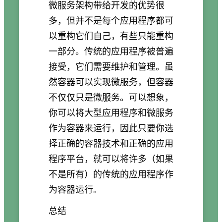
微服务架构带给开发的优势很
多，但并不是每个应用程序都可
以重构它们自己，有些只能重构
一部分。传统的应用程序被普遍
接受，它们需要维护和管理。虽
然容器可以实现微服务，但容器
不仅仅只是微服务。可以想象，
你可以将大型应用程序和微服务
作为容器来运行，因此只要你选
择正确的容器技术和正确的应用
程序平台，就可以将许多（如果
不是所有）的传统的应用程序作
为容器运行。
总结