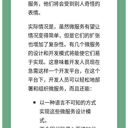
服务，他们将会受到别人奇怪的
表情。
实际情况是，虽然微服务有望让
情况变得简单，但是它们的扩张
也增加了复杂性。有几个微服务
的设计和开发模式将能使它们易
于实现。这意味着开发人员现在
急需这样一个开发平台，在这个
平台下，开发人员可以轻松地部
署和组织微服务，而且还能：
以一种语言不可知的方式
实现这些微服务设计模
式。