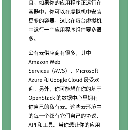
且，如果你的应用程序正运行在
容器中，你可以在虚拟机中安装
更多的容器，这比在每台虚拟机
中运行一个应用程序组件要多很
多。
公有云供应商有很多，其中
Amazon Web
Services（AWS）、Microsoft
Azure 和 Google Cloud 最受欢
迎。另外，你可能想在你的基于
OpenStack 的数据中心里拥有
你自己的私有云。这些云环境中
的每一个都有它们自己的协议、
API 和工具。当你想让你的应用