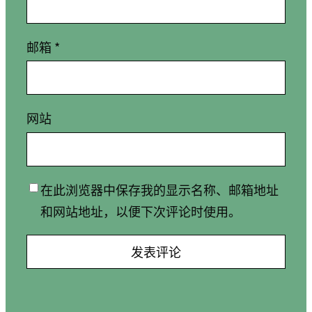
邮箱
*
网站
在此浏览器中保存我的显示名称、邮箱地址
和网站地址，以便下次评论时使用。