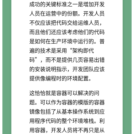
成功的关键标准之一是增加开发
人员在运营中的份额。开发人员
不仅应该把代码交给运维人员，
而且他们还应该考虑他们的代码
是如何在生产环境中运行的。普
遍的技术是采用“架构即代
码”，而不是提供几页容易出错
的安装说明指示，开发团队应该
提供像编程时的环境配置。
这恰恰就是容器可以解决的问
题。可以作为容器的模版的容器
镜像包括了从基本操作系统到应
用程序代码的整个环境堆栈。利
用容器，开发人员将不再只是从