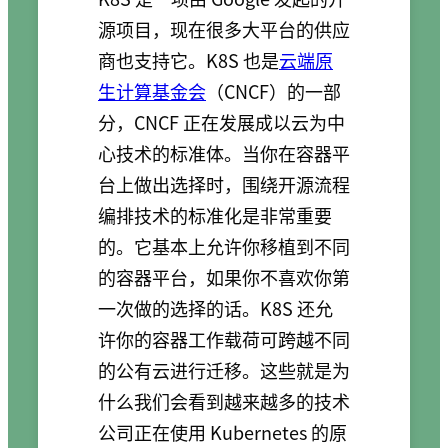
源项目，现在很多大平台的供应
商也支持它。K8S 也是
云端原
生计算基金会
（CNCF）的一部
分，CNCF 正在发展成以云为中
心技术的标准体。当你在容器平
台上做出选择时，围绕开源流程
编排技术的标准化是非常重要
的。它基本上允许你移植到不同
的容器平台，如果你不喜欢你第
一次做的选择的话。K8S 还允
许你的容器工作载荷可跨越不同
的公有云进行迁移。这些就是为
什么我们会看到越来越多的技术
公司正在使用 Kubernetes 的原