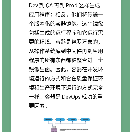
Dev 到 QA 再到 Prod 这样生成
应用程序；相反，他们将传递一
个版本化的容器镜像，这个镜像
包括生成的运行程序和它运行需
要的环境。容器是包罗万象的，
从操作系统库到中间件再到应用
程序的所有东西都被整合进一个
镜像里面。因此，容器在开发环
境运行的方式和它在质量保证环
境和生产环境下运行的方式完全
一样。容器是 DevOps 成功的重
要因素。