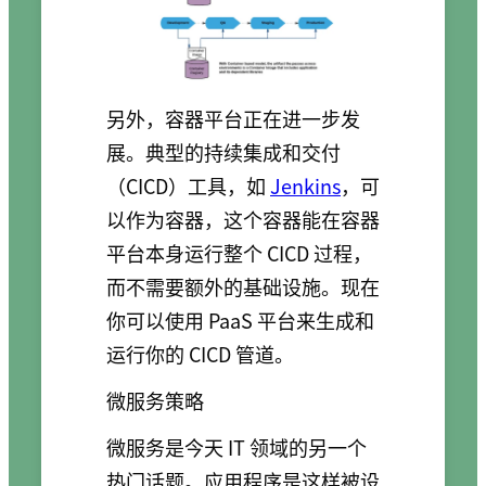
另外，容器平台正在进一步发
展。典型的持续集成和交付
（CICD）工具，如
Jenkins
，可
以作为容器，这个容器能在容器
平台本身运行整个 CICD 过程，
而不需要额外的基础设施。现在
你可以使用 PaaS 平台来生成和
运行你的 CICD 管道。
微服务策略
微服务是今天 IT 领域的另一个
热门话题。应用程序是这样被设