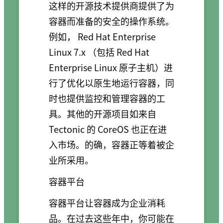
这样的开源技术提供商提供了为
容器而准备的安全的操作系统。
例如， Red Hat Enterprise
Linux 7.x （包括 Red Hat
Enterprise Linux 原子主机）进
行了优化以原生地运行容器，同
时也提供监控和管理容器的工
具。其他的开源项目如来自
Tectonic 的 CoreOS 也正在进
入市场。的确，容器正等着被企
业所采用。
容器平台
容器平台让容器成为企业消耗
品。在过去这些年中，你可能在