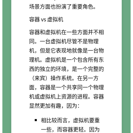
场景方面也扮演了重要角色。
容器 vs 虚拟机
容器和虚拟机在一些方面并不相
同。一台虚拟机尽管不是物理
机，但是它表现地就像是一台物
理机。虚拟机是一个包含所有东
西的独立的环境，是一个完整的
（来宾）操作系统。在另一方
面，容器是一个共享同一个物理
机或虚拟机上资源的进程。容器
显然更加有趣，因为：
相比较而言，虚拟机要重
一些，而容器更轻。因为