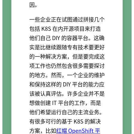
因。
一些企业正在试图通过拼接几个
包括 K8S 在内开源项目来打造
他们自己 DIY 的容器平台。这确
实是比继续跟随专有技术要更好
的一种解决方案，但是要完成这
项工作也仍然包含很多需要探讨
的地方。然而，一个企业的维护
和保持这样的 DIY 平台的能力应
该被认真评估。许多企业并不是
想做创建 IT 平台的工作，而是
他们希望运行自己的主流业务。
有很多可行的基于 K8S 的解决
方案，比如
红帽 OpenShift 平