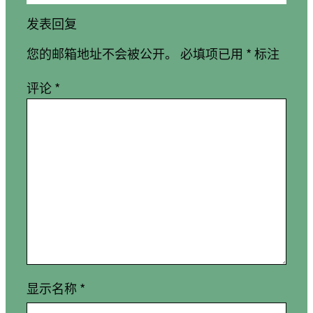
发表回复
您的邮箱地址不会被公开。
必填项已用
*
标注
评论
*
显示名称
*