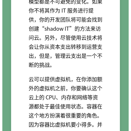
模型都是不可避免的变化。如果
你不将其作为 IT 服务进行提
供，你的开发团队将可能会找到
创建“shadow IT”的方法来访
问云。另外，尽管使用云技术将
会让你从资本支出转移到运营支
出，但是，管理云支出是一个不
断的挑战。
云可以提供虚拟机，在你添加额
外的虚拟机之前，你要确认这个
云上的 CPU、内存和网络等资
源都处于最佳使用状态。容器在
这个地方扮演着很重要的角色。
因为容器比虚拟机要小得多。并