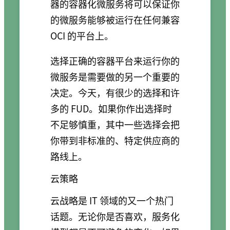
器的容器化微服务将可以保证你
的微服务能够被运行在任何兼容
OCI 的平台上。
选择正确的容器平台来运行你的
微服务是需要做的另一个重要的
决定。今天，有很少的选择和许
多的 FUD。如果你作出选择时
不足够慎重，其中一些选择会把
你带到非标准的、特定供应商的
路线上。
云策略
云战略是 IT 领域的又一个热门
话题。无论你是否喜欢，服务化