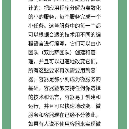
计的：把应用程序分解为离散化
的小的服务，每个服务完成一个
小任务。这些服务中的每一个都
可以根据合适的技术用不同的编
程语言进行编写。它们可以由小
团队（双比萨团队）创建和管
理，并且可以迅速地改变它们。
所有这些要求再次需要用到容
器。容器足够小到成为微服务的
基础。容器能够支持任何你选择
的技术和语言，容器易于创建和
运行，并且可以快速地改变。微
服务和容器现在已经不分彼此，
如果有人说不使用容器来实现微