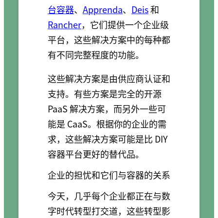
台容器
、
Apprenda
、
Deis
和
Rancher
，它们提供一个企业级
平台，这些解决方案中的每种都
有不同完整程度的功能。
这些解决方案是由供应商认证和
支持。有些方案是完全的开源
PaaS 解决方案，而另外一些可
能是 CaaS。根据你的企业的需
求，这些解决方案可能是比 DIY
容器平台更好的替代品。
企业的担忧和它们与容器的关系
今天，几乎每个企业都正在与数
字时代转型打交道，这些转型影