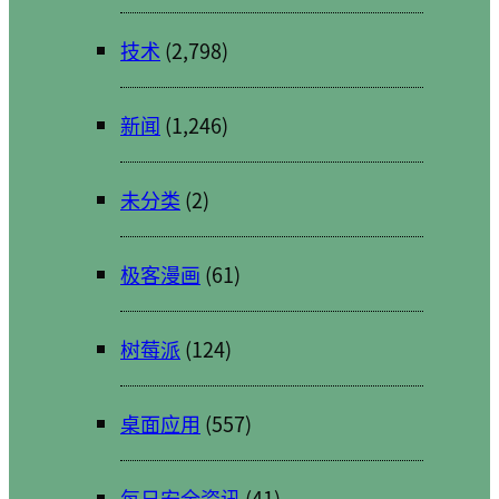
技术
(2,798)
新闻
(1,246)
未分类
(2)
极客漫画
(61)
树莓派
(124)
桌面应用
(557)
每日安全资讯
(41)