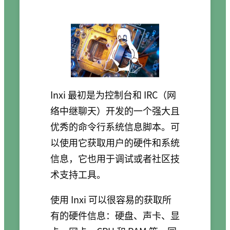
Inxi 最初是为控制台和 IRC（网
络中继聊天）开发的一个强大且
优秀的命令行系统信息脚本。可
以使用它获取用户的硬件和系统
信息，它也用于调试或者社区技
术支持工具。
使用 Inxi 可以很容易的获取所
有的硬件信息：硬盘、声卡、显