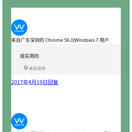
来自广东深圳的 Chrome 56.0|Windows 7 用户
挺实用的
来自深圳
2017年4月19日
回复