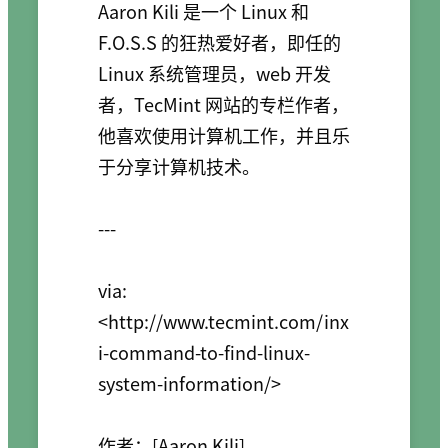
Aaron Kili 是一个 Linux 和 
F.O.S.S 的狂热爱好者，即任的 
Linux 系统管理员，web 开发
者，TecMint 网站的专栏作者，
他喜欢使用计算机工作，并且乐
于分享计算机技术。

---

via: 
<http://www.tecmint.com/inx
i-command-to-find-linux-
system-information/>

作者：[Aaron Kili]