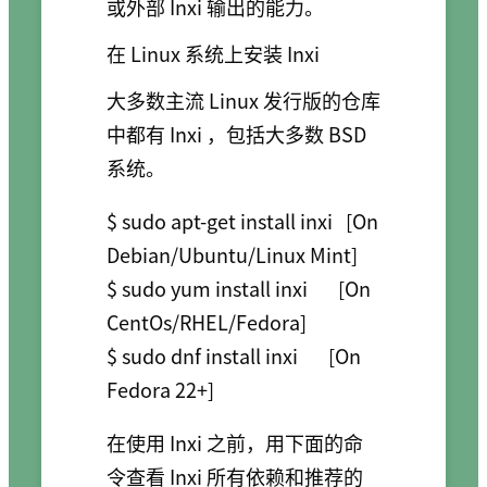
或外部 Inxi 输出的能力。
在 Linux 系统上安装 Inxi
大多数主流 Linux 发行版的仓库
中都有 Inxi ，包括大多数 BSD
系统。
$ sudo apt-get install inxi   [On 
Debian/Ubuntu/Linux Mint]

$ sudo yum install inxi       [On 
CentOs/RHEL/Fedora]

$ sudo dnf install inxi       [On 
在使用 Inxi 之前，用下面的命
令查看 Inxi 所有依赖和推荐的