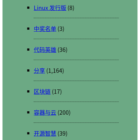
Linux 发行版
(8)
中奖名单
(3)
代码英雄
(36)
分享
(1,164)
区块链
(17)
容器与云
(200)
开源智慧
(39)