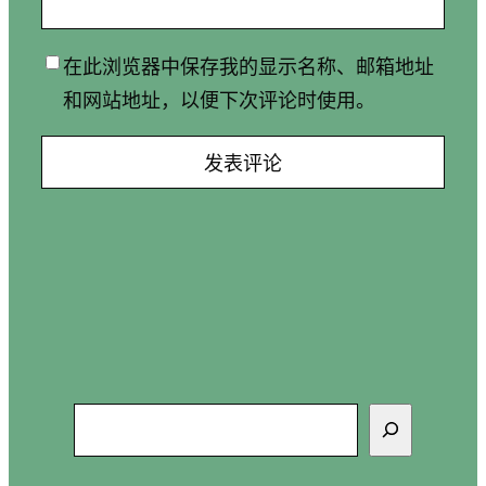
在此浏览器中保存我的显示名称、邮箱地址
和网站地址，以便下次评论时使用。
搜
索