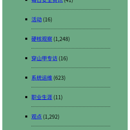
活动
(16)
硬核观察
(1,248)
穿山甲专访
(16)
系统运维
(623)
职业生涯
(11)
观点
(1,292)