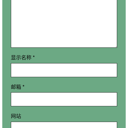
显示名称
*
邮箱
*
网站