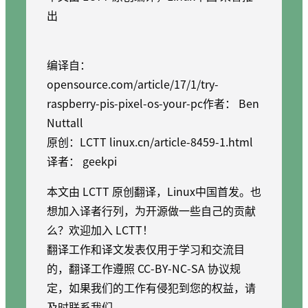
出
编译自：
opensource.com/article/17/1/try-
raspberry-pis-pixel-os-your-pc作者： Ben
Nuttall
原创：LCTT linux.cn/article-8459-1.html
译者： geekpi
本文由 LCTT 原创翻译，Linux中国首发。也
想加入译者行列，为开源做一些自己的贡献
么？欢迎加入 LCTT！
翻译工作和译文发表仅用于学习和交流目
的，翻译工作遵照 CC-BY-NC-SA 协议规
定，如果我们的工作有侵犯到您的权益，请
及时联系我们。