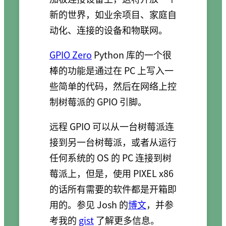
新的世界，如业余项目、家庭自
动化、连接的设备和物联网。
GPIO Zero
Python 库的一个很
棒的功能是通过在 PC 上写入一
些简单的代码，然后在网络上控
制树莓派的 GPIO 引脚。
远程 GPIO 可以从一台树莓派连
接到另一台树莓派，或者从运行
任何系统的 OS 的 PC 连接到树
莓派上，但是，使用 PIXEL x86
的话所有需要的软件都是开箱即
用的。参见 Josh 的
博文
，并参
考我的
gist
了解更多信息。