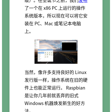
级）。在圣诞节之前，我们
发布
了一个在 x86 PC 上运行的操作
系统版本，所以现在可以将它安
装在 PC、Mac 或笔记本电脑
上。
当然，像许多支持良好的 Linux
发行版一样，操作系统在旧的硬
件上也能正常运行。 Raspbian
是让你几年前就丢弃的旧式
Windows 机器焕发新生的好方
法。