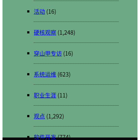
活动
(16)
硬核观察
(1,248)
穿山甲专访
(16)
系统运维
(623)
职业生涯
(11)
观点
(1,292)
软件开发
(774)