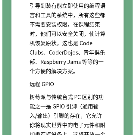
引导到装有能立即使用的编程语
言和工具的系统中，所有这些都
不需要安装权限。在课程结束
时，他们可以安全关闭，使计算
机恢复原状。这也是 Code
Clubs、CoderDojos、青年俱乐
部、Raspberry Jams 等等的一
个方便的解决方案。
远程 GPIO
树莓派与传统台式 PC 区别的功
能之一是 GPIO 引脚（通用输
入/输出）引脚的存在，它允许
你将现实世界中的电子元件和附
加板连接设备上，这将开放一个