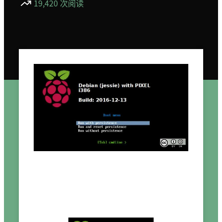
19,420 次阅读