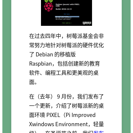
在过去四年中，树莓派基金会非
常努力地针对树莓派的硬件优化
了 Debian 的移植版
Raspbian，包括创建新的教育
软件、编程工具和更美观的桌
面。
在（去年） 9 月份，我们发布了
一个更新，介绍了树莓派新的桌
面环境 PIXEL（Pi Improved
Xwindows Environment，轻量