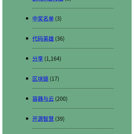
中奖名单
(3)
代码英雄
(36)
分享
(1,164)
区块链
(17)
容器与云
(200)
开源智慧
(39)