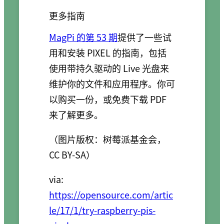
更多指南
MagPi 的第 53 期
提供了一些试
用和安装 PIXEL 的指南，包括
使用带持久驱动的 Live 光盘来
维护你的文件和应用程序。你可
以购买一份，或免费下载 PDF
来了解更多。
（图片版权：树莓派基金会，
CC BY-SA）
via:
https://opensource.com/artic
le/17/1/try-raspberry-pis-