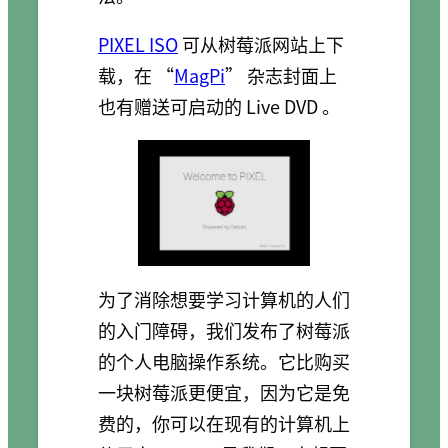
PIXEL ISO
可从树莓派网站上下
载，在 “
MagPi
” 杂志封面上
也有赠送可启动的 Live DVD 。
为了消除想要学习计算机的人们
的入门障碍，我们发布了树莓派
的个人电脑操作系统。它比购买
一块树莓派更便宜，因为它是免
费的，你可以在现有的计算机上