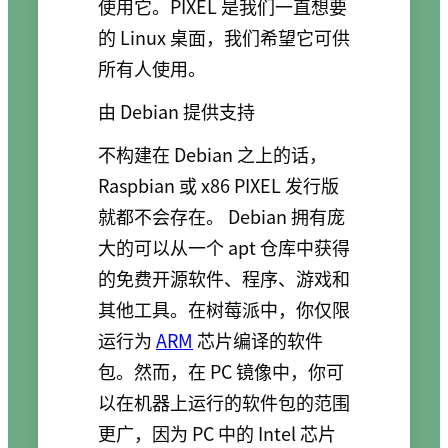
使用它。PIXEL 是我们一直想要
的 Linux 桌面，我们希望它可供
所有人使用。
由 Debian 提供支持
不构建在 Debian 之上的话，
Raspbian 或 x86 PIXEL 发行版
就都不会存在。 Debian 拥有庞
大的可以从一个 apt 仓库中获得
的免费开源软件、程序、游戏和
其他工具。在树莓派中，你仅限
运行为
ARM
芯片编译的软件
包。然而，在 PC 镜像中，你可
以在机器上运行的软件包的范围
更广，因为 PC 中的 Intel 芯片