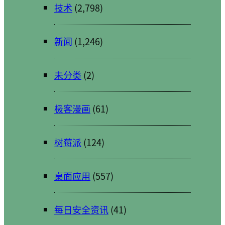
技术
(2,798)
新闻
(1,246)
未分类
(2)
极客漫画
(61)
树莓派
(124)
桌面应用
(557)
每日安全资讯
(41)