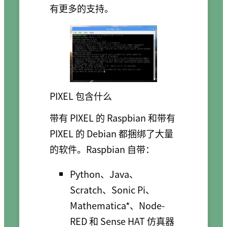
有更多的支持。
PIXEL 包含什么
带有 PIXEL 的 Raspbian 和带有
PIXEL 的 Debian 都捆绑了大量
的软件。Raspbian 自带：
Python、Java、
Scratch、Sonic Pi、
Mathematica*、Node-
RED 和 Sense HAT 仿真器