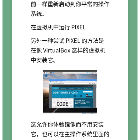
前一样重新启动到你平常的操作
系统。
在虚拟机中运行 PIXEL
另外一种尝试 PIXEL 的方法是
在像 VirtualBox 这样的虚拟机
中安装它。
这允许你体验镜像而不用安装
它，也可以在主操作系统里面的