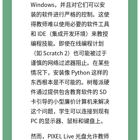
Windows，并且对它们可以安
装的软件进行严格的控制。这使
得教师难以使用必要的软件工具
和 IDE（集成开发环境）来教授
编程技能。即使在线编程计划
（如 Scratch 2）也可能被过于
谨慎的网络过滤器阻止。在某些
情况下，安装像 Python 这样的
东西根本是不可能的。树莓派硬
件通过提供包含教育软件的 SD
卡引导的小型廉价计算机来解决
这个问题，学生可以连接到现有
PC 的显示器、鼠标和键盘上。
然而，PIXEL Live 光盘允许教师