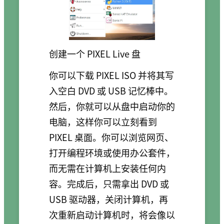
创建一个 PIXEL Live 盘
你可以下载 PIXEL ISO 并将其写
入空白 DVD 或 USB 记忆棒中。
然后，你就可以从盘中启动你的
电脑，这样你可以立刻看到
PIXEL 桌面。你可以浏览网页、
打开编程环境或使用办公套件，
而无需在计算机上安装任何内
容。完成后，只需拿出 DVD 或
USB 驱动器，关闭计算机，再
次重新启动计算机时，将会像以