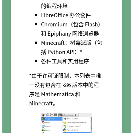
的编程环境
LibreOffice 办公套件
Chromium（包含 Flash）
和 Epiphany 网络浏览器
Minecraft：树莓派版（包
括 Python API）*
各种工具和实用程序
*由于许可证限制，本列表中唯
一没有包含在 x86 版本中的程
序是 Mathematica 和
Minecraft。