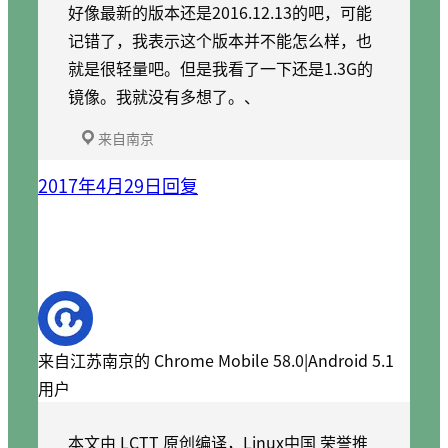
好像最新的版本还是2016.12.13的吧，可能
记错了，我表示这个版本并不能怎么样，也
就是很轻量吧。但是我看了一下还是1.3G的
镜像。我就没有多想了。、
来自南京
2017年4月29日
回复
来自江苏南京的 Chrome Mobile 58.0|Android 5.1
用户
本文由 LCTT 原创编译，Linux中国 荣誉推