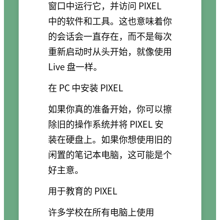
窗口中运行它，并访问 PIXEL
中的软件和工具。这也意味着你
的会话会一直存在，而不是每次
重新启动时从头开始，就像使用
Live 盘一样。
在 PC 中安装 PIXEL
如果你真的准备开始，你可以擦
除旧的操作系统并将 PIXEL 安
装在硬盘上。如果你想使用旧的
闲置的笔记本电脑，这可能是个
好主意。
用于教育的 PIXEL
许多学校在所有电脑上使用