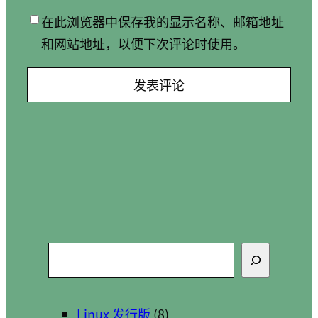
在此浏览器中保存我的显示名称、邮箱地址
和网站地址，以便下次评论时使用。
搜
索
Linux 发行版
(8)