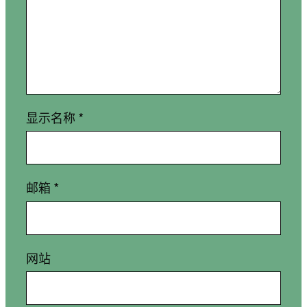
显示名称
*
邮箱
*
网站