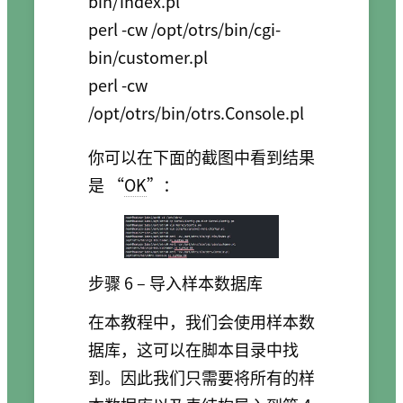
bin/index.pl

perl -cw /opt/otrs/bin/cgi-
bin/customer.pl

perl -cw 
你可以在下面的截图中看到结果
是 “
OK
”：
步骤 6 – 导入样本数据库
在本教程中，我们会使用样本数
据库，这可以在脚本目录中找
到。因此我们只需要将所有的样