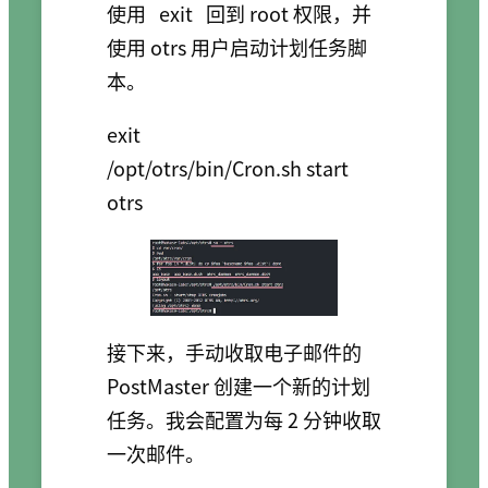
使用
exit
回到 root 权限，并
使用 otrs 用户启动计划任务脚
本。
exit

/opt/otrs/bin/Cron.sh start 
接下来，手动收取电子邮件的
PostMaster 创建一个新的计划
任务。我会配置为每 2 分钟收取
一次邮件。