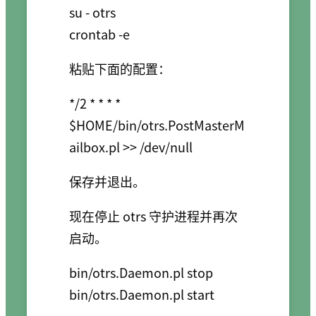
su - otrs

粘贴下面的配置：
*/2 * * * *    
$HOME/bin/otrs.PostMasterM
保存并退出。
现在停止 otrs 守护进程并再次
启动。
bin/otrs.Daemon.pl stop
