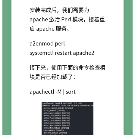
安装完成后，我们需要为
apache 激活 Perl 模块，接着重
启 apache 服务。
a2enmod perl

接下来，使用下面的命令检查模
块是否已经加载了：