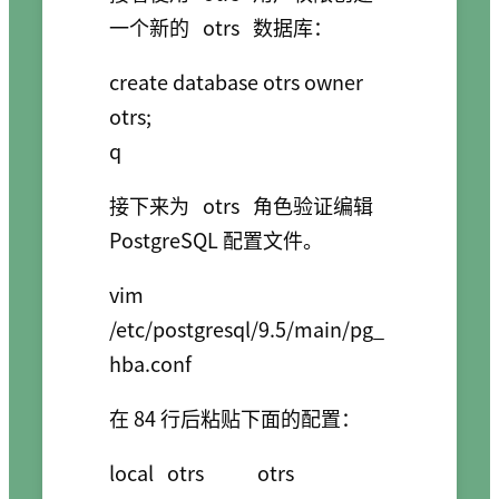
一个新的
otrs
数据库：
create database otrs owner 
otrs;

接下来为
otrs
角色验证编辑
PostgreSQL 配置文件。
vim 
/etc/postgresql/9.5/main/pg_
在 84 行后粘贴下面的配置：
local   otrs            otrs                                    