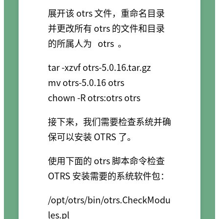
展开该 otrs 文件，重命名目录
并更改所有 otrs 的文件和目录
的所属人为
otrs
。
tar -xzvf otrs-5.0.16.tar.gz

mv otrs-5.0.16 otrs

接下来，我们需要检查系统并确
保可以安装 OTRS 了。
使用下面的 otrs 脚本命令检查
OTRS 安装需要的系统软件包：
/opt/otrs/bin/otrs.CheckModu