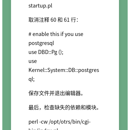
取消注释 60 和 61 行：
# enable this if you use 
postgresql

use DBD::Pg ();

use 
Kernel::System::DB::postgres
保存文件并退出编辑器。
最后，检查缺失的依赖和模块。
perl -cw /opt/otrs/bin/cgi-