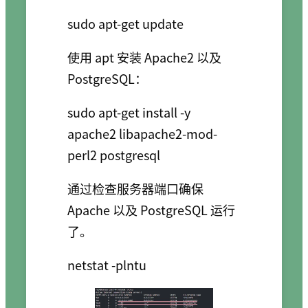
使用 apt 安装 Apache2 以及
PostgreSQL：
sudo apt-get install -y 
apache2 libapache2-mod-
通过检查服务器端口确保
Apache 以及 PostgreSQL 运行
了。