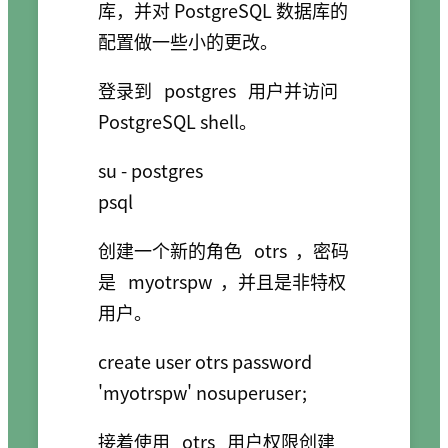
库，并对 PostgreSQL 数据库的
配置做一些小的更改。
登录到
postgres
用户并访问
PostgreSQL shell。
su - postgres

创建一个新的角色
otrs
，密码
是
myotrspw
，并且是非特权
用户。
create user otrs password 
接着使用
otrs
用户权限创建