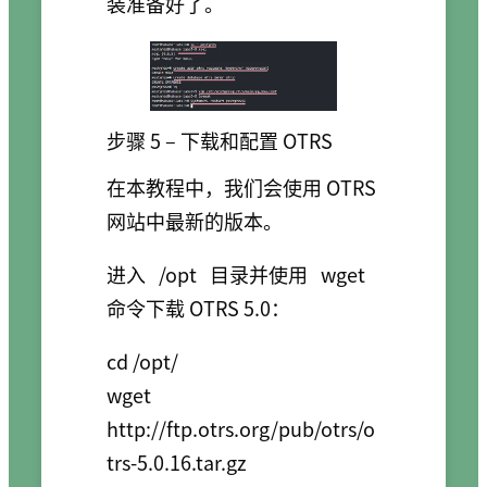
装准备好了。
步骤 5 – 下载和配置 OTRS
在本教程中，我们会使用 OTRS
网站中最新的版本。
进入
/opt
目录并使用
wget
命令下载 OTRS 5.0：
cd /opt/

wget 
http://ftp.otrs.org/pub/otrs/o