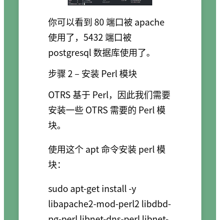
你可以看到 80 端口被 apache
使用了，5432 端口被
postgresql 数据库使用了。
步骤 2 – 安装 Perl 模块
OTRS 基于 Perl，因此我们需要
安装一些 OTRS 需要的 Perl 模
块。
使用这个 apt 命令安装 perl 模
块：
sudo apt-get install -y 
libapache2-mod-perl2 libdbd-
pg-perl libnet-dns-perl libnet-