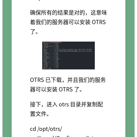
确保所有的结果是对的，这意味
着我们的服务器可以安装 OTRS
了。
OTRS 已下载，并且我们的服务
器可以安装 OTRS 了。
接下，进入 otrs 目录并复制配
置文件。
cd /opt/otrs/
