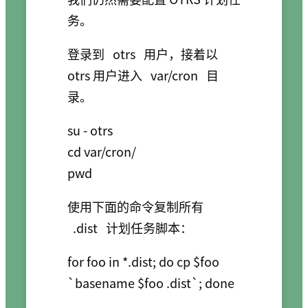
务。
登录到
otrs
用户，接着以
otrs 用户进入
var/cron
目
录。
su - otrs

cd var/cron/

使用下面的命令复制所有
.dist
计划任务脚本：
for foo in *.dist; do cp $foo 