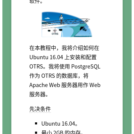
软件。
在本教程中，我将介绍如何在
Ubuntu 16.04 上安装和配置
OTRS。我将使用 PostgreSQL
作为 OTRS 的数据库，将
Apache Web 服务器用作 Web
服务器。
先决条件
Ubuntu 16.04。
最小 2GB 的内存。