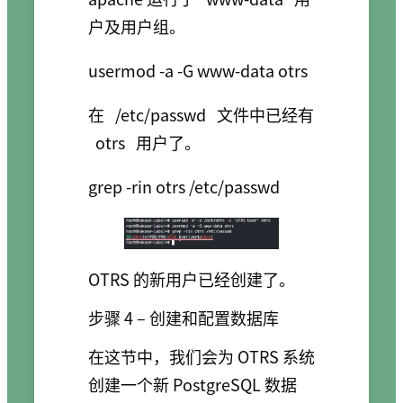
户及用户组。
在
/etc/passwd
文件中已经有
otrs
用户了。
OTRS 的新用户已经创建了。
步骤 4 – 创建和配置数据库
在这节中，我们会为 OTRS 系统
创建一个新 PostgreSQL 数据