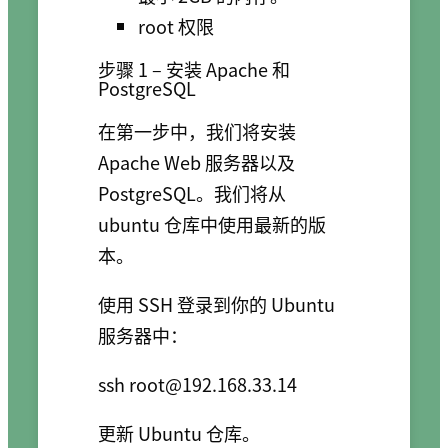
root 权限
步骤 1 – 安装 Apache 和
PostgreSQL
在第一步中，我们将安装
Apache Web 服务器以及
PostgreSQL。我们将从
ubuntu 仓库中使用最新的版
本。
使用 SSH 登录到你的 Ubuntu
服务器中：
ssh 
root@192.168.33.14
更新 Ubuntu 仓库。