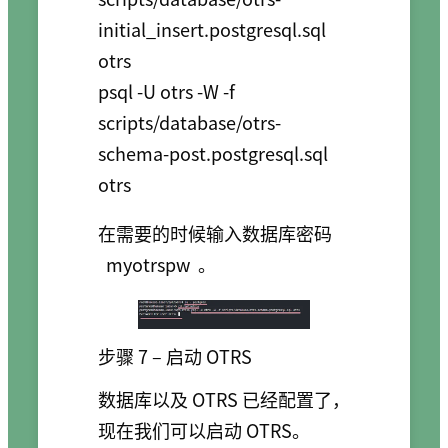
initial_insert.postgresql.sql 
otrs

psql -U otrs -W -f 
scripts/database/otrs-
schema-post.postgresql.sql 
在需要的时候输入数据库密码
myotrspw
。
步骤 7 – 启动 OTRS
数据库以及 OTRS 已经配置了，
现在我们可以启动 OTRS。