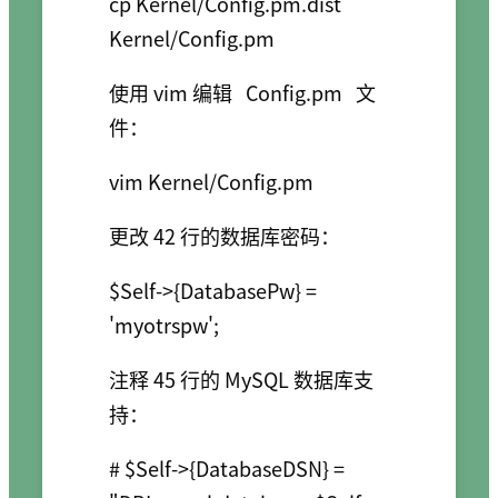
cp Kernel/Config.pm.dist 
使用 vim 编辑
Config.pm
文
件：
更改 42 行的数据库密码：
$Self->{DatabasePw} = 
注释 45 行的 MySQL 数据库支
持：
# $Self->{DatabaseDSN} = 