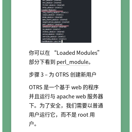
你可以在 “Loaded Modules”
部分下看到
perl_module
。
步骤 3 – 为 OTRS 创建新用户
OTRS 是一个基于 web 的程序
并且运行与 apache web 服务器
下。为了安全，我们需要以普通
用户运行它，而不是 root 用
户。