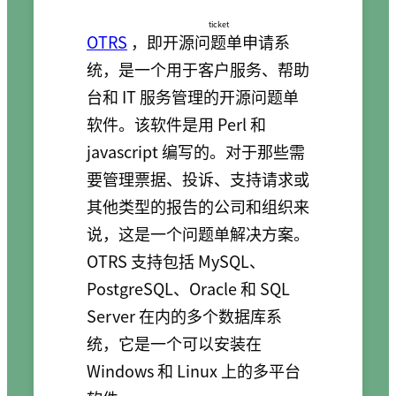
ticket
OTRS
，即开源
问题单
申请系
统，是一个用于客户服务、帮助
台和 IT 服务管理的开源问题单
软件。该软件是用 Perl 和
javascript 编写的。对于那些需
要管理票据、投诉、支持请求或
其他类型的报告的公司和组织来
说，这是一个问题单解决方案。
OTRS 支持包括 MySQL、
PostgreSQL、Oracle 和 SQL
Server 在内的多个数据库系
统，它是一个可以安装在
Windows 和 Linux 上的多平台