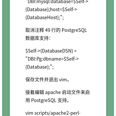
"DBI:mysql:database=$Self->
{Database};host=$Self->
取消注释 49 行的 PostgreSQL
数据库支持：
$Self->{DatabaseDSN} = 
"DBI:Pg:dbname=$Self->
保存文件并退出 vim。
接着编辑 apache 启动文件来启
用 PostgreSQL 支持。
vim scripts/apache2-perl-