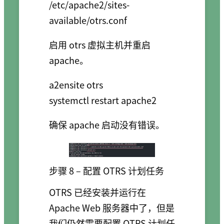
/etc/apache2/sites-
启用 otrs 虚拟主机并重启
apache。
a2ensite otrs

确保 apache 启动没有错误。
步骤 8 – 配置 OTRS 计划任务
OTRS 已经安装并运行在
Apache Web 服务器中了，但是
我们仍然需要配置 OTRS 计划任