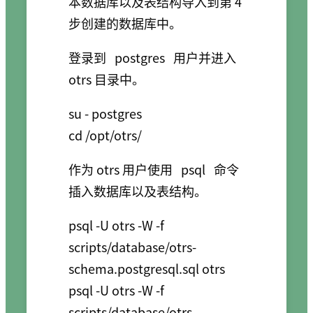
本数据库以及表结构导入到第 4
步创建的数据库中。
登录到
postgres
用户并进入
otrs 目录中。
su - postgres

作为 otrs 用户使用
psql
命令
插入数据库以及表结构。
psql -U otrs -W -f 
scripts/database/otrs-
schema.postgresql.sql otrs

psql -U otrs -W -f 
scripts/database/otrs-