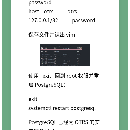
password

host    otrs            otrs            
保存文件并退出 vim
使用
exit
回到 root 权限并重
启 PostgreSQL：
exit

PostgreSQL 已经为 OTRS 的安