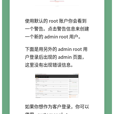
使用默认的 root 账户你会看到
一个警告。点击警告信息来创建
一个新的 admin root 用户。
下面是用另外的 admin root 用
户登录后出现的 admin 页面，
这里没有出现错误信息。
如果你想作为客户登录，你可以