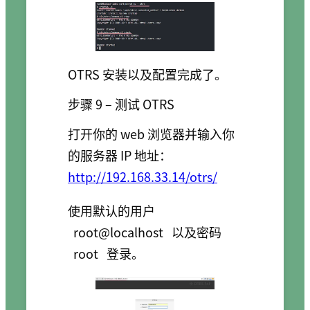
OTRS 安装以及配置完成了。
步骤 9 – 测试 OTRS
打开你的 web 浏览器并输入你
的服务器 IP 地址：
http://192.168.33.14/otrs/
使用默认的用户
root@localhost
以及密码
root
登录。