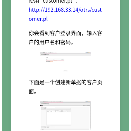
使用
customer.pl
：
http://192.168.33.14/otrs/cust
omer.pl
你会看到客户登录界面，输入客
户的用户名和密码。
下面是一个创建新单据的客户页
面。