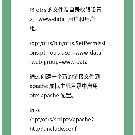
将 otrs 的文件及目录权限设置
为
www-data
用户和用户
组。
/opt/otrs/bin/otrs.SetPermissi
ons.pl --otrs-user=www-data -
通过创建一个新的链接文件到
apache 虚拟主机目录中启用
otrs apache 配置。
ln -s 
/opt/otrs/scripts/apache2-
httpd.include.conf 